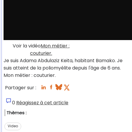
Voir la vidéo
Mon métier :
couturier.
Je suis Adama Abdulaziz Keita, habitant Bamako. Je
suis atteint de la poliomyélite depuis l'âge de 6 ans.
Mon métier : couturier.
Partager sur :
0
Réagissez à cet article
Thèmes :
Video