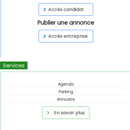
Accès candidat
Publier une annonce
Accès entreprise
Services
Agenda
Parking
Annuaire
En savoir plus