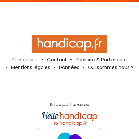
Plan du site
Contact
Publicité & Partenariat
Mentions légales
Données
Qui sommes nous ?
Sites partenaires