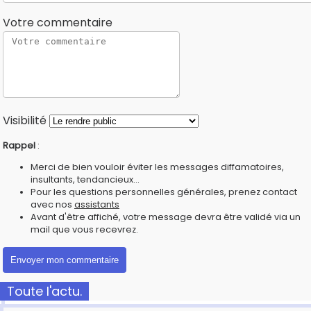
Votre commentaire
Visibilité
Rappel
:
Merci de bien vouloir éviter les messages diffamatoires,
insultants, tendancieux...
Pour les questions personnelles générales, prenez contact
avec nos
assistants
Avant d'être affiché, votre message devra être validé via un
mail que vous recevrez.
Toute l'actu.