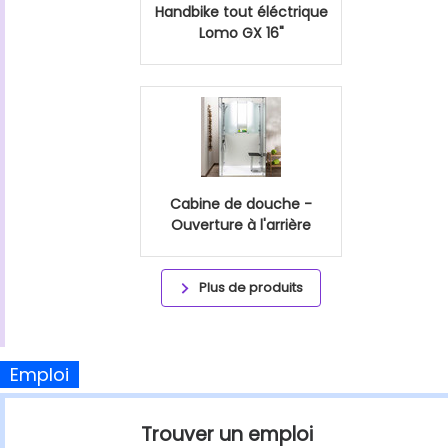
Handbike tout éléctrique
Lomo GX 16"
Cabine de douche -
Ouverture à l'arrière
Plus de produits
Emploi
Trouver un emploi