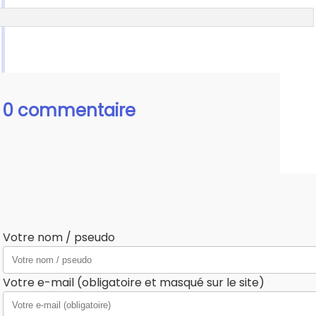
0 commentaire
Votre nom / pseudo
Votre e-mail (obligatoire et masqué sur le site)