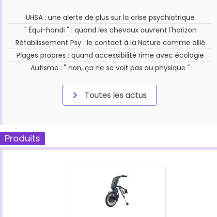
UHSA : une alerte de plus sur la crise psychiatrique
" Équi-handi " : quand les chevaux ouvrent l'horizon
Rétablissement Psy : le contact à la Nature comme allié
Plages propres : quand accessibilité rime avec écologie
Autisme : " non, ça ne se voit pas au physique "
Toutes les actus
Produits