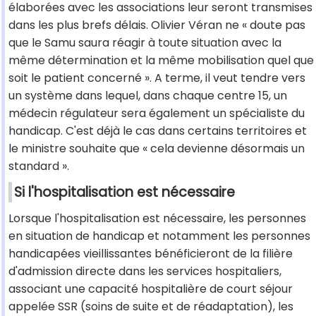
élaborées avec les associations leur seront transmises
dans les plus brefs délais. Olivier Véran ne « doute pas
que le Samu saura réagir à toute situation avec la
même détermination et la même mobilisation quel que
soit le patient concerné ». A terme, il veut tendre vers
un système dans lequel, dans chaque centre 15, un
médecin régulateur sera également un spécialiste du
handicap. C'est déjà le cas dans certains territoires et
le ministre souhaite que « cela devienne désormais un
standard ».
Si l'hospitalisation est nécessaire
Lorsque l'hospitalisation est nécessaire, les personnes
en situation de handicap et notamment les personnes
handicapées vieillissantes bénéficieront de la filière
d'admission directe dans les services hospitaliers,
associant une capacité hospitalière de court séjour
appelée SSR (soins de suite et de réadaptation), les