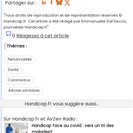
Partager sur :
"Tous droits de reproduction et de représentation réservés.©
Handicap.fr. Cet article a été rédigé par Emmanuelle Dal'Secco,
journaliste Handicap.fr"
0
Réagissez à cet article
Thèmes :
Personnalités
Santé
Coronavirus
Articles similaires
Handicap.fr vous suggère aussi...
Sur Handicap.fr et AirZen Radio :
Handicap face au covid : vers un tri des
malades?