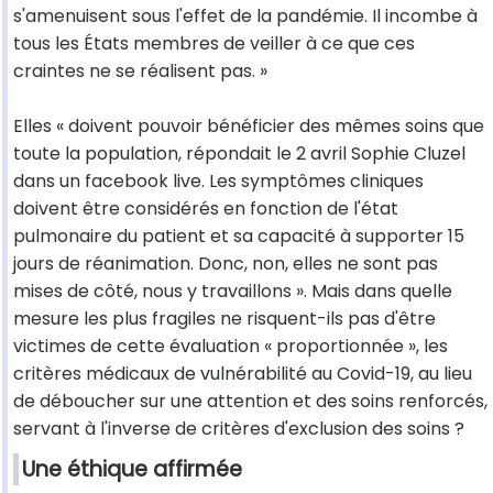
s'amenuisent sous l'effet de la pandémie. Il incombe à
tous les États membres de veiller à ce que ces
craintes ne se réalisent pas. »
Elles « doivent pouvoir bénéficier des mêmes soins que
toute la population, répondait le 2 avril Sophie Cluzel
dans un facebook live. Les symptômes cliniques
doivent être considérés en fonction de l'état
pulmonaire du patient et sa capacité à supporter 15
jours de réanimation. Donc, non, elles ne sont pas
mises de côté, nous y travaillons ». Mais dans quelle
mesure les plus fragiles ne risquent-ils pas d'être
victimes de cette évaluation « proportionnée », les
critères médicaux de vulnérabilité au Covid-19, au lieu
de déboucher sur une attention et des soins renforcés,
servant à l'inverse de critères d'exclusion des soins ?
Une éthique affirmée