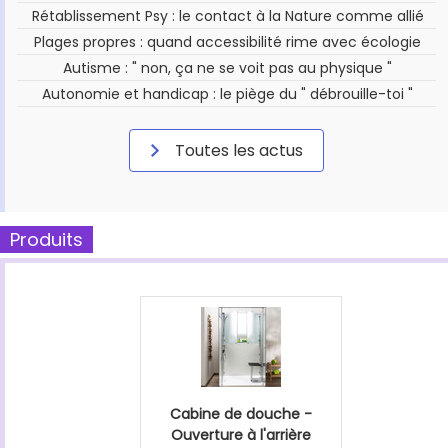
Rétablissement Psy : le contact à la Nature comme allié
Plages propres : quand accessibilité rime avec écologie
Autisme : " non, ça ne se voit pas au physique "
Autonomie et handicap : le piège du " débrouille-toi "
Toutes les actus
Produits
Cabine de douche -
Ouverture à l'arrière