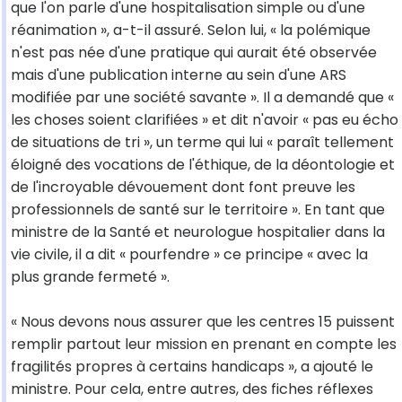
que l'on parle d'une hospitalisation simple ou d'une
réanimation », a-t-il assuré. Selon lui, « la polémique
n'est pas née d'une pratique qui aurait été observée
mais d'une publication interne au sein d'une ARS
modifiée par une société savante ». Il a demandé que «
les choses soient clarifiées » et dit n'avoir « pas eu écho
de situations de tri », un terme qui lui « paraît tellement
éloigné des vocations de l'éthique, de la déontologie et
de l'incroyable dévouement dont font preuve les
professionnels de santé sur le territoire ». En tant que
ministre de la Santé et neurologue hospitalier dans la
vie civile, il a dit « pourfendre » ce principe « avec la
plus grande fermeté ».
« Nous devons nous assurer que les centres 15 puissent
remplir partout leur mission en prenant en compte les
fragilités propres à certains handicaps », a ajouté le
ministre. Pour cela, entre autres, des fiches réflexes