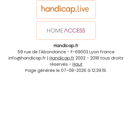
Handicap.fr
59 rue de l'Abondance
-
F-69003
Lyon
France
info@handicap.fr
|
Handicap.fr
2002 - 2018 tous droits
réservés -
Haut
Page générée le 07-08-2026 à 12:39:19.