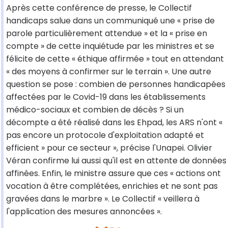
Après cette conférence de presse, le Collectif
handicaps salue dans un communiqué une « prise de
parole particulièrement attendue » et la « prise en
compte » de cette inquiétude par les ministres et se
félicite de cette « éthique affirmée » tout en attendant
« des moyens à confirmer sur le terrain ». Une autre
question se pose : combien de personnes handicapées
affectées par le Covid-19 dans les établissements
médico-sociaux et combien de décès ? Si un
décompte a été réalisé dans les Ehpad, les ARS n'ont «
pas encore un protocole d'exploitation adapté et
efficient » pour ce secteur », précise l'Unapei. Olivier
Véran confirme lui aussi qu'il est en attente de données
affinées. Enfin, le ministre assure que ces « actions ont
vocation à être complétées, enrichies et ne sont pas
gravées dans le marbre ». Le Collectif « veillera à
l'application des mesures annoncées ».