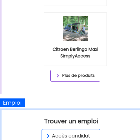
Citroen Berlingo Maxi
SimplyAccess
Plus de produits
Emploi
Trouver un emploi
Accès candidat