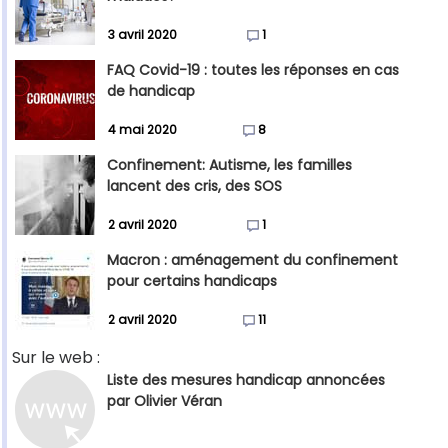
3 avril 2020
1
FAQ Covid-19 : toutes les réponses en cas
de handicap
4 mai 2020
8
Confinement: Autisme, les familles
lancent des cris, des SOS
2 avril 2020
1
Macron : aménagement du confinement
pour certains handicaps
2 avril 2020
11
Sur le web :
Liste des mesures handicap annoncées
par Olivier Véran