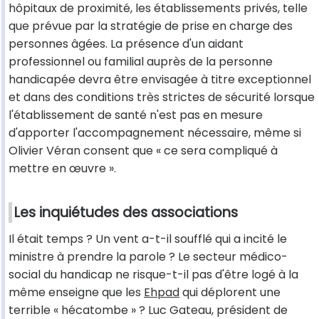
hôpitaux de proximité, les établissements privés, telle
que prévue par la stratégie de prise en charge des
personnes âgées. La présence d'un aidant
professionnel ou familial auprès de la personne
handicapée devra être envisagée à titre exceptionnel
et dans des conditions très strictes de sécurité lorsque
l'établissement de santé n'est pas en mesure
d'apporter l'accompagnement nécessaire, même si
Olivier Véran consent que « ce sera compliqué à
mettre en œuvre ».
Les inquiétudes des associations
Il était temps ? Un vent a-t-il soufflé qui a incité le
ministre à prendre la parole ? Le secteur médico-
social du handicap ne risque-t-il pas d'être logé à la
même enseigne que les
Ehpad
qui déplorent une
terrible « hécatombe » ? Luc Gateau, président de