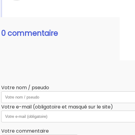
0 commentaire
Votre nom / pseudo
Votre e-mail (obligatoire et masqué sur le site)
Votre commentaire