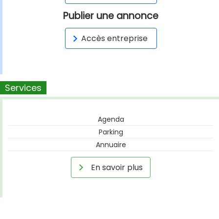
Publier une annonce
Accès entreprise
Services
Agenda
Parking
Annuaire
En savoir plus