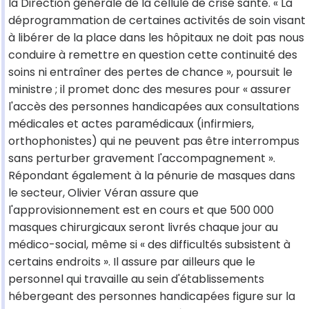
la Direction générale de la cellule de crise santé. « La
déprogrammation de certaines activités de soin visant
à libérer de la place dans les hôpitaux ne doit pas nous
conduire à remettre en question cette continuité des
soins ni entraîner des pertes de chance », poursuit le
ministre ; il promet donc des mesures pour « assurer
l'accès des personnes handicapées aux consultations
médicales et actes paramédicaux (infirmiers,
orthophonistes) qui ne peuvent pas être interrompus
sans perturber gravement l'accompagnement ».
Répondant également à la pénurie de masques dans
le secteur, Olivier Véran assure que
l'approvisionnement est en cours et que 500 000
masques chirurgicaux seront livrés chaque jour au
médico-social, même si « des difficultés subsistent à
certains endroits ». Il assure par ailleurs que le
personnel qui travaille au sein d'établissements
hébergeant des personnes handicapées figure sur la