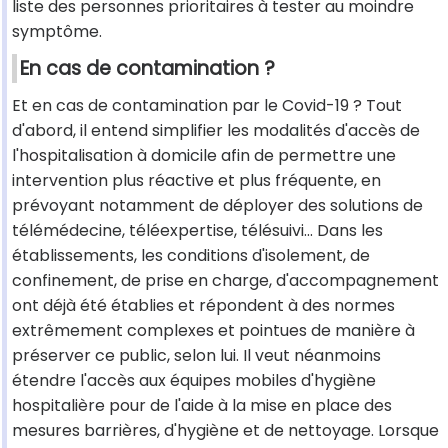
liste des personnes prioritaires à tester au moindre
symptôme.
En cas de contamination ?
Et en cas de contamination par le Covid-19 ? Tout
d'abord, il entend simplifier les modalités d'accès de
l'hospitalisation à domicile afin de permettre une
intervention plus réactive et plus fréquente, en
prévoyant notamment de déployer des solutions de
télémédecine, téléexpertise, télésuivi... Dans les
établissements, les conditions d'isolement, de
confinement, de prise en charge, d'accompagnement
ont déjà été établies et répondent à des normes
extrêmement complexes et pointues de manière à
préserver ce public, selon lui. Il veut néanmoins
étendre l'accès aux équipes mobiles d'hygiène
hospitalière pour de l'aide à la mise en place des
mesures barrières, d'hygiène et de nettoyage. Lorsque