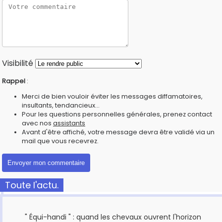
Visibilité
Rappel
:
Merci de bien vouloir éviter les messages diffamatoires,
insultants, tendancieux...
Pour les questions personnelles générales, prenez contact
avec nos
assistants
Avant d'être affiché, votre message devra être validé via un
mail que vous recevrez.
Toute l'actu.
" Équi-handi " : quand les chevaux ouvrent l'horizon