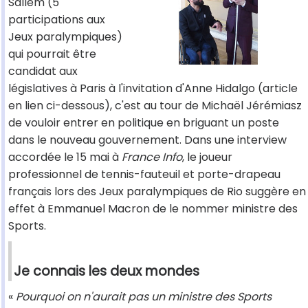
Sallem (5
participations aux
Jeux paralympiques)
qui pourrait être
candidat aux
législatives à Paris à l'invitation d'Anne Hidalgo (article
en lien ci-dessous), c'est au tour de Michaël Jérémiasz
de vouloir entrer en politique en briguant un poste
dans le nouveau gouvernement. Dans une interview
accordée le 15 mai à
France Info
, le joueur
professionnel de tennis-fauteuil et porte-drapeau
français lors des Jeux paralympiques de Rio suggère en
effet à Emmanuel Macron de le nommer ministre des
Sports.
Je connais les deux mondes
«
Pourquoi on n'aurait pas un ministre des Sports