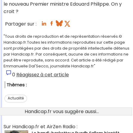
le nouveau Premier ministre Edouard Philippe. On y
croit ?
Partager sur :
"Tous droits de reproduction et de représentation réservés.©
Handicap.fr.Toutes les informations reproduites sur cette page
sont protégées par des droits de propriété intellectuelle détenus
par Handicap.fr. Par conséquent, aucune de ces informations ne
peut être reproduite, sans accord. Cet article a été rédigé par
Emmanuelle Dal'Secco, journaliste Handicap.fr"
0
Réagissez à cet article
Thèmes :
Actualité
Handicap.fr vous suggère aussi...
Sur Handicap.fr et AirZen Radio :