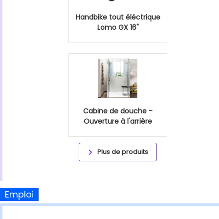
Handbike tout éléctrique
Lomo GX 16"
Cabine de douche -
Ouverture à l'arrière
Plus de produits
Emploi