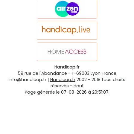
Handicap.fr
59 rue de l'Abondance
-
F-69003
Lyon
France
info@handicap.fr
|
Handicap.fr
2002 - 2018 tous droits
réservés -
Haut
Page générée le 07-08-2026 à 20:51:07.