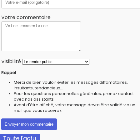
Votre commentaire
Visibilité
Rappel
:
Merci de bien vouloir éviter les messages diffamatoires,
insultants, tendancieux...
Pour les questions personnelles générales, prenez contact
avec nos
assistants
Avant d'être affiché, votre message devra être validé via un
mail que vous recevrez.
Toute l'actu.