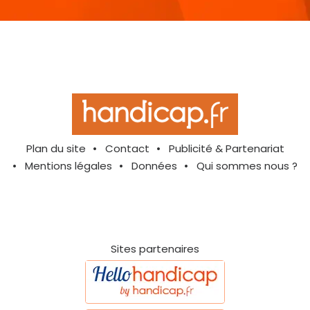
Plan du site
Contact
Publicité & Partenariat
Mentions légales
Données
Qui sommes nous ?
Sites partenaires