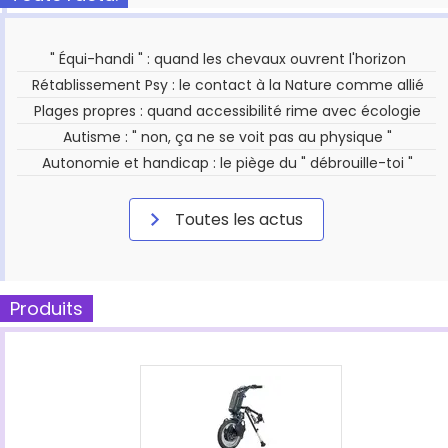
" Équi-handi " : quand les chevaux ouvrent l'horizon
Rétablissement Psy : le contact à la Nature comme allié
Plages propres : quand accessibilité rime avec écologie
Autisme : " non, ça ne se voit pas au physique "
Autonomie et handicap : le piège du " débrouille-toi "
Toutes les actus
Produits