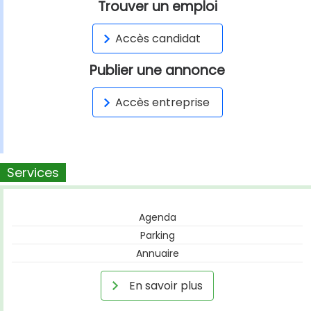
Trouver un emploi
Accès candidat
Publier une annonce
Accès entreprise
Services
Agenda
Parking
Annuaire
En savoir plus