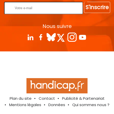
S'inscrire
Nous suivre
Plan du site
Contact
Publicité & Partenariat
Mentions légales
Données
Qui sommes nous ?