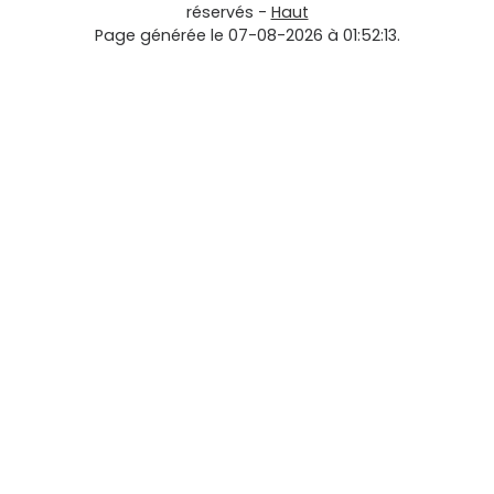
réservés -
Haut
Page générée le 07-08-2026 à 01:52:13.