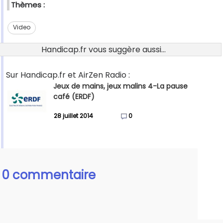
Thèmes :
Video
Handicap.fr vous suggère aussi...
Sur Handicap.fr et AirZen Radio :
Jeux de mains, jeux malins 4-La pause
café (ERDF)
28 juillet 2014
0
0 commentaire