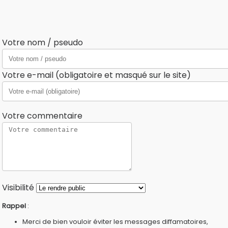
Votre nom / pseudo
Votre e-mail (obligatoire et masqué sur le site)
Votre commentaire
Visibilité
Rappel
:
Merci de bien vouloir éviter les messages diffamatoires,