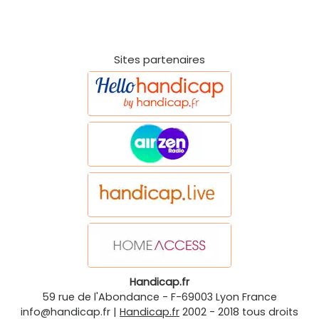
Sites partenaires
Handicap.fr
59 rue de l'Abondance
-
F-69003
Lyon
France
info@handicap.fr
|
Handicap.fr
2002 - 2018 tous droits