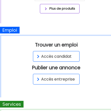
Plus de produits
Emploi
Trouver un emploi
Accès candidat
Publier une annonce
Accès entreprise
Services