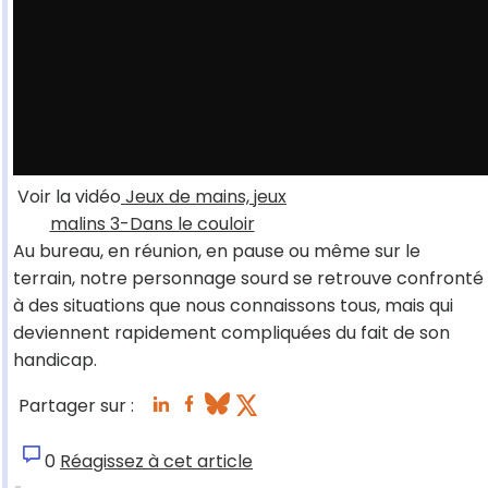
Voir la vidéo
Jeux de mains, jeux
malins 3-Dans le couloir
Au bureau, en réunion, en pause ou même sur le
terrain, notre personnage sourd se retrouve confronté
à des situations que nous connaissons tous, mais qui
deviennent rapidement compliquées du fait de son
handicap.
Partager sur :
0
Réagissez à cet article