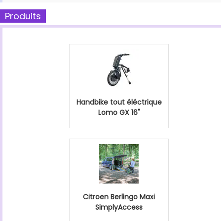
Produits
Handbike tout éléctrique
Lomo GX 16"
Citroen Berlingo Maxi
SimplyAccess