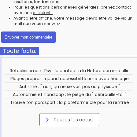
insultants, tendancieux...
Pour les questions personnelles générales, prenez contact
avec nos
assistants
Avant d'être affiché, votre message devra être validé via un
mail que vous recevrez.
Toute l'actu.
Rétablissement Psy : le contact à la Nature comme allié
Plages propres : quand accessibilité rime avec écologie
Autisme : " non, ça ne se voit pas au physique "
Autonomie et handicap : le piège du " débrouille-toi "
Trouve ton parasport : la plateforme clé pour la rentrée
Toutes les actus