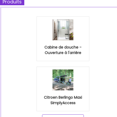
Produits
Cabine de douche -
Ouverture à l'arrière
Citroen Berlingo Maxi
SimplyAccess