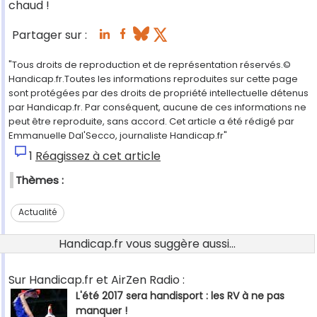
chaud !
Partager sur :
"Tous droits de reproduction et de représentation réservés.©
Handicap.fr.Toutes les informations reproduites sur cette page
sont protégées par des droits de propriété intellectuelle détenus
par Handicap.fr. Par conséquent, aucune de ces informations ne
peut être reproduite, sans accord. Cet article a été rédigé par
Emmanuelle Dal'Secco, journaliste Handicap.fr"
1
Réagissez à cet article
Thèmes :
Actualité
Handicap.fr vous suggère aussi...
Sur Handicap.fr et AirZen Radio :
L'été 2017 sera handisport : les RV à ne pas
manquer !