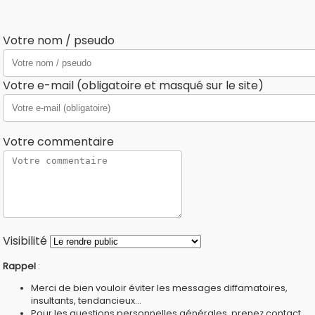
Votre nom / pseudo
Votre e-mail (obligatoire et masqué sur le site)
Votre commentaire
Visibilité
Rappel
:
Merci de bien vouloir éviter les messages diffamatoires,
insultants, tendancieux...
Pour les questions personnelles générales, prenez contact