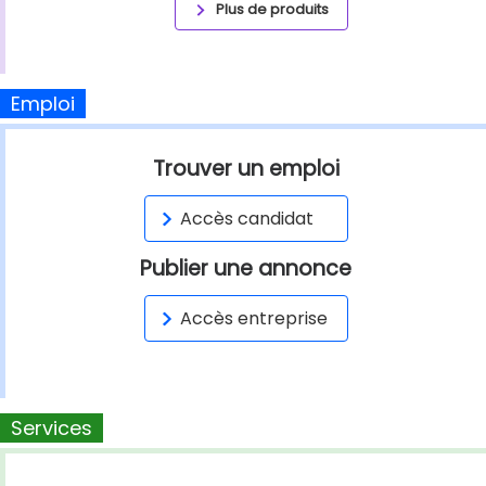
Plus de produits
Emploi
Trouver un emploi
Accès candidat
Publier une annonce
Accès entreprise
Services