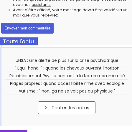
avec nos
assistants
Avant d'être affiché, votre message devra être validé via un
mail que vous recevrez.
Toute l'actu.
UHSA : une alerte de plus sur la crise psychiatrique
" Équi-handi " : quand les chevaux ouvrent l'horizon
Rétablissement Psy : le contact à la Nature comme allié
Plages propres : quand accessibilité rime avec écologie
Autisme : " non, ça ne se voit pas au physique "
Toutes les actus