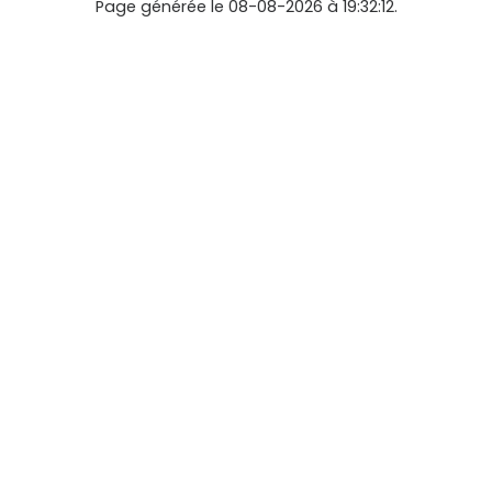
Page générée le 08-08-2026 à 19:32:12.