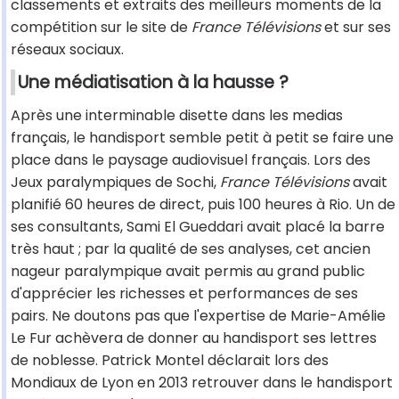
classements et extraits des meilleurs moments de la
compétition sur le site de
France Télévisions
et sur ses
réseaux sociaux.
Une médiatisation à la hausse ?
Après une interminable disette dans les medias
français, le handisport semble petit à petit se faire une
place dans le paysage audiovisuel français. Lors des
Jeux paralympiques de Sochi,
France Télévisions
avait
planifié 60 heures de direct, puis 100 heures à Rio. Un de
ses consultants, Sami El Gueddari avait placé la barre
très haut ; par la qualité de ses analyses, cet ancien
nageur paralympique avait permis au grand public
d'apprécier les richesses et performances de ses
pairs. Ne doutons pas que l'expertise de Marie-Amélie
Le Fur achèvera de donner au handisport ses lettres
de noblesse. Patrick Montel déclarait lors des
Mondiaux de Lyon en 2013 retrouver dans le handisport