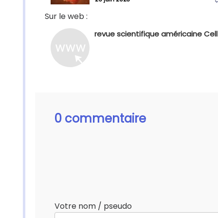
Sur le web :
revue scientifique américaine Cell
0 commentaire
Votre nom / pseudo