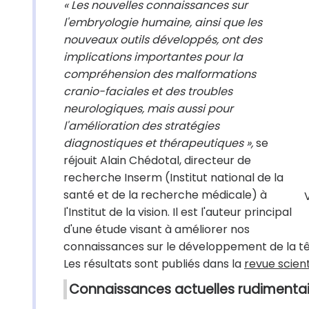
« Les nouvelles connaissances sur
l'embryologie humaine, ainsi que les
nouveaux outils développés, ont des
implications importantes pour la
compréhension des malformations
cranio-faciales et des troubles
neurologiques, mais aussi pour
l'amélioration des stratégies
diagnostiques et thérapeutiques »,
se
réjouit Alain Chédotal, directeur de
recherche Inserm (Institut national de la
santé et de la recherche médicale) à
l'Institut de la vision. Il est l'auteur principal
d'une étude visant à améliorer nos
connaissances sur le développement de la tê
Les résultats sont publiés dans la
revue scient
Connaissances actuelles rudimentai