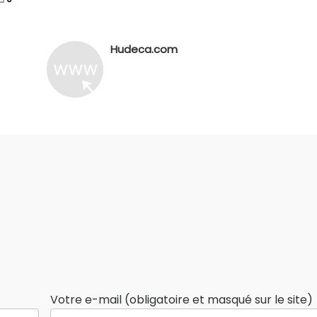
Hudeca.com
Votre e-mail (obligatoire et masqué sur le site)