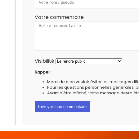
Votre commentaire
Visibilité
Rappel
:
Merci de bien vouloir éviter les messages diff
Pour les questions personnelles générales, 
Avant d'être affiché, votre message devra êtr