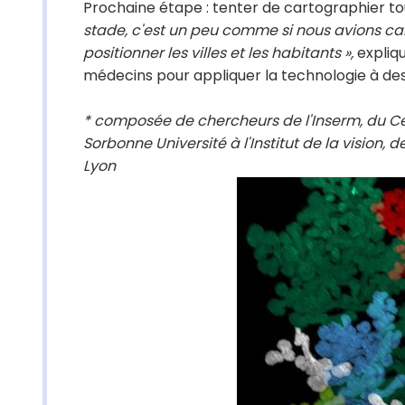
Prochaine étape : tenter de cartographier to
stade, c'est un peu comme si nous avions cart
positionner les villes et les habitants »,
expliqu
médecins pour appliquer la technologie à de
* composée de chercheurs de l'Inserm, du Ce
Sorbonne Université à l'Institut de la vision, 
Lyon