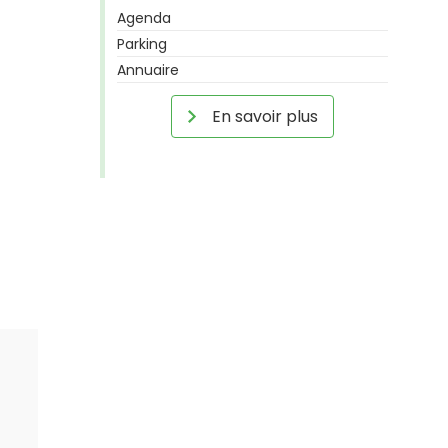
Agenda
Parking
Annuaire
En savoir plus