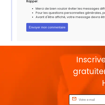
Rappel
:
Merci de bien vouloir éviter les messages diff
Pour les questions personnelles générales, 
Avant d'être affiché, votre message devra êtr
Inscriv
gratuit
Rentrez votre E-mail