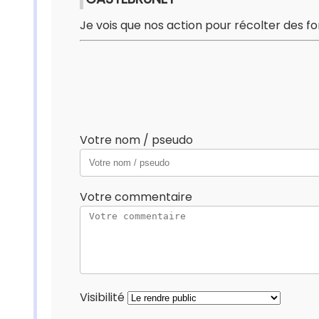
Je vois que nos action pour récolter des f
Votre nom / pseudo
Votre commentaire
Visibilité