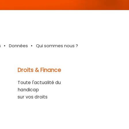
s
Données
Qui sommes nous ?
Droits & Finance
Toute l'actualité du
handicap
sur vos droits