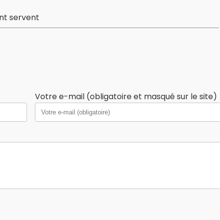
ont servent
Votre e-mail (obligatoire et masqué sur le site)