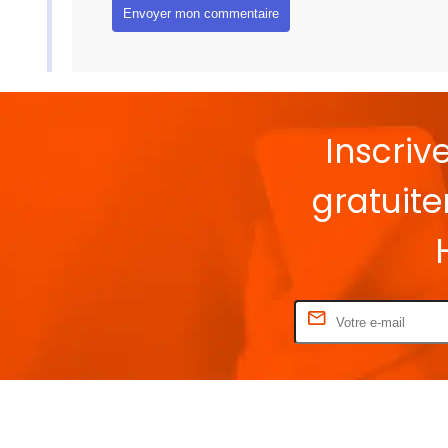
Inscriv
gratuit
Rentrez votre E-mail