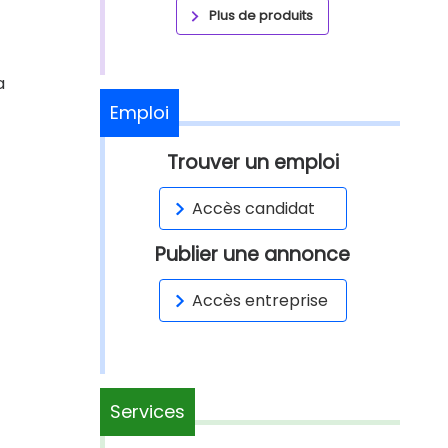
Plus de produits
a
Emploi
Trouver un emploi
Accès candidat
Publier une annonce
Accès entreprise
Services