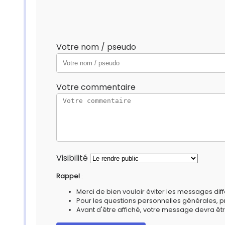
Votre nom / pseudo
Votre commentaire
Visibilité
Rappel
:
Merci de bien vouloir éviter les messages diff
Pour les questions personnelles générales, 
Avant d'être affiché, votre message devra êtr