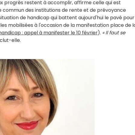
progrès restent à accomplir, affirme celle qui est
e commun des institutions de rente et de prévoyance
ituation de handicap qui battent aujourd'hui le pavé pour
les mobilisées à l'occasion de la manifestation place de l
 handicap : appel à manifester le 10 février
).
« Il faut se
clut-elle.