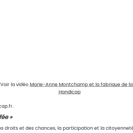
Voir la vidéo
Marie-Anne Montchamp et la fabrique de la 
Handicap
ap.fr.
fée »
 des droits et des chances, la participation et la citoyennet