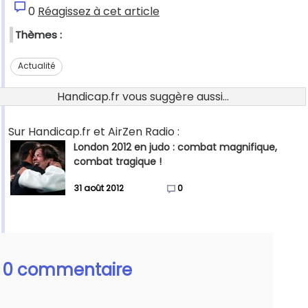
0
Réagissez à cet article
Thèmes :
Actualité
Handicap.fr vous suggère aussi...
Sur Handicap.fr et AirZen Radio :
London 2012 en judo : combat magnifique,
combat tragique !
31 août 2012
0
0 commentaire