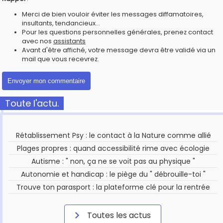
Merci de bien vouloir éviter les messages diffamatoires,
insultants, tendancieux...
Pour les questions personnelles générales, prenez contact
avec nos
assistants
Avant d'être affiché, votre message devra être validé via un
mail que vous recevrez.
Toute l'actu.
Rétablissement Psy : le contact à la Nature comme allié
Plages propres : quand accessibilité rime avec écologie
Autisme : " non, ça ne se voit pas au physique "
Autonomie et handicap : le piège du " débrouille-toi "
Trouve ton parasport : la plateforme clé pour la rentrée
Toutes les actus