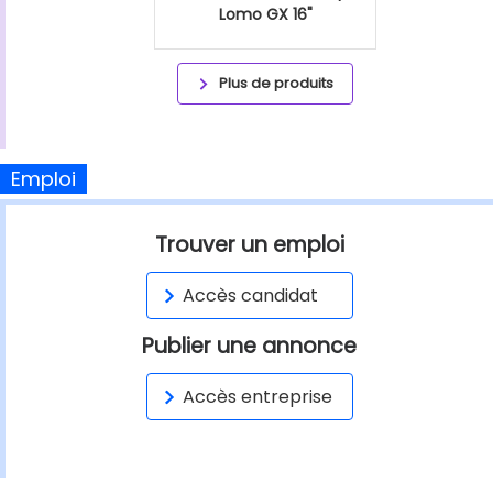
Lomo GX 16"
Plus de produits
Emploi
Trouver un emploi
Accès candidat
Publier une annonce
Accès entreprise