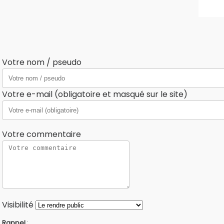
Votre nom / pseudo
Votre e-mail (obligatoire et masqué sur le site)
Votre commentaire
Visibilité
Rappel
: