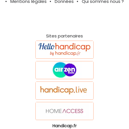
Mentions légales
Données
Qui sommes nous ?
Sites partenaires
Handicap.fr