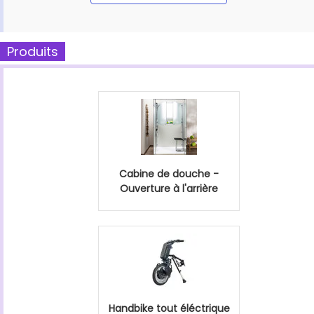
Produits
Cabine de douche -
Ouverture à l'arrière
Handbike tout éléctrique