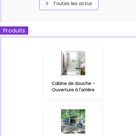
Toutes les actus
Produits
Cabine de douche -
Ouverture à l'arrière