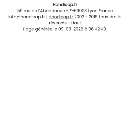
Handicap.fr
59 rue de l'Abondance
-
F-69003
Lyon
France
info@handicap.fr
|
Handicap.fr
2002 - 2018 tous droits
réservés -
Haut
Page générée le 09-08-2026 à 06:42:43.