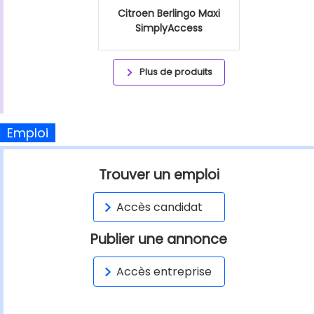
Citroen Berlingo Maxi
SimplyAccess
Plus de produits
Emploi
Trouver un emploi
Accès candidat
Publier une annonce
Accès entreprise