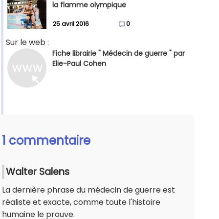
la flamme olympique
25 avril 2016
0
Sur le web :
Fiche librairie " Médecin de guerre " par
Elie-Paul Cohen
1 commentaire
Walter Salens
La dernière phrase du médecin de guerre est
réaliste et exacte, comme toute l'histoire
humaine le prouve.