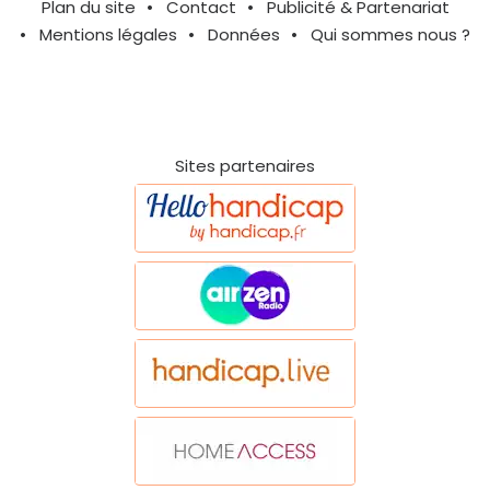
Plan du site
Contact
Publicité & Partenariat
Mentions légales
Données
Qui sommes nous ?
Sites partenaires