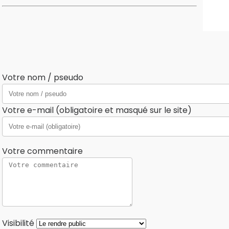
Votre nom / pseudo
Votre e-mail (obligatoire et masqué sur le site)
Votre commentaire
Visibilité