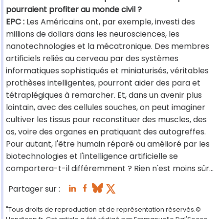
pourraient profiter au monde civil ?
EPC :
Les Américains ont, par exemple, investi des
millions de dollars dans les neurosciences, les
nanotechnologies et la mécatronique. Des membres
artificiels reliés au cerveau par des systèmes
informatiques sophistiqués et miniaturisés, véritables
prothèses intelligentes, pourront aider des para et
tétraplégiques à remarcher. Et, dans un avenir plus
lointain, avec des cellules souches, on peut imaginer
cultiver les tissus pour reconstituer des muscles, des
os, voire des organes en pratiquant des autogreffes.
Pour autant, l'être humain réparé ou amélioré par les
biotechnologies et l'intelligence artificielle se
comportera-t-il différemment ? Rien n'est moins sûr…
Partager sur :
"Tous droits de reproduction et de représentation réservés.©