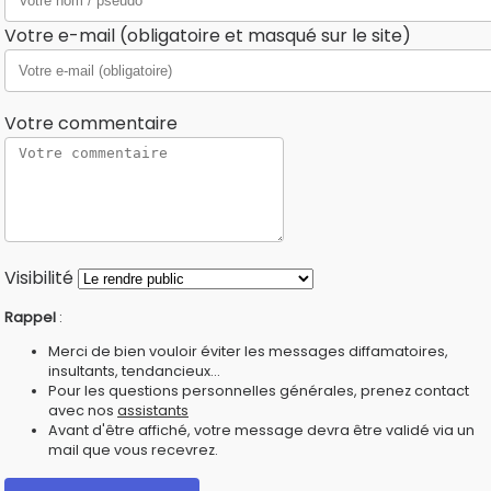
Votre e-mail (obligatoire et masqué sur le site)
Votre commentaire
Visibilité
Rappel
:
Merci de bien vouloir éviter les messages diffamatoires,
insultants, tendancieux...
Pour les questions personnelles générales, prenez contact
avec nos
assistants
Avant d'être affiché, votre message devra être validé via un
mail que vous recevrez.