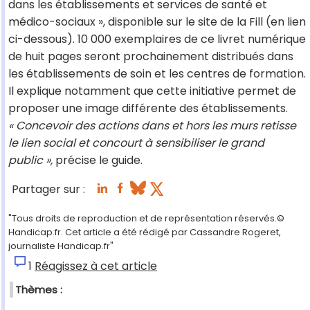
dans les établissements et services de santé et
médico-sociaux », disponible sur le site de la Fill (en lien
ci-dessous). 10 000 exemplaires de ce livret numérique
de huit pages seront prochainement distribués dans
les établissements de soin et les centres de formation.
Il explique notamment que cette initiative permet de
proposer une image différente des établissements.
« Concevoir des actions dans et hors les murs retisse
le lien social et concourt à sensibiliser le grand
public »,
précise le guide.
Partager sur :
"Tous droits de reproduction et de représentation réservés.©
Handicap.fr. Cet article a été rédigé par Cassandre Rogeret,
journaliste Handicap.fr"
1
Réagissez à cet article
Thèmes :