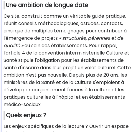
Une ambition de longue date
Ce site, construit comme un véritable guide pratique,
réunit conseils méthodologiques, astuces, contacts,
ainsi que de multiples témoignages pour contribuer à
l'émergence de projets
« structurés, pérennes et de
qualité »
au sein des établissements. Pour rappel,
l'article 4 de la convention interministérielle Culture et
Santé stipule l'obligation pour les établissements de
santé d'inscrire dans leur projet un volet culturel. Cette
ambition n'est pas nouvelle. Depuis plus de 20 ans, les
ministères de la Santé et de la Culture s'emploient à
développer conjointement l'accès à la culture et les
pratiques culturelles à l'hôpital et en établissements
médico-sociaux.
Quels enjeux ?
Les enjeux spécifiques de la lecture ? Ouvrir un espace