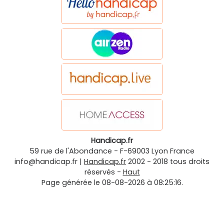
Handicap.fr
59 rue de l'Abondance
-
F-69003
Lyon
France
info@handicap.fr
|
Handicap.fr
2002 - 2018 tous droits
réservés -
Haut
Page générée le 08-08-2026 à 08:25:16.