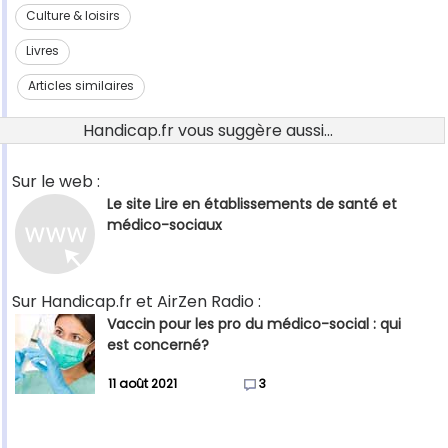
Culture & loisirs
Livres
Articles similaires
Handicap.fr vous suggère aussi...
Sur le web :
Le site Lire en établissements de santé et
médico-sociaux
Sur Handicap.fr et AirZen Radio :
Vaccin pour les pro du médico-social : qui
est concerné?
11 août 2021
3