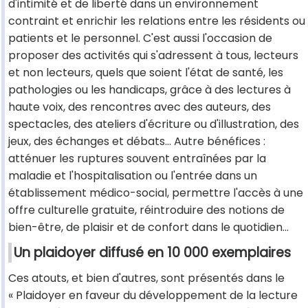
d'intimité et de liberté dans un environnement
contraint et enrichir les relations entre les résidents ou
patients et le personnel. C'est aussi l'occasion de
proposer des activités qui s'adressent à tous, lecteurs
et non lecteurs, quels que soient l'état de santé, les
pathologies ou les handicaps, grâce à des lectures à
haute voix, des rencontres avec des auteurs, des
spectacles, des ateliers d'écriture ou d'illustration, des
jeux, des échanges et débats… Autre bénéfices :
atténuer les ruptures souvent entraînées par la
maladie et l'hospitalisation ou l'entrée dans un
établissement médico-social, permettre l'accès à une
offre culturelle gratuite, réintroduire des notions de
bien-être, de plaisir et de confort dans le quotidien…
Un plaidoyer diffusé en 10 000 exemplaires
Ces atouts, et bien d'autres, sont présentés dans le
« Plaidoyer en faveur du développement de la lecture