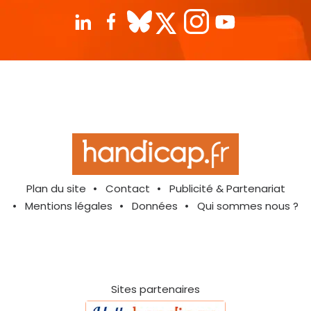
Plan du site
Contact
Publicité & Partenariat
Mentions légales
Données
Qui sommes nous ?
Sites partenaires