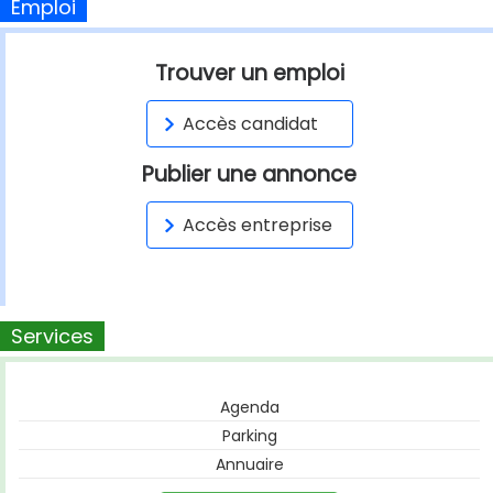
Emploi
Trouver un emploi
Accès candidat
Publier une annonce
Accès entreprise
Services
Agenda
Parking
Annuaire