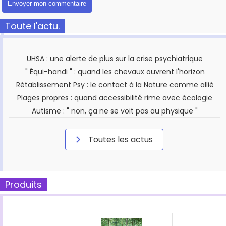
Toute l'actu.
UHSA : une alerte de plus sur la crise psychiatrique
" Équi-handi " : quand les chevaux ouvrent l'horizon
Rétablissement Psy : le contact à la Nature comme allié
Plages propres : quand accessibilité rime avec écologie
Autisme : " non, ça ne se voit pas au physique "
Toutes les actus
Produits