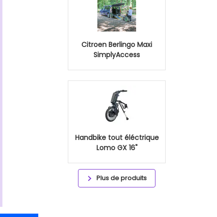
Citroen Berlingo Maxi
SimplyAccess
Handbike tout éléctrique
Lomo GX 16"
Plus de produits