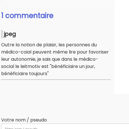
1 commentaire
jpeg
Outre la notion de plaisir, les personnes du
médico-coial peuvent même lire pour favoriser
leur autonomie, je sais que dans le médico-
social le leitmotiv est "bénéficiaire un jour,
bénéficiaire toujours"
Votre nom / pseudo