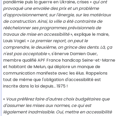
pandémie puis la guerre en Ukraine, crises «
qui ont
provoqué une envolée des prix et un problème
d'approvisionnement, sur l'énergie, sur les matériaux
de construction. Ainsi, la ville a été contrainte de
rééchelonner ses programmes prévisionnels de
travaux de mise en accessibilité
», explique le maire,
Louis Vogel. «
Le premier report, on peut le
comprendre, le deuxième, on grince des dents. Là, ça
n'est pas acceptable
», s'énerve Damien Guer,
membre qualifié APF France handicap Seine-et-Marne
et habitant de Melun, qui déplore un manque de
communication manifeste avec les élus. Rappelons
tout de même que l'obligation d'accessibilité est
inscrite dans la loi depuis… 1975 !
«
Vous préférez faire d'autres choix budgétaires que
d'assumer les mises aux normes, ce qui est
légalement inadmissible. Oui, mettre en accessibilité