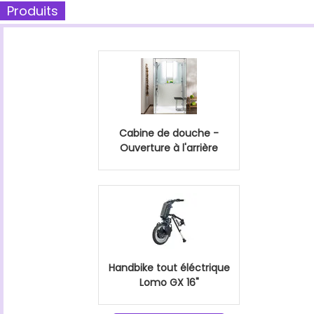
Produits
Cabine de douche -
Ouverture à l'arrière
Handbike tout éléctrique
Lomo GX 16"