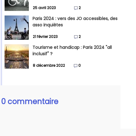
25 avril 2023
2
Paris 2024 : vers des JO accessibles, des
asso inquiètes
21 février 2023
2
Tourisme et handicap : Paris 2024 "all
inclusif" ?
8 décembre 2022
0
0 commentaire