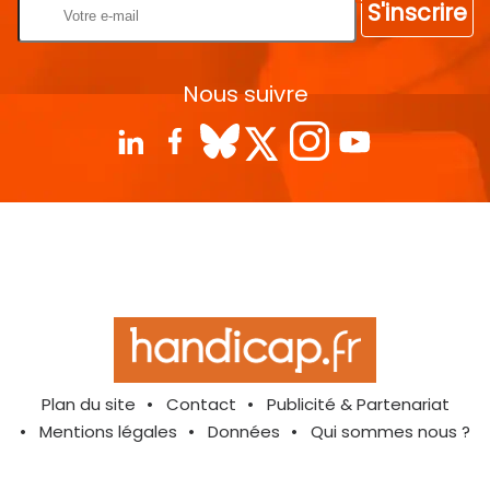
S'inscrire
Nous suivre
Plan du site
Contact
Publicité & Partenariat
Mentions légales
Données
Qui sommes nous ?