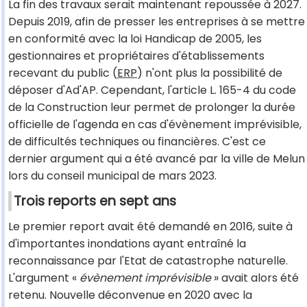
La fin des travaux serait maintenant repoussée à 2027.
Depuis 2019, afin de presser les entreprises à se mettre
en conformité avec la loi Handicap de 2005, les
gestionnaires et propriétaires d'établissements
recevant du public (
ERP
) n'ont plus la possibilité de
déposer d'Ad'AP. Cependant, l'article L. 165-4 du code
de la Construction leur permet de prolonger la durée
officielle de l'agenda en cas d'évènement imprévisible,
de difficultés techniques ou financières. C'est ce
dernier argument qui a été avancé par la ville de Melun
lors du conseil municipal de mars 2023.
Trois reports en sept ans
Le premier report avait été demandé en 2016, suite à
d'importantes inondations ayant entraîné la
reconnaissance par l'Etat de catastrophe naturelle.
L'argument «
évènement imprévisible
» avait alors été
retenu. Nouvelle déconvenue en 2020 avec la