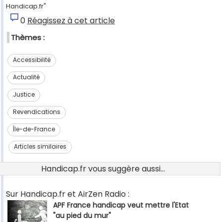
Handicap.fr"
0
Réagissez à cet article
Thèmes :
Accessibilité
Actualité
Justice
Revendications
Île-de-France
Articles similaires
Handicap.fr vous suggère aussi...
Sur Handicap.fr et AirZen Radio :
APF France handicap veut mettre l'Etat
"au pied du mur"