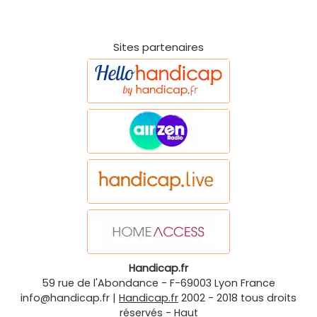
Sites partenaires
Handicap.fr
59 rue de l'Abondance
-
F-69003
Lyon
France
info@handicap.fr
|
Handicap.fr
2002 - 2018 tous droits
réservés -
Haut