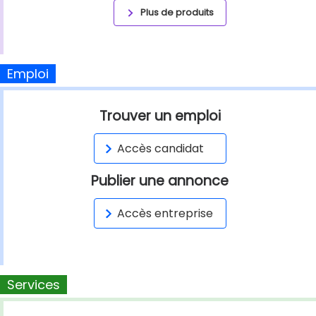
Plus de produits
Emploi
Trouver un emploi
Accès candidat
Publier une annonce
Accès entreprise
Services