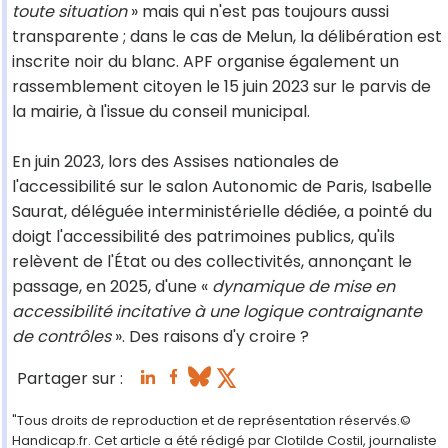
toute situation
» mais qui n'est pas toujours aussi
transparente ; dans le cas de Melun, la délibération est
inscrite noir du blanc. APF organise également un
rassemblement citoyen le 15 juin 2023 sur le parvis de
la mairie, à l'issue du conseil municipal.
En juin 2023, lors des Assises nationales de
l'accessibilité sur le salon Autonomic de Paris, Isabelle
Saurat, déléguée interministérielle dédiée, a pointé du
doigt l'accessibilité des patrimoines publics, qu'ils
relèvent de l'État ou des collectivités, annonçant le
passage, en 2025, d'une «
dynamique de mise en
accessibilité incitative à une logique contraignante
de contrôles
». Des raisons d'y croire ?
Partager sur :
"Tous droits de reproduction et de représentation réservés.©
Handicap.fr. Cet article a été rédigé par Clotilde Costil, journaliste