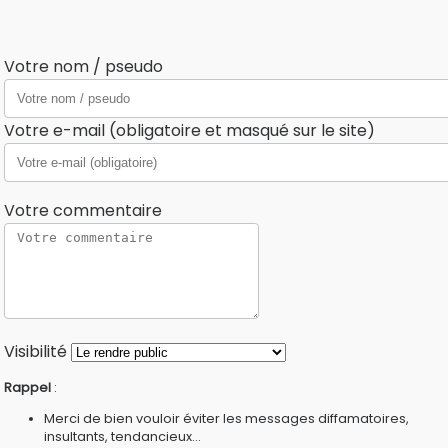
Votre nom / pseudo
Votre e-mail (obligatoire et masqué sur le site)
Votre commentaire
Visibilité
Rappel
:
Merci de bien vouloir éviter les messages diffamatoires,
insultants, tendancieux...