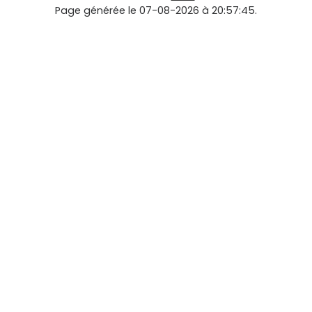
Page générée le 07-08-2026 à 20:57:45.