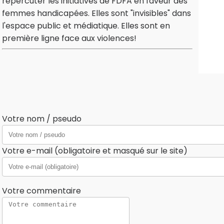
répercuter les initiatives de FDFA en faveur des
femmes handicapées. Elles sont "invisibles" dans
l'espace public et médiatique. Elles sont en
première ligne face aux violences!
Votre nom / pseudo
Votre e-mail (obligatoire et masqué sur le site)
Votre commentaire