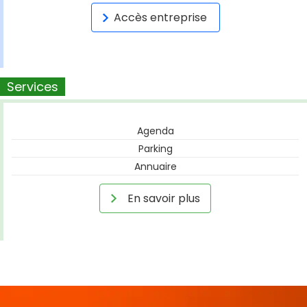
Accès entreprise
Services
Agenda
Parking
Annuaire
En savoir plus