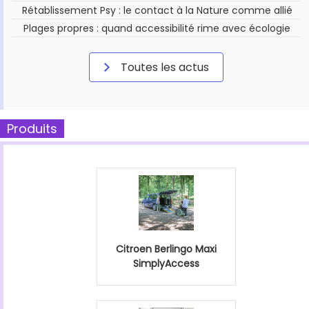
Rétablissement Psy : le contact à la Nature comme allié
Plages propres : quand accessibilité rime avec écologie
Toutes les actus
Produits
Citroen Berlingo Maxi
SimplyAccess