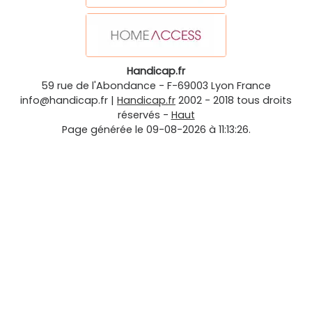
Handicap.fr
59 rue de l'Abondance
-
F-69003
Lyon
France
info@handicap.fr
|
Handicap.fr
2002 - 2018 tous droits
réservés -
Haut
Page générée le 09-08-2026 à 11:13:26.