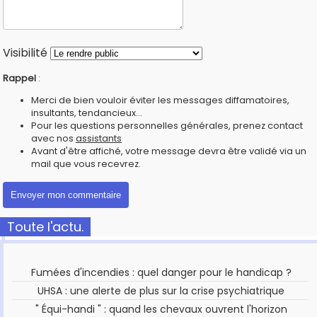
Visibilité
Rappel
:
Merci de bien vouloir éviter les messages diffamatoires,
insultants, tendancieux...
Pour les questions personnelles générales, prenez contact
avec nos
assistants
Avant d'être affiché, votre message devra être validé via un
mail que vous recevrez.
Toute l'actu.
Fumées d'incendies : quel danger pour le handicap ?
UHSA : une alerte de plus sur la crise psychiatrique
" Équi-handi " : quand les chevaux ouvrent l'horizon