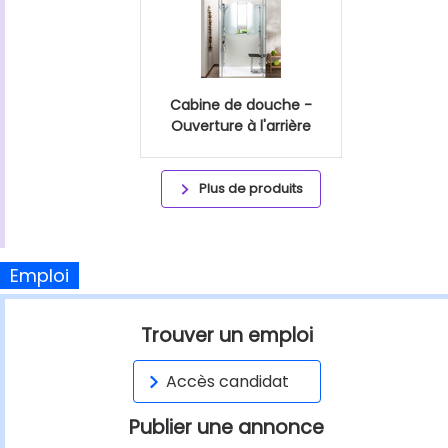
Cabine de douche -
Ouverture à l'arrière
Plus de produits
Emploi
Trouver un emploi
Accès candidat
Publier une annonce