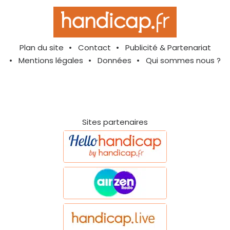
Plan du site
Contact
Publicité & Partenariat
Mentions légales
Données
Qui sommes nous ?
Sites partenaires