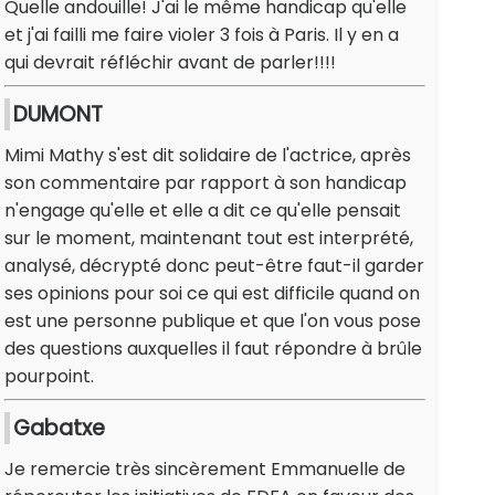
Quelle andouille! J'ai le même handicap qu'elle
et j'ai failli me faire violer 3 fois à Paris. Il y en a
qui devrait réfléchir avant de parler!!!!
DUMONT
Mimi Mathy s'est dit solidaire de l'actrice, après
son commentaire par rapport à son handicap
n'engage qu'elle et elle a dit ce qu'elle pensait
sur le moment, maintenant tout est interprété,
analysé, décrypté donc peut-être faut-il garder
ses opinions pour soi ce qui est difficile quand on
est une personne publique et que l'on vous pose
des questions auxquelles il faut répondre à brûle
pourpoint.
Gabatxe
Je remercie très sincèrement Emmanuelle de