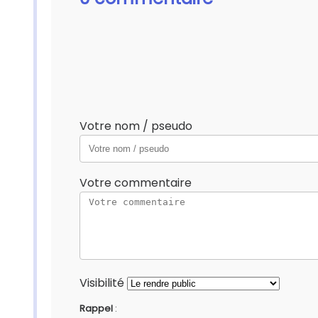
Votre nom / pseudo
Votre commentaire
Visibilité
Rappel
: