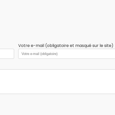
Votre e-mail (obligatoire et masqué sur le site)