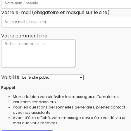
Votre e-mail (obligatoire et masqué sur le site)
Votre commentaire
Visibilité
Rappel
:
Merci de bien vouloir éviter les messages diffamatoires,
insultants, tendancieux...
Pour les questions personnelles générales, prenez contact
avec nos
assistants
Avant d'être affiché, votre message devra être validé via un
mail que vous recevrez.