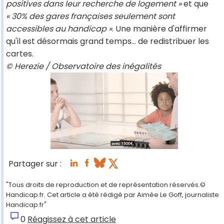
positives dans leur recherche de logement »
et que
« 30% des gares françaises seulement sont
accessibles au handicap »
. Une manière d'affirmer
qu'il est désormais grand temps… de redistribuer les
cartes.
© Herezie / Observatoire des inégalités
Partager sur :
"Tous droits de reproduction et de représentation réservés.©
Handicap.fr. Cet article a été rédigé par Aimée Le Goff, journaliste
Handicap.fr"
0
Réagissez à cet article