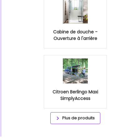
Cabine de douche -
Ouverture à l'arrière
Citroen Berlingo Maxi
SimplyAccess
Plus de produits