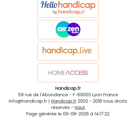
Handicap.fr
59 rue de l'Abondance
-
F-69003
Lyon
France
info@handicap.fr
|
Handicap.fr
2002 - 2018 tous droits
réservés -
Haut
Page générée le 09-08-2026 à 14:17:22.