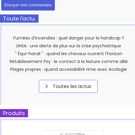
Toute l'actu.
Fumées d'incendies : quel danger pour le handicap ?
UHSA : une alerte de plus sur la crise psychiatrique
" Équi-handi " : quand les chevaux ouvrent l'horizon
Rétablissement Psy : le contact à la Nature comme allié
Plages propres : quand accessibilité rime avec écologie
Toutes les actus
Produits