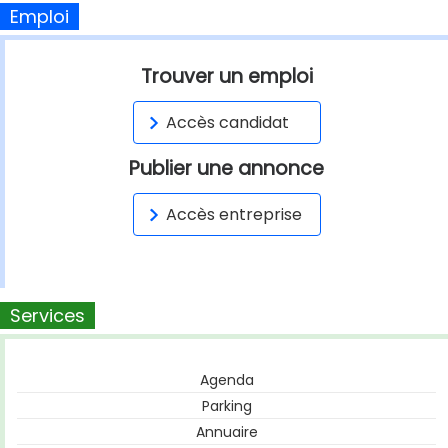
Emploi
Trouver un emploi
Accès candidat
Publier une annonce
Accès entreprise
Services
Agenda
Parking
Annuaire