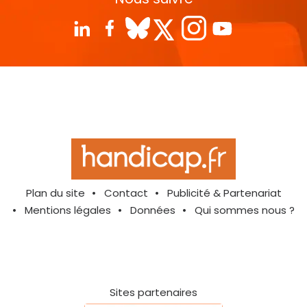
Plan du site
Contact
Publicité & Partenariat
Mentions légales
Données
Qui sommes nous ?
Sites partenaires