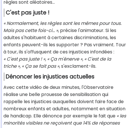
règles sont aléatoires…
C'est pas juste !
« Normalement, les règles sont les mêmes pour tous.
Mais pas cette fois-ci… »
, précise l'animateur. Si les
adultes s'habituent à certaines discriminations, les
enfants peuvent-ils les supporter ? Pas vraiment. Tour
à tour, ils s'offusquent de ces injustices infondées :
« C'est pas juste ! », « Ça m'énerve », « C'est de la
triche », « Ça se fait pas »
, s'exclament-ils.
Dénoncer les injustices actuelles
Avec cette vidéo de deux minutes, l'Observatoire
réalise une belle prouesse de sensibilisation qui
rappelle les injustices auxquelles doivent faire face de
nombreux enfants et adultes, notamment en situation
de handicap. Elle dénonce par exemple le fait que
« les
minorités visibles ne reçoivent que 14% de réponses