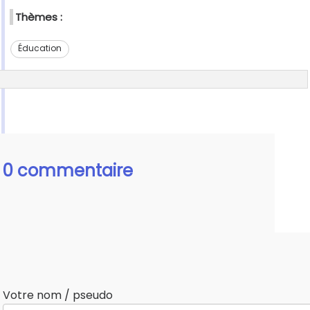
Thèmes :
Éducation
0 commentaire
Votre nom / pseudo