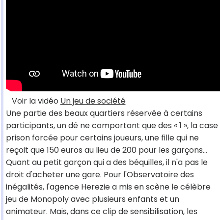
Voir la vidéo
Un jeu de société
Une partie des beaux quartiers réservée à certains
participants, un dé ne comportant que des « 1 », la case
prison forcée pour certains joueurs, une fille qui ne
reçoit que 150 euros au lieu de 200 pour les garçons…
Quant au petit garçon qui a des béquilles, il n'a pas le
droit d'acheter une gare. Pour l'Observatoire des
inégalités, l'agence Herezie a mis en scène le célèbre
jeu de Monopoly avec plusieurs enfants et un
animateur. Mais, dans ce clip de sensibilisation, les