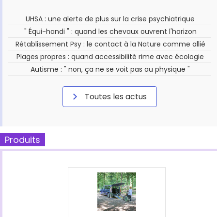
UHSA : une alerte de plus sur la crise psychiatrique
" Équi-handi " : quand les chevaux ouvrent l'horizon
Rétablissement Psy : le contact à la Nature comme allié
Plages propres : quand accessibilité rime avec écologie
Autisme : " non, ça ne se voit pas au physique "
Toutes les actus
Produits