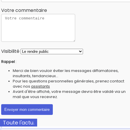
Votre commentaire
Visibilité
Rappel
:
Merci de bien vouloir éviter les messages diffamatoires,
insultants, tendancieux...
Pour les questions personnelles générales, prenez contact
avec nos
assistants
Avant d'être affiché, votre message devra être validé via un
mail que vous recevrez.
Toute l'actu.