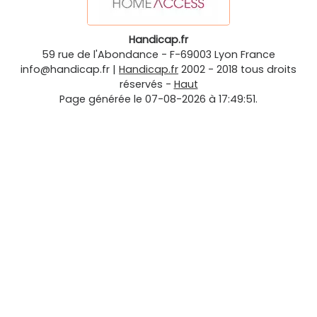
Handicap.fr
59 rue de l'Abondance
-
F-69003
Lyon
France
info@handicap.fr
|
Handicap.fr
2002 - 2018 tous droits
réservés -
Haut
Page générée le 07-08-2026 à 17:49:51.