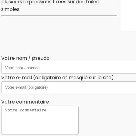
plusieurs expressions fixées sur des toiles
simples.
Votre nom / pseudo
Votre e-mail (obligatoire et masqué sur le site)
Votre commentaire