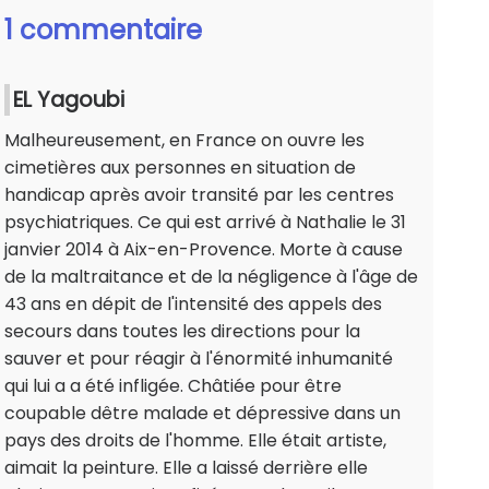
1 commentaire
EL Yagoubi
Malheureusement, en France on ouvre les
cimetières aux personnes en situation de
handicap après avoir transité par les centres
psychiatriques. Ce qui est arrivé à Nathalie le 31
janvier 2014 à Aix-en-Provence. Morte à cause
de la maltraitance et de la négligence à l'âge de
43 ans en dépit de l'intensité des appels des
secours dans toutes les directions pour la
sauver et pour réagir à l'énormité inhumanité
qui lui a a été infligée. Châtiée pour être
coupable dêtre malade et dépressive dans un
pays des droits de l'homme. Elle était artiste,
aimait la peinture. Elle a laissé derrière elle