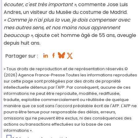
écouter, c'est très important »
, commente Jose Luis
Andres, un visiteur du Musée du costume de Madrid.
« Comme je n'ai plus la vue, je dois compenser avec
mes autres sens, et nos mains nous apprennent
beaucoup »
, ajoute cet homme âgé de 55 ans, aveugle
depuis huit ans.
Partager sur :
« Tous droits de reproduction et de représentation réservés.©
(2026) Agence France-Presse.Toutes les informations reproduites
sur cette page sont protégées par des droits de propriété
intellectuelle détenus par l'AFP. Par conséquent, aucune de ces
informations ne peut être reproduite, modifiée, rediffusée,
traduite, exploitée commercialement ou réutilisée de quelque
manière que ce soit sans l'accord préalable écrit de l'AFP. L'AFP ne
pourra être tenue pour responsable des délais, erreurs,
omissions qui ne peuvent être exclus, ni des conséquences des
actions ou transactions effectuées sur la base de ces
informations ».