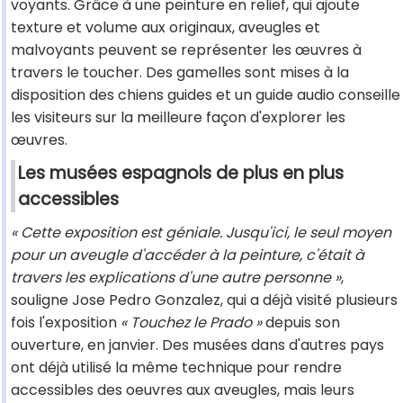
voyants. Grâce à une peinture en relief, qui ajoute
texture et volume aux originaux, aveugles et
malvoyants peuvent se représenter les œuvres à
travers le toucher. Des gamelles sont mises à la
disposition des chiens guides et un guide audio conseille
les visiteurs sur la meilleure façon d'explorer les
œuvres.
Les musées espagnols de plus en plus
accessibles
« Cette exposition est géniale. Jusqu'ici, le seul moyen
pour un aveugle d'accéder à la peinture, c'était à
travers les explications d'une autre personne »
,
souligne Jose Pedro Gonzalez, qui a déjà visité plusieurs
fois l'exposition
« Touchez le Prado »
depuis son
ouverture, en janvier. Des musées dans d'autres pays
ont déjà utilisé la même technique pour rendre
accessibles des oeuvres aux aveugles, mais leurs