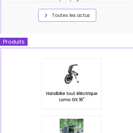
Toutes les actus
Produits
Handbike tout éléctrique
Lomo GX 16"