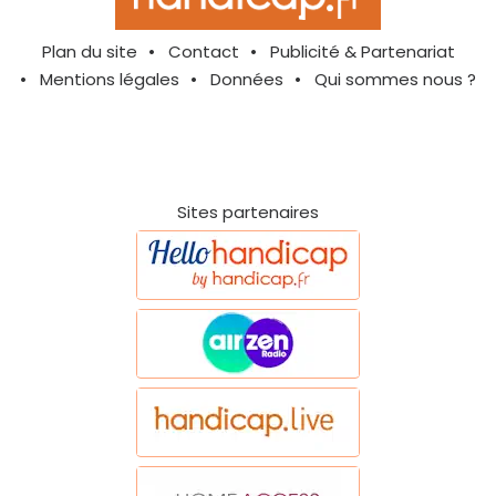
Plan du site
Contact
Publicité & Partenariat
Mentions légales
Données
Qui sommes nous ?
Sites partenaires