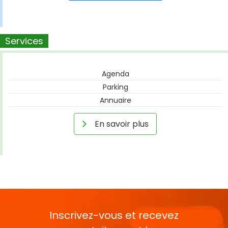
Services
Agenda
Parking
Annuaire
En savoir plus
Inscrivez-vous et recevez