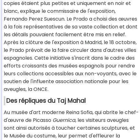
copies étaient plus petites et uniquement en noir et
blanc, explique le commissaire de l'exposition,
Fernando Perez Suescun. Le Prado a choisi des œuvres
à la fois représentatives de sa vaste collection et dont
les détails pouvaient facilement être mis en relief.
Après la clôture de l'exposition à Madrid, le 18 octobre,
le Prado prévoit de la faire circuler dans d'autres villes
espagnoles. Cette initiative s'inscrit dans le cadre des
efforts croissants des musées espagnols pour rendre
leurs collections accessibles aux non-voyants, avec le
soutien de l'influente association nationale pour les
aveugles, la ONCE.
Des répliques du Taj Mahal
Au musée d'art moderne Reina Sofia, qui abrite le chef-
d'œuvre de Picasso
Guernica
, les visiteurs aveugles
sont ainsi autorisés à toucher certaines sculptures, et
le Musée du costume, leur permet d'effleurer la