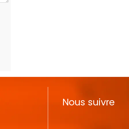
Nous suivre