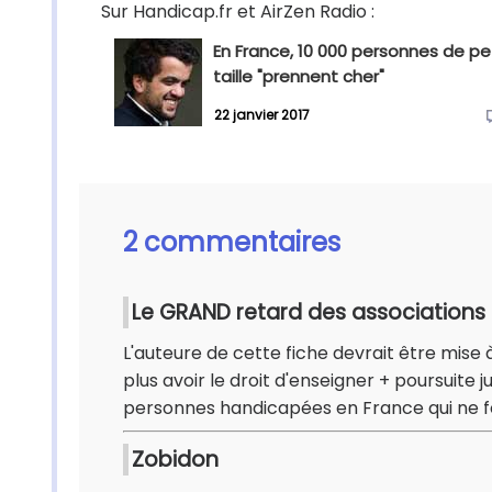
Sur Handicap.fr et AirZen Radio :
En France, 10 000 personnes de pe
taille "prennent cher"
22 janvier 2017
2 commentaires
Le GRAND retard des association
L'auteure de cette fiche devrait être mise 
plus avoir le droit d'enseigner + poursuite 
personnes handicapées en France qui ne f
Zobidon