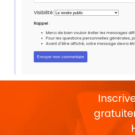
Visibilité
Rappel
:
Merci de bien vouloir éviter les messages diff
Pour les questions personnelles générales, 
Avant d'être affiché, votre message devra êtr
Inscriv
gratuit