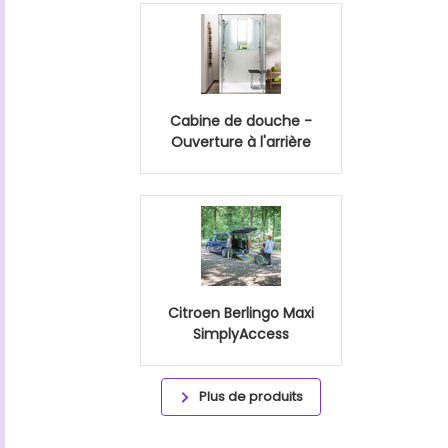
Cabine de douche -
Ouverture à l'arrière
Citroen Berlingo Maxi
SimplyAccess
Plus de produits