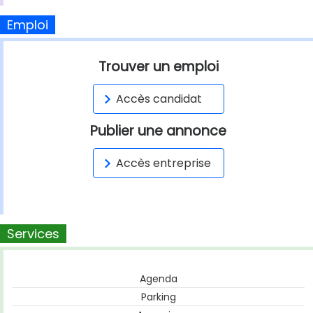
Emploi
Trouver un emploi
Accès candidat
Publier une annonce
Accès entreprise
Services
Agenda
Parking