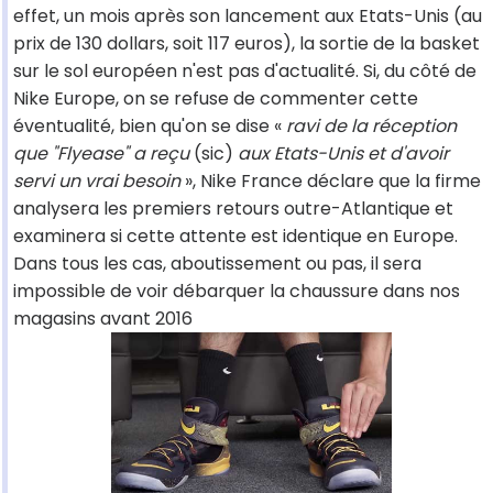
effet, un mois après son lancement aux Etats-Unis (au
prix de 130 dollars, soit 117 euros), la sortie de la basket
sur le sol européen n'est pas d'actualité. Si, du côté de
Nike Europe, on se refuse de commenter cette
éventualité, bien qu'on se dise «
ravi de la réception
que "Flyease" a reçu
(sic)
aux Etats-Unis et d'avoir
servi un vrai besoin
», Nike France déclare que la firme
analysera les premiers retours outre-Atlantique et
examinera si cette attente est identique en Europe.
Dans tous les cas, aboutissement ou pas, il sera
impossible de voir débarquer la chaussure dans nos
magasins avant 2016