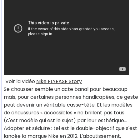
Voir la vidéo
Nike FLYEASE Story
Se chausser semble un acte banal pour beaucoup
mais, pour certaines personnes handicapées, ce geste
peut devenir un véritable casse-tête. Et les modèles
de chaussures « accessibles » ne brillent pas tous
(c'est modèle qui est le sujet) par leur esthétique…
Adapter et séduire : tel est le double-objectif que s'est
lancée la marque Nike en 2012. L'aboutissement,