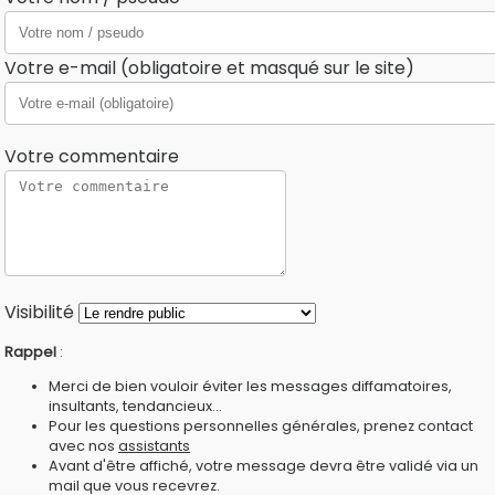
Votre e-mail (obligatoire et masqué sur le site)
Votre commentaire
Visibilité
Rappel
:
Merci de bien vouloir éviter les messages diffamatoires,
insultants, tendancieux...
Pour les questions personnelles générales, prenez contact
avec nos
assistants
Avant d'être affiché, votre message devra être validé via un
mail que vous recevrez.