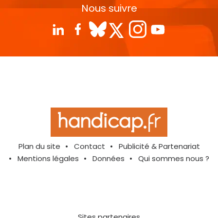
Nous suivre
Plan du site
Contact
Publicité & Partenariat
Mentions légales
Données
Qui sommes nous ?
Sites partenaires