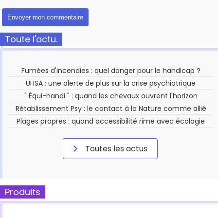
Toute l'actu.
Fumées d'incendies : quel danger pour le handicap ?
UHSA : une alerte de plus sur la crise psychiatrique
" Équi-handi " : quand les chevaux ouvrent l'horizon
Rétablissement Psy : le contact à la Nature comme allié
Plages propres : quand accessibilité rime avec écologie
Toutes les actus
Produits