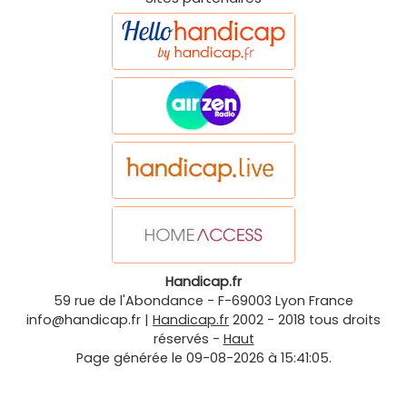
Handicap.fr
59 rue de l'Abondance
-
F-69003
Lyon
France
info@handicap.fr
|
Handicap.fr
2002 - 2018 tous droits
réservés -
Haut
Page générée le 09-08-2026 à 15:41:05.