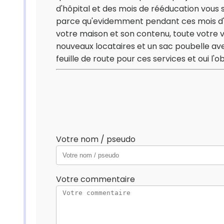
d'hôpital et des mois de rééducation vous 
parce qu'evidemment pendant ces mois d'h
votre maison et son contenu, toute votre vi
nouveaux locataires et un sac poubelle avec 
feuille de route pour ces services et oui l
Votre nom / pseudo
Votre commentaire