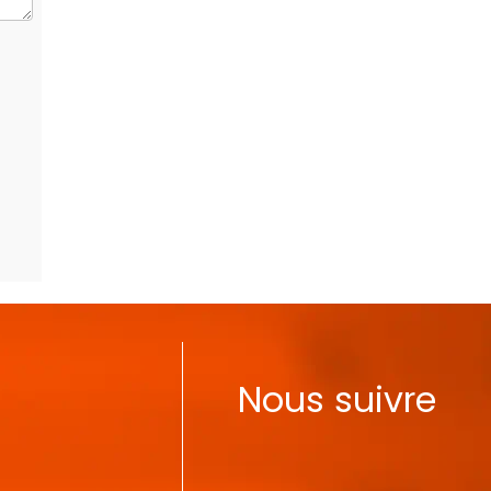
Nous suivre