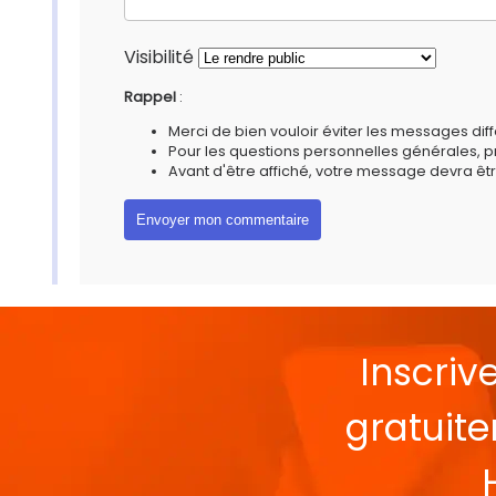
Visibilité
Rappel
:
Merci de bien vouloir éviter les messages diff
Pour les questions personnelles générales, 
Avant d'être affiché, votre message devra êtr
Inscriv
gratuit