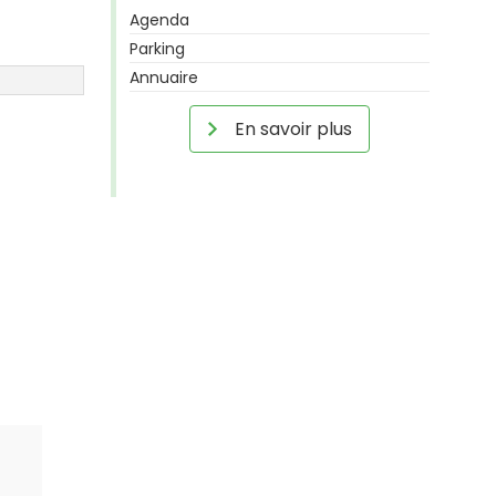
Agenda
Parking
Annuaire
En savoir plus