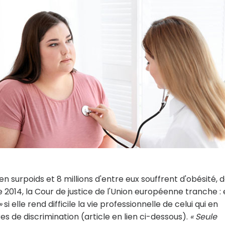
en surpoids et 8 millions d'entre eux souffrent d'obésité, 
014, la Cour de justice de l'Union européenne tranche : 
»
si elle rend difficile la vie professionnelle de celui qui en
es de discrimination (article en lien ci-dessous).
« Seule