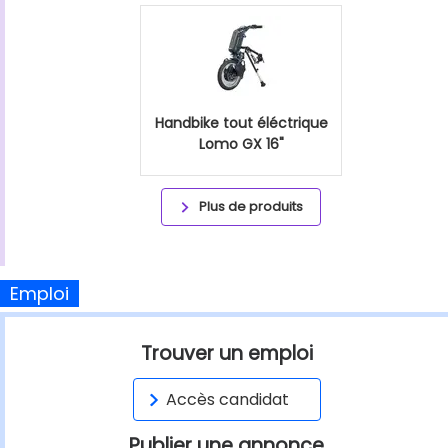
Handbike tout éléctrique
Lomo GX 16"
Plus de produits
Emploi
Trouver un emploi
Accès candidat
Publier une annonce