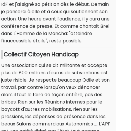
IdF et j'ai signé sa pétition dès le début. Demain
je penserai à elle et à ceux qui soutiennent son
action. Une heure avant l'audience, il y aura une
conférence de presse. Et comme chantait Brel
dans L'Homme de la Mancha: "atteindre
l'inaccessible étoile", reste possible.
Collectif Citoyen Handicap
Une association qui se dit militante et accepte
plus de 800 millions d'euros de subventions est
juste risible. Je respecte beaucoup Odile et son
travail, par contre lorsqu'on veux dénoncer
alors il faut le faire de façon entière, pas des
bribes. Rien sur les Réunions internes pour le
boycott d'autres mobilisations, rien sur les
pressions, les dépenses de présence dans les
beaux Salons commerciaux Autonomics .... L'APF