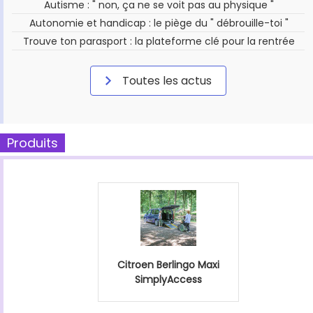
Autisme : " non, ça ne se voit pas au physique "
Autonomie et handicap : le piège du " débrouille-toi "
Trouve ton parasport : la plateforme clé pour la rentrée
Toutes les actus
Produits
Citroen Berlingo Maxi
SimplyAccess