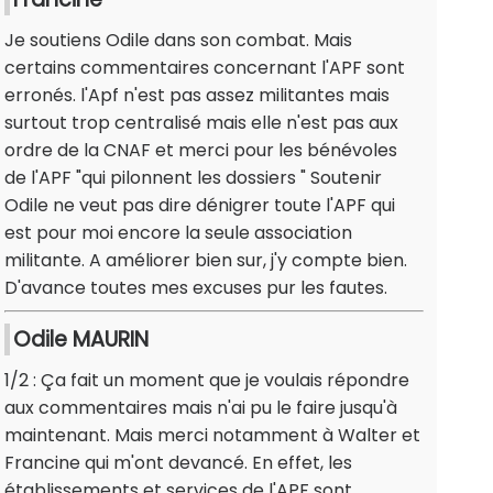
Je soutiens Odile dans son combat. Mais
certains commentaires concernant l'APF sont
erronés. l'Apf n'est pas assez militantes mais
surtout trop centralisé mais elle n'est pas aux
ordre de la CNAF et merci pour les bénévoles
de l'APF "qui pilonnent les dossiers " Soutenir
Odile ne veut pas dire dénigrer toute l'APF qui
est pour moi encore la seule association
militante. A améliorer bien sur, j'y compte bien.
D'avance toutes mes excuses pur les fautes.
Odile MAURIN
1/2 : Ça fait un moment que je voulais répondre
aux commentaires mais n'ai pu le faire jusqu'à
maintenant. Mais merci notamment à Walter et
Francine qui m'ont devancé. En effet, les
établissements et services de l'APF sont