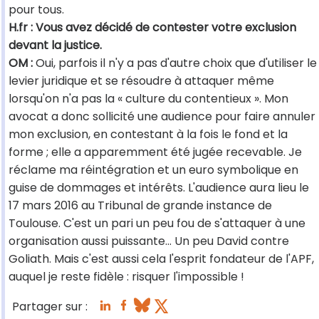
pour tous.
H.fr : Vous avez décidé de contester votre exclusion
devant la justice.
OM :
Oui, parfois il n'y a pas d'autre choix que d'utiliser le
levier juridique et se résoudre à attaquer même
lorsqu'on n'a pas la « culture du contentieux ». Mon
avocat a donc sollicité une audience pour faire annuler
mon exclusion, en contestant à la fois le fond et la
forme ; elle a apparemment été jugée recevable. Je
réclame ma réintégration et un euro symbolique en
guise de dommages et intérêts. L'audience aura lieu le
17 mars 2016 au Tribunal de grande instance de
Toulouse. C'est un pari un peu fou de s'attaquer à une
organisation aussi puissante… Un peu David contre
Goliath. Mais c'est aussi cela l'esprit fondateur de l'APF,
auquel je reste fidèle : risquer l'impossible !
Partager sur :