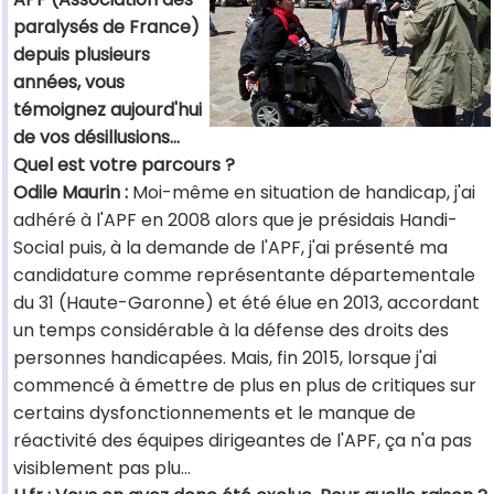
paralysés de France)
depuis plusieurs
années, vous
témoignez aujourd'hui
de vos désillusions…
Quel est votre parcours ?
Odile Maurin :
Moi-même en situation de handicap, j'ai
adhéré à l'APF en 2008 alors que je présidais Handi-
Social puis, à la demande de l'APF, j'ai présenté ma
candidature comme représentante départementale
du 31 (Haute-Garonne) et été élue en 2013, accordant
un temps considérable à la défense des droits des
personnes handicapées. Mais, fin 2015, lorsque j'ai
commencé à émettre de plus en plus de critiques sur
certains dysfonctionnements et le manque de
réactivité des équipes dirigeantes de l'APF, ça n'a pas
visiblement pas plu…