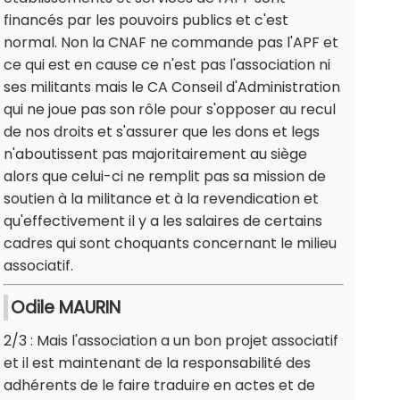
financés par les pouvoirs publics et c'est
normal. Non la CNAF ne commande pas l'APF et
ce qui est en cause ce n'est pas l'association ni
ses militants mais le CA Conseil d'Administration
qui ne joue pas son rôle pour s'opposer au recul
de nos droits et s'assurer que les dons et legs
n'aboutissent pas majoritairement au siège
alors que celui-ci ne remplit pas sa mission de
soutien à la militance et à la revendication et
qu'effectivement il y a les salaires de certains
cadres qui sont choquants concernant le milieu
associatif.
Odile MAURIN
2/3 : Mais l'association a un bon projet associatif
et il est maintenant de la responsabilité des
adhérents de le faire traduire en actes et de