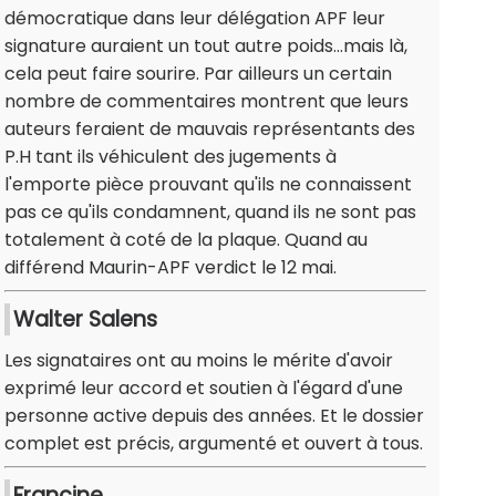
démocratique dans leur délégation APF leur
signature auraient un tout autre poids...mais là,
cela peut faire sourire. Par ailleurs un certain
nombre de commentaires montrent que leurs
auteurs feraient de mauvais représentants des
P.H tant ils véhiculent des jugements à
l'emporte pièce prouvant qu'ils ne connaissent
pas ce qu'ils condamnent, quand ils ne sont pas
totalement à coté de la plaque. Quand au
différend Maurin-APF verdict le 12 mai.
Walter Salens
Les signataires ont au moins le mérite d'avoir
exprimé leur accord et soutien à l'égard d'une
personne active depuis des années. Et le dossier
complet est précis, argumenté et ouvert à tous.
Francine