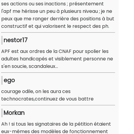
ses actions ou ses inactions ; présentement
l'apf me hérisse un peu à plusieurs niveau ; je ne
peux que me ranger derrière des positions à but
constructif et qui valorisent le respect des ph.
nestor17
APF est aux ordres de la CNAF pour spolier les
adultes handicapés et visiblement personne ne
s'en soucie, scandaleux...
ego
courage odile, on les aura ces
technocrates,continuez de vous battre
Morkan
Ah ! si tous les signataires de la pétition étaient
eux-mêmes des modèles de fonctionnement