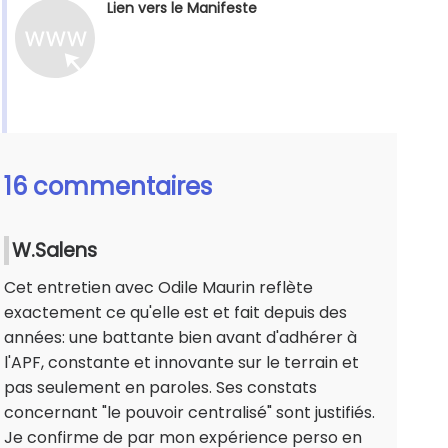
Lien vers le Manifeste
16 commentaires
W.Salens
Cet entretien avec Odile Maurin reflète
exactement ce qu'elle est et fait depuis des
années: une battante bien avant d'adhérer à
l'APF, constante et innovante sur le terrain et
pas seulement en paroles. Ses constats
concernant "le pouvoir centralisé" sont justifiés.
Je confirme de par mon expérience perso en