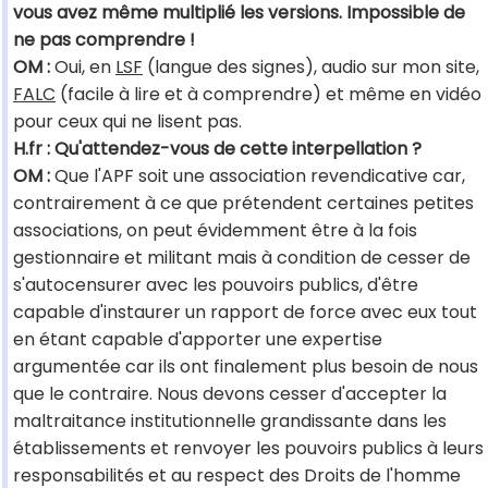
vous avez même multiplié les versions. Impossible de
ne pas comprendre !
OM :
Oui, en
LSF
(langue des signes), audio sur mon site,
FALC
(facile à lire et à comprendre) et même en vidéo
pour ceux qui ne lisent pas.
H.fr : Qu'attendez-vous de cette interpellation ?
OM :
Que l'APF soit une association revendicative car,
contrairement à ce que prétendent certaines petites
associations, on peut évidemment être à la fois
gestionnaire et militant mais à condition de cesser de
s'autocensurer avec les pouvoirs publics, d'être
capable d'instaurer un rapport de force avec eux tout
en étant capable d'apporter une expertise
argumentée car ils ont finalement plus besoin de nous
que le contraire. Nous devons cesser d'accepter la
maltraitance institutionnelle grandissante dans les
établissements et renvoyer les pouvoirs publics à leurs
responsabilités et au respect des Droits de l'homme