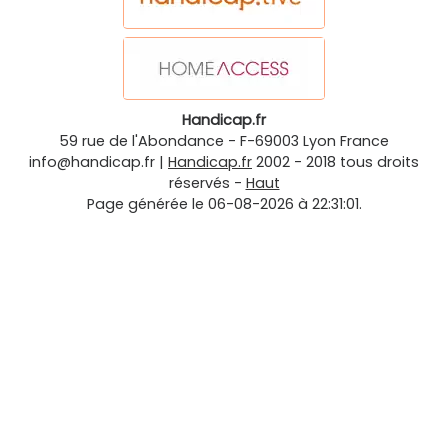
Handicap.fr
59 rue de l'Abondance
-
F-69003
Lyon
France
info@handicap.fr
|
Handicap.fr
2002 - 2018 tous droits
réservés -
Haut
Page générée le 06-08-2026 à 22:31:01.