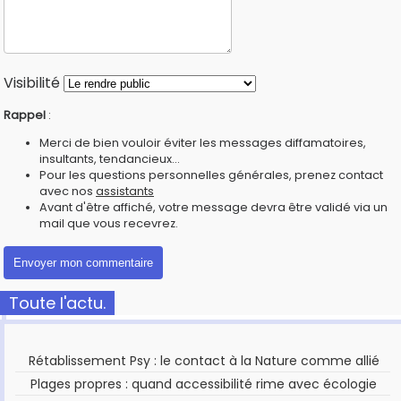
Visibilité
Rappel
:
Merci de bien vouloir éviter les messages diffamatoires,
insultants, tendancieux...
Pour les questions personnelles générales, prenez contact
avec nos
assistants
Avant d'être affiché, votre message devra être validé via un
mail que vous recevrez.
Toute l'actu.
Rétablissement Psy : le contact à la Nature comme allié
Plages propres : quand accessibilité rime avec écologie