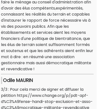
faire le ménage au conseil d'administration afin
d'avoir des élus compétents,expérimentés,
connaissant les réalités du terrain et capables
d'instaurer le rapport de force nécessaire vis à
vis des pouvoirs publics. Afin que les
établissements et services aient les moyens
financiers d'une politique de bientraitance, que
les élus de terrain soient suffisamment formés
et soutenus et que les adhérents aient enfin leur
mot à dire : en résumé une association
gestionnaire mais aussi démocratique militante
et revendicative !
Odile MAURIN
3/3 : Pour cela merci de signer et diffuser la
pétition https://www.change.org/p/pdt-apf-
d%C3%A9fense-handi-stop-exclusion-et-asso-
d%C3%A9mocratique-militante-revendicative