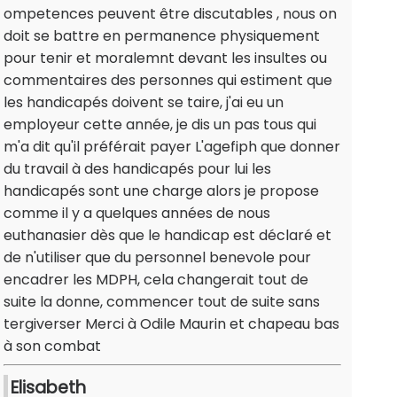
ompetences peuvent être discutables , nous on
doit se battre en permanence physiquement
pour tenir et moralemnt devant les insultes ou
commentaires des personnes qui estiment que
les handicapés doivent se taire, j'ai eu un
employeur cette année, je dis un pas tous qui
m'a dit qu'il préférait payer L'agefiph que donner
du travail à des handicapés pour lui les
handicapés sont une charge alors je propose
comme il y a quelques années de nous
euthanasier dès que le handicap est déclaré et
de n'utiliser que du personnel benevole pour
encadrer les MDPH, cela changerait tout de
suite la donne, commencer tout de suite sans
tergiverser Merci à Odile Maurin et chapeau bas
à son combat
Elisabeth