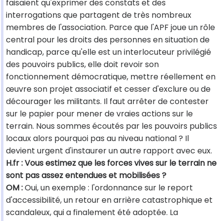
faisaient qu'exprimer des constats et des
interrogations que partagent de très nombreux
membres de l'association. Parce que l'APF joue un rôle
central pour les droits des personnes en situation de
handicap, parce qu'elle est un interlocuteur privilégié
des pouvoirs publics, elle doit revoir son
fonctionnement démocratique, mettre réellement en
œuvre son projet associatif et cesser d'exclure ou de
décourager les militants. Il faut arrêter de contester
sur le papier pour mener de vraies actions sur le
terrain. Nous sommes écoutés par les pouvoirs publics
locaux alors pourquoi pas au niveau national ? Il
devient urgent d'instaurer un autre rapport avec eux.
H.fr : Vous estimez que les forces vives sur le terrain ne
sont pas assez entendues et mobilisées ?
OM :
Oui, un exemple : l'ordonnance sur le report
d'accessibilité, un retour en arrière catastrophique et
scandaleux, qui a finalement été adoptée. La