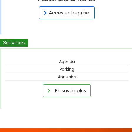
Accès entreprise
Services
Agenda
Parking
Annuaire
En savoir plus