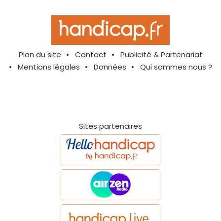
Plan du site
Contact
Publicité & Partenariat
Mentions légales
Données
Qui sommes nous ?
Sites partenaires