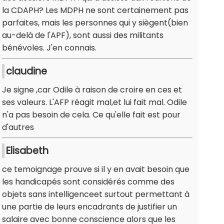
la CDAPH? Les MDPH ne sont certainement pas
parfaites, mais les personnes qui y siègent(bien
au-delà de l'APF), sont aussi des militants
bénévoles. J'en connais.
claudine
Je signe ,car Odile à raison de croire en ces et
ses valeurs. L'AFP réagit mal,et lui fait mal. Odile
n'a pas besoin de cela. Ce qu'elle fait est pour
d'autres
Elisabeth
ce temoignage prouve si il y en avait besoin que
les handicapés sont considérés comme des
objets sans intelligenceet surtout permettant à
une partie de leurs encadrants de justifier un
salaire avec bonne conscience alors que les