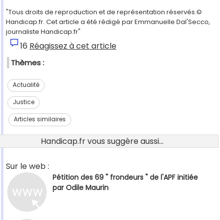
"Tous droits de reproduction et de représentation réservés.©
Handicap.fr. Cet article a été rédigé par Emmanuelle Dal'Secco,
journaliste Handicap.fr"
16
Réagissez à cet article
Thèmes :
Actualité
Justice
Articles similaires
Handicap.fr vous suggère aussi...
Sur le web :
Pétition des 69 " frondeurs " de l'APF initiée
par Odile Maurin