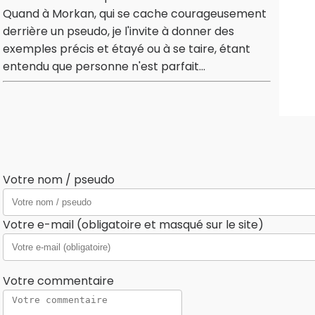
Quand à Morkan, qui se cache courageusement
derrière un pseudo, je l'invite à donner des
exemples précis et étayé ou à se taire, étant
entendu que personne n'est parfait...
Votre nom / pseudo
Votre e-mail (obligatoire et masqué sur le site)
Votre commentaire