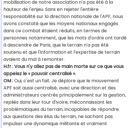
mobilisation de notre association n'a pas été à la
hauteur de l'enjeu. Sans en rejeter l'entière
responsabilité sur la direction nationale de l'APF, nous
avons constaté que les moyens nationaux engagés
dans ce combat étaient réduits, en termes de
personnes notamment, que les mots d'ordre ont tardé
à descendre de Paris, que le terrain n'a pas été
soutenu et que l'information et l'expertise de terrain
avaient du mal à remonter.
H.fr : Vous n'y allez pas de main morte sur ce que vous
appelez le « pouvoir centralisé ».
OM :
Oui, c'est un fait. Je déplore que le mouvement
APF soit aussi centralisé, avec une direction et des
administrateurs centrés principalement sur la gestion,
repliés dans leur tour d'ivoire, méconnaissant les
problématiques du terrain, incapables de répondre
aux questions des élus du terrain, ne sachant pas
impulser une dynamique militante et vraiment