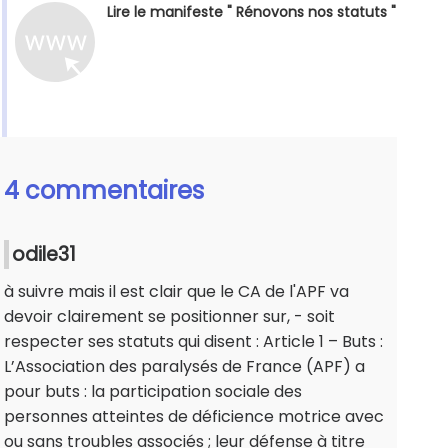
Lire le manifeste " Rénovons nos statuts "
4 commentaires
odile31
à suivre mais il est clair que le CA de l'APF va
devoir clairement se positionner sur, - soit
respecter ses statuts qui disent : Article 1 – Buts :
L’Association des paralysés de France (APF) a
pour buts : la participation sociale des
personnes atteintes de déficience motrice avec
ou sans troubles associés ; leur défense à titre