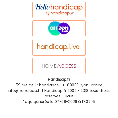
Handicap.fr
59 rue de l'Abondance
-
F-69003
Lyon
France
info@handicap.fr
|
Handicap.fr
2002 - 2018 tous droits
réservés -
Haut
Page générée le 07-08-2026 à 17:37:16.