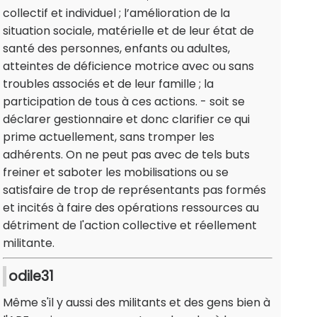
collectif et individuel ; l’amélioration de la
situation sociale, matérielle et de leur état de
santé des personnes, enfants ou adultes,
atteintes de déficience motrice avec ou sans
troubles associés et de leur famille ; la
participation de tous à ces actions. - soit se
déclarer gestionnaire et donc clarifier ce qui
prime actuellement, sans tromper les
adhérents. On ne peut pas avec de tels buts
freiner et saboter les mobilisations ou se
satisfaire de trop de représentants pas formés
et incités à faire des opérations ressources au
détriment de l'action collective et réellement
militante.
odile31
Même s'il y aussi des militants et des gens bien à