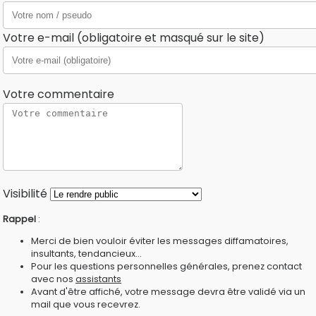
Votre e-mail (obligatoire et masqué sur le site)
Votre commentaire
Visibilité
Rappel
:
Merci de bien vouloir éviter les messages diffamatoires,
insultants, tendancieux...
Pour les questions personnelles générales, prenez contact
avec nos
assistants
Avant d'être affiché, votre message devra être validé via un
mail que vous recevrez.