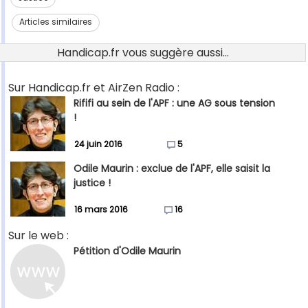
Articles similaires
Handicap.fr vous suggère aussi...
Sur Handicap.fr et AirZen Radio :
Rififi au sein de l'APF : une AG sous tension
!
24 juin 2016
5
Odile Maurin : exclue de l'APF, elle saisit la
justice !
16 mars 2016
16
Sur le web :
Pétition d'Odile Maurin