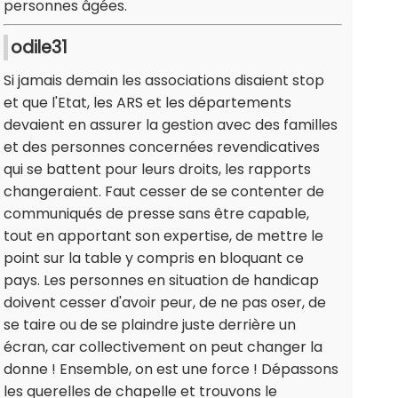
personnes âgées.
odile31
Si jamais demain les associations disaient stop
et que l'Etat, les ARS et les départements
devaient en assurer la gestion avec des familles
et des personnes concernées revendicatives
qui se battent pour leurs droits, les rapports
changeraient. Faut cesser de se contenter de
communiqués de presse sans être capable,
tout en apportant son expertise, de mettre le
point sur la table y compris en bloquant ce
pays. Les personnes en situation de handicap
doivent cesser d'avoir peur, de ne pas oser, de
se taire ou de se plaindre juste derrière un
écran, car collectivement on peut changer la
donne ! Ensemble, on est une force ! Dépassons
les querelles de chapelle et trouvons le