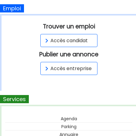
Emploi
Trouver un emploi
Accès candidat
Publier une annonce
Accès entreprise
Services
Agenda
Parking
Annuaire