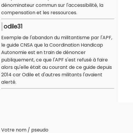
dénominateur commun sur l'accessibilité, la
compensation et les ressources.
odile31
Exemple de l'abandon du militantisme par l'APF,
le guide CNSA que la Coordination Handicap
Autonomie est en train de dénoncer
publiquement, ce que l'APF s'est refusé à faire
alors qu'elle était au courant de ce guide depuis
2014 car Odile et d'autres militants l'avaient
alerté.
Votre nom / pseudo