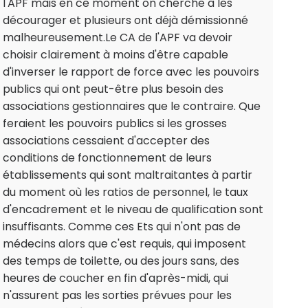
l'APF mais en ce moment on cherche à les
décourager et plusieurs ont déjà démissionné
malheureusement.Le CA de l'APF va devoir
choisir clairement à moins d'être capable
d'inverser le rapport de force avec les pouvoirs
publics qui ont peut-être plus besoin des
associations gestionnaires que le contraire. Que
feraient les pouvoirs publics si les grosses
associations cessaient d'accepter des
conditions de fonctionnement de leurs
établissements qui sont maltraitantes à partir
du moment où les ratios de personnel, le taux
d'encadrement et le niveau de qualification sont
insuffisants. Comme ces Ets qui n'ont pas de
médecins alors que c'est requis, qui imposent
des temps de toilette, ou des jours sans, des
heures de coucher en fin d'après-midi, qui
n'assurent pas les sorties prévues pour les