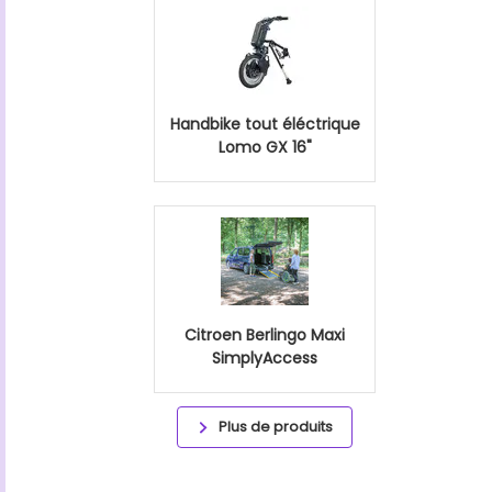
Handbike tout éléctrique
Lomo GX 16"
Citroen Berlingo Maxi
SimplyAccess
Plus de produits