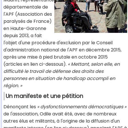
départementale de
l'APF (Association des
paralysés de France)
en Haute-Garonne
depuis 2013, a fait
l'objet d'une procédure d'exclusion par le Conseil
d'administration national de l'APF en décembre 2015,
après une mise à pied brutale en octobre 2015
(articles en lien ci-dessous).
« Mettant, selon elle, en
difficulté le travail de défense des droits des
personnes en situation de handicap accompli en
région. »
Un manifeste et une pétition
Dénonçant les
« dysfonctionnements démocratiques »
de l'association, Odile avait été, avec de nombreux
autres élus et militants, à l'origine de la diffusion d'un