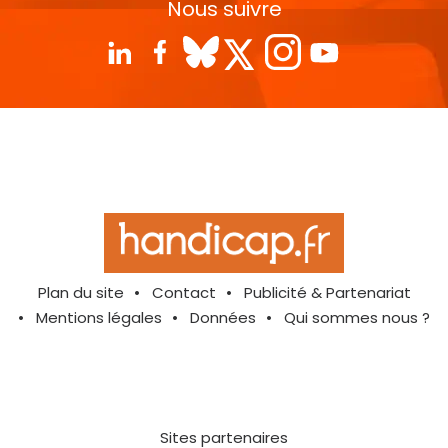
Nous suivre
Plan du site
Contact
Publicité & Partenariat
Mentions légales
Données
Qui sommes nous ?
Sites partenaires