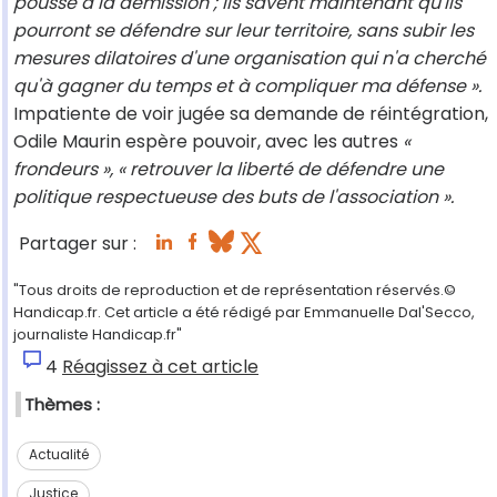
pousse à la démission ; ils savent maintenant qu'ils
pourront se défendre sur leur territoire, sans subir les
mesures dilatoires d'une organisation qui n'a cherché
qu'à gagner du temps et à compliquer ma défense ».
Impatiente de voir jugée sa demande de réintégration,
Odile Maurin espère pouvoir, avec les autres
«
frondeurs », « retrouver la liberté de défendre une
politique respectueuse des buts de l'association ».
Partager sur :
"Tous droits de reproduction et de représentation réservés.©
Handicap.fr. Cet article a été rédigé par Emmanuelle Dal'Secco,
journaliste Handicap.fr"
4
Réagissez à cet article
Thèmes :
Actualité
Justice