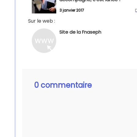
3 janvier 2017
Sur le web :
Site de la Fnaseph
0 commentaire