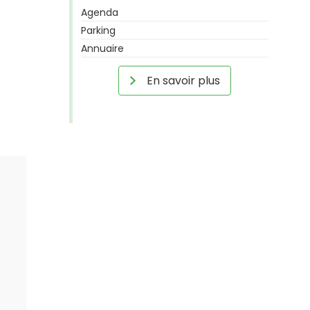
Agenda
Parking
Annuaire
En savoir plus