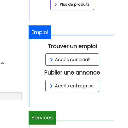
Plus de produits
Emploi
Trouver un emploi
Accès candidat
co,
Publier une annonce
Accès entreprise
Services