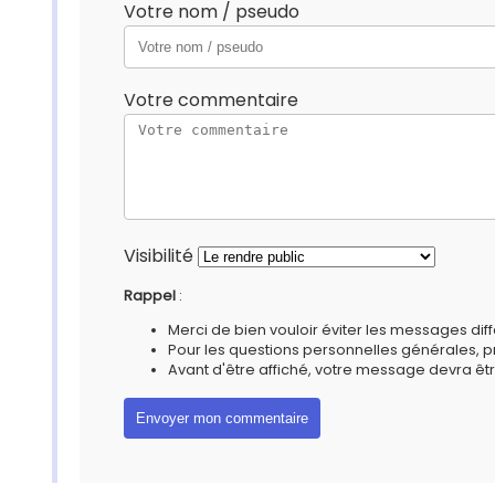
Votre nom / pseudo
Votre commentaire
Visibilité
Rappel
:
Merci de bien vouloir éviter les messages diff
Pour les questions personnelles générales, 
Avant d'être affiché, votre message devra êtr