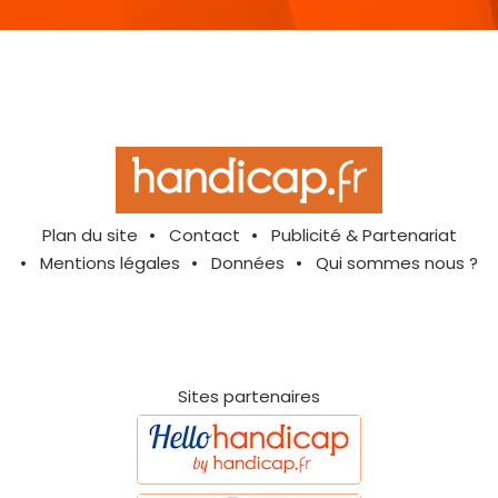
Plan du site
Contact
Publicité & Partenariat
Mentions légales
Données
Qui sommes nous ?
Sites partenaires