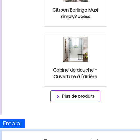
Citroen Berlingo Maxi
SimplyAccess
Cabine de douche -
Ouverture à l'arrière
Plus de produits
Emploi