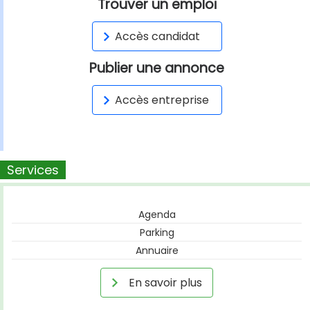
Trouver un emploi
Accès candidat
Publier une annonce
Accès entreprise
Services
Agenda
Parking
Annuaire
En savoir plus