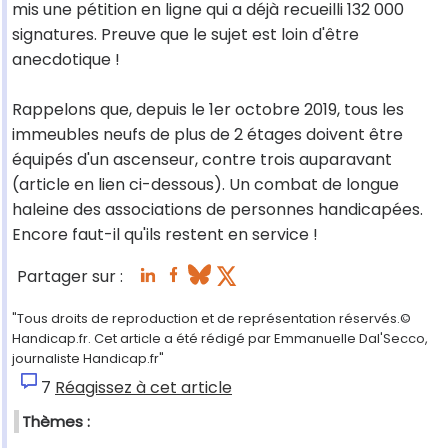
mis une pétition en ligne qui a déjà recueilli 132 000
signatures. Preuve que le sujet est loin d'être
anecdotique !
Rappelons que, depuis le 1er octobre 2019, tous les
immeubles neufs de plus de 2 étages doivent être
équipés d'un ascenseur, contre trois auparavant
(article en lien ci-dessous). Un combat de longue
haleine des associations de personnes handicapées.
Encore faut-il qu'ils restent en service !
Partager sur :
"Tous droits de reproduction et de représentation réservés.©
Handicap.fr. Cet article a été rédigé par Emmanuelle Dal'Secco,
journaliste Handicap.fr"
7
Réagissez à cet article
Thèmes :