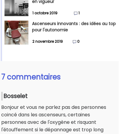
en vigueur
1 octobre 2019
1
Ascenseurs innovants : des idées au top
pour l'autonomie
2 novembre 2019
0
7 commentaires
Bosselet
Bonjour et vous ne parlez pas des personnes
coincé dans les ascenseurs, certaines
personnes avec de l'oxygène et risquant
l'étouffement si le dépannage est trop long