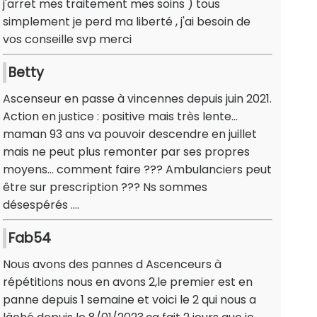
j'arret mes traitement mes soins ) tous
simplement je perd ma liberté , j'ai besoin de
vos conseille svp merci
Betty
Ascenseur en passe à vincennes depuis juin 2021.
Action en justice : positive mais très lente…
maman 93 ans va pouvoir descendre en juillet
mais ne peut plus remonter par ses propres
moyens… comment faire ??? Ambulanciers peut
être sur prescription ??? Ns sommes
désespérés ….
Fab54
Nous avons des pannes d Ascenceurs à
répétitions nous en avons 2,le premier est en
panne depuis 1 semaine et voici le 2 qui nous a