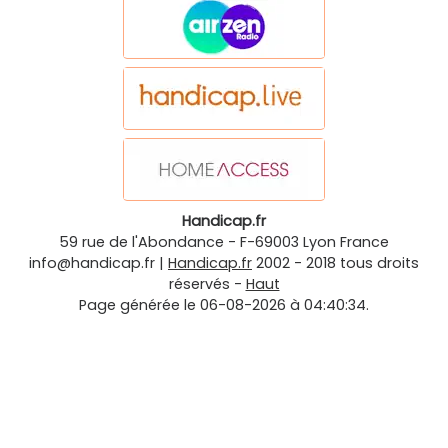
Handicap.fr
59 rue de l'Abondance
-
F-69003
Lyon
France
info@handicap.fr
|
Handicap.fr
2002 - 2018 tous droits
réservés -
Haut
Page générée le 06-08-2026 à 04:40:34.