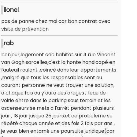
lionel
pas de panne chez moi car bon contrat avec
visite de prévention
rab
bonjour,logement cdc habitat sur 4 rue Vincent
van Gogh sarcelles,c'est la honte handicapé en
fauteuil roulant ,coincé dans leur appartements
,malgré que tous les responsables sont au
courant personne ne veut trouver une solution,
a chaque fois ou y aura des orages , l'eau de
voirie entre dans le parking sous terrain et les
ascenseurs se mets a l'arrêt pendant plusieurs
jour , 18 jour jusqua 25 jours;et ce probeleme se
répété chaque année et des fois 2 fois par ans ,
je veux bien entamé une poursuite juridique(car