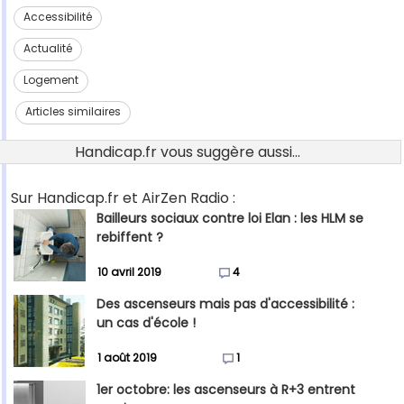
Accessibilité
Actualité
Logement
Articles similaires
Handicap.fr vous suggère aussi...
Sur Handicap.fr et AirZen Radio :
Bailleurs sociaux contre loi Elan : les HLM se
rebiffent ?
10 avril 2019
4
Des ascenseurs mais pas d'accessibilité :
un cas d'école !
1 août 2019
1
1er octobre: les ascenseurs à R+3 entrent