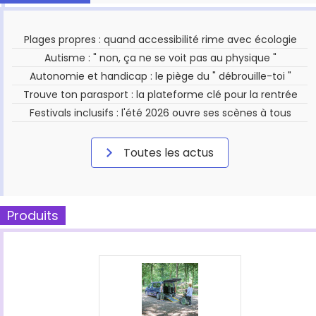
Plages propres : quand accessibilité rime avec écologie
Autisme : " non, ça ne se voit pas au physique "
Autonomie et handicap : le piège du " débrouille-toi "
Trouve ton parasport : la plateforme clé pour la rentrée
Festivals inclusifs : l'été 2026 ouvre ses scènes à tous
Toutes les actus
Produits