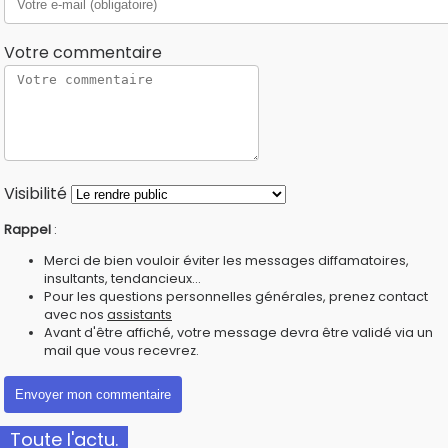
Votre commentaire
Visibilité
Rappel
:
Merci de bien vouloir éviter les messages diffamatoires,
insultants, tendancieux...
Pour les questions personnelles générales, prenez contact
avec nos
assistants
Avant d'être affiché, votre message devra être validé via un
mail que vous recevrez.
Toute l'actu.