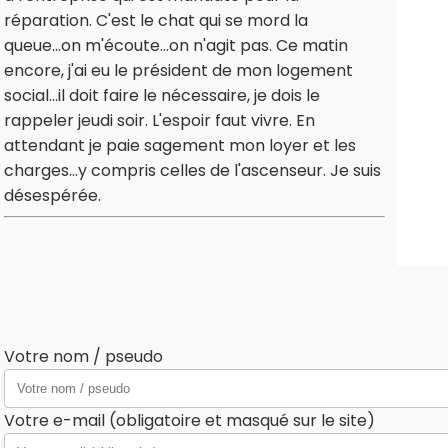
réparation. C'est le chat qui se mord la
queue...on m'écoute...on n'agit pas. Ce matin
encore, j'ai eu le président de mon logement
social...il doit faire le nécessaire, je dois le
rappeler jeudi soir. L'espoir faut vivre. En
attendant je paie sagement mon loyer et les
charges...y compris celles de l'ascenseur. Je suis
désespérée.
Votre nom / pseudo
Votre e-mail (obligatoire et masqué sur le site)