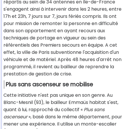
répartis au sein de 34 antennes en Ile-de-France
s'engagent ainsi à intervenir dans les 2 heures, entre
17h et 23h, 7 jours sur 7, jours fériés compris. Ils ont
pour mission de remonter la personne en difficulté
dans son appartement en ayant recours aux
techniques de portage en vigueur au sein des
référentiels des Premiers secours en équipe. A cet
effet, la ville de Paris subventionne l'acquisition d'un
véhicule et de matériel. Après 48 heures d'arrêt non
programmé, il revient au bailleur de reprendre la
prestation de gestion de crise.
Plus sans ascenseur se mobilise
Cette initiative n'est pas unique en son genre. Au
Blanc-Mesnil (93), le bailleur Emmaüs habitat s'est,
quant à lui, rapproché du collectif «
Plus sans
ascenseur
», basé dans le même département, pour
mener une expérience. Il utilise un monte-escalier