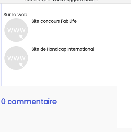
Sur le web :
Site concours Fab Life
Site de Handicap International
0 commentaire