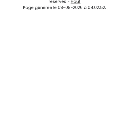
réservés -
Haut
Page générée le 08-08-2026 à 04:02:52.