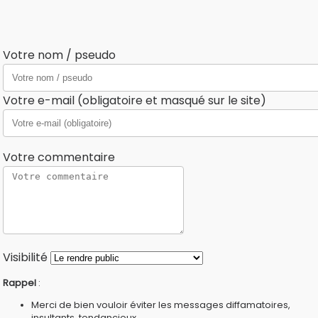
Votre nom / pseudo
Votre e-mail (obligatoire et masqué sur le site)
Votre commentaire
Visibilité
Rappel
:
Merci de bien vouloir éviter les messages diffamatoires,
insultants, tendancieux...