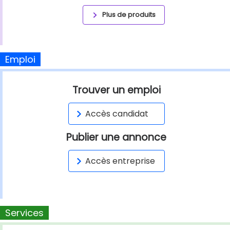
Plus de produits
Emploi
Trouver un emploi
Accès candidat
Publier une annonce
Accès entreprise
Services