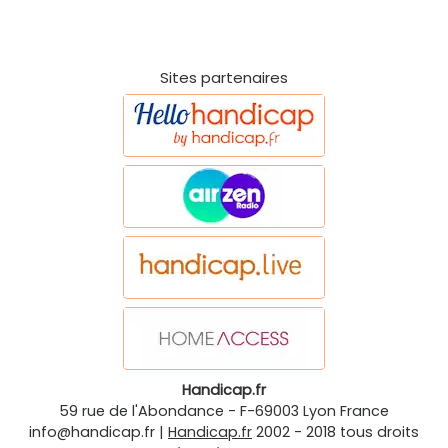
Sites partenaires
Handicap.fr
59 rue de l'Abondance
-
F-69003
Lyon
France
info@handicap.fr
|
Handicap.fr
2002 - 2018 tous droits