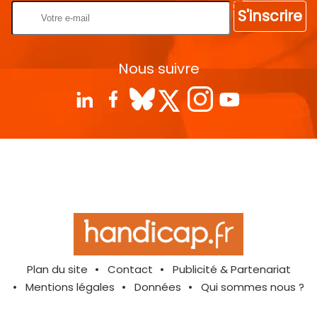
S'inscrire
Nous suivre
Plan du site
Contact
Publicité & Partenariat
Mentions légales
Données
Qui sommes nous ?