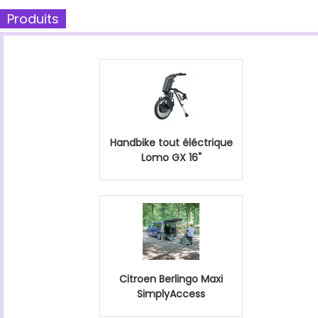
Produits
Handbike tout éléctrique
Lomo GX 16"
Citroen Berlingo Maxi
SimplyAccess