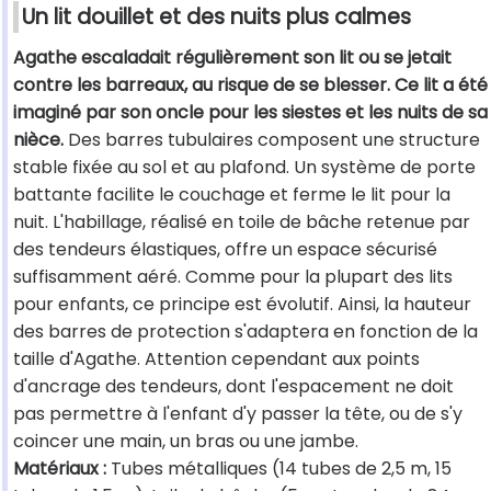
Un lit douillet et des nuits plus calmes
Agathe escaladait régulièrement son lit ou se jetait
contre les barreaux, au risque de se blesser. Ce lit a été
imaginé par son oncle pour les siestes et les nuits de sa
nièce.
Des barres tubulaires composent une structure
stable fixée au sol et au plafond. Un système de porte
battante facilite le couchage et ferme le lit pour la
nuit. L'habillage, réalisé en toile de bâche retenue par
des tendeurs élastiques, offre un espace sécurisé
suffisamment aéré. Comme pour la plupart des lits
pour enfants, ce principe est évolutif. Ainsi, la hauteur
des barres de protection s'adaptera en fonction de la
taille d'Agathe. Attention cependant aux points
d'ancrage des tendeurs, dont l'espacement ne doit
pas permettre à l'enfant d'y passer la tête, ou de s'y
coincer une main, un bras ou une jambe.
Matériaux :
Tubes métalliques (14 tubes de 2,5 m, 15