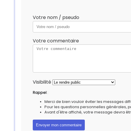
Votre nom / pseudo
Votre commentaire
Visibilité
Rappel
:
Merci de bien vouloir éviter les messages diff
Pour les questions personnelles générales, 
Avant d'être affiché, votre message devra êtr