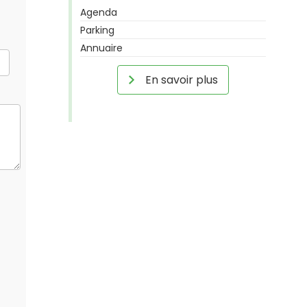
Agenda
Parking
Annuaire
En savoir plus