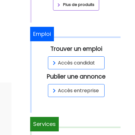
Plus de produits
Emploi
Trouver un emploi
Accès candidat
Publier une annonce
Accès entreprise
Services