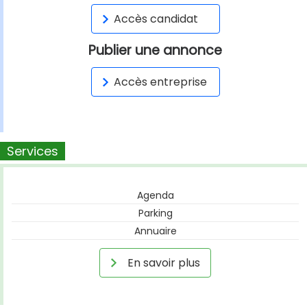
Accès candidat
Publier une annonce
Accès entreprise
Services
Agenda
Parking
Annuaire
En savoir plus