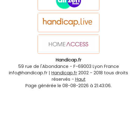
Handicap.fr
59 rue de l'Abondance
-
F-69003
Lyon
France
info@handicap.fr
|
Handicap.fr
2002 - 2018 tous droits
réservés -
Haut
Page générée le 08-08-2026 à 21:43:06.