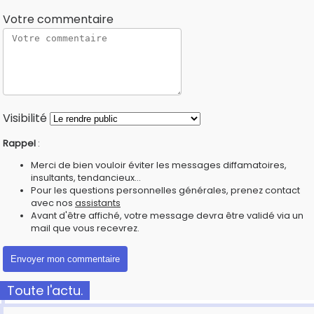
Votre commentaire
Visibilité
Rappel
:
Merci de bien vouloir éviter les messages diffamatoires,
insultants, tendancieux...
Pour les questions personnelles générales, prenez contact
avec nos
assistants
Avant d'être affiché, votre message devra être validé via un
mail que vous recevrez.
Toute l'actu.