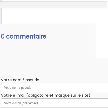
0 commentaire
Votre nom / pseudo
Votre e-mail (obligatoire et masqué sur le site)