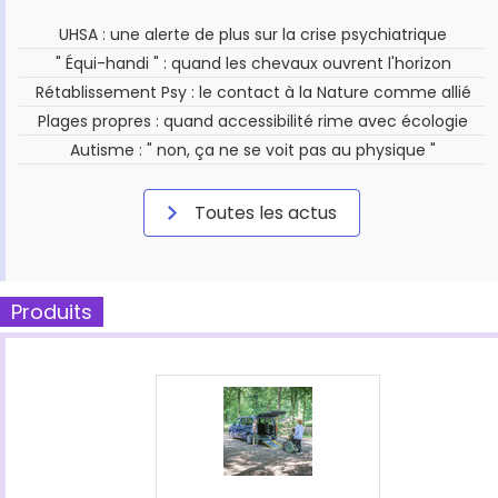
UHSA : une alerte de plus sur la crise psychiatrique
" Équi-handi " : quand les chevaux ouvrent l'horizon
Rétablissement Psy : le contact à la Nature comme allié
Plages propres : quand accessibilité rime avec écologie
Autisme : " non, ça ne se voit pas au physique "
Toutes les actus
Produits