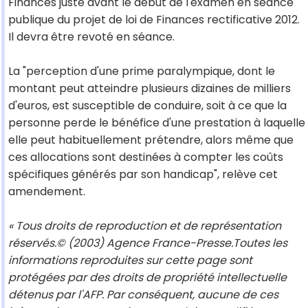
Finances juste avant le début de l'examen en séance
publique du projet de loi de Finances rectificative 2012.
Il devra être revoté en séance.
La "perception d'une prime paralympique, dont le
montant peut atteindre plusieurs dizaines de milliers
d'euros, est susceptible de conduire, soit à ce que la
personne perde le bénéfice d'une prestation à laquelle
elle peut habituellement prétendre, alors même que
ces allocations sont destinées à compter les coûts
spécifiques générés par son handicap", relève cet
amendement.
« Tous droits de reproduction et de représentation
réservés.© (2003) Agence France-Presse.Toutes les
informations reproduites sur cette page sont
protégées par des droits de propriété intellectuelle
détenus par l'AFP. Par conséquent, aucune de ces