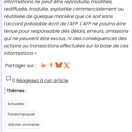
informations ne peut être reproduite, modifiée,
rediffusée, traduite, exploitée commercialement ou
réutilisée de quelque manière que ce soit sans
l'accord préalable écrit de l'AFP. L'AFP ne pourra être
tenue pour responsable des délais, erreurs, omissions
qui ne peuvent être exclus, ni des conséquences des
actions ou transactions effectuées sur la base de ces
informations »
Partager sur :
0
Réagissez à cet article
Thèmes :
Actualité
Paralympiques
Articles similaires