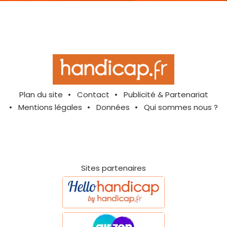
Plan du site
Contact
Publicité & Partenariat
Mentions légales
Données
Qui sommes nous ?
Sites partenaires