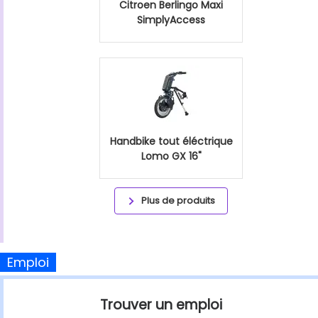
Citroen Berlingo Maxi
SimplyAccess
Handbike tout éléctrique
Lomo GX 16"
Plus de produits
Emploi
Trouver un emploi