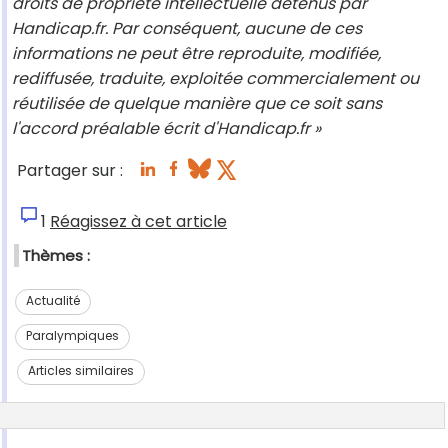
droits de propriété intellectuelle détenus par
Handicap.fr. Par conséquent, aucune de ces
informations ne peut être reproduite, modifiée,
rediffusée, traduite, exploitée commercialement ou
réutilisée de quelque manière que ce soit sans
l'accord préalable écrit d'Handicap.fr »
Partager sur :
1
Réagissez à cet article
Thèmes :
Actualité
Paralympiques
Articles similaires