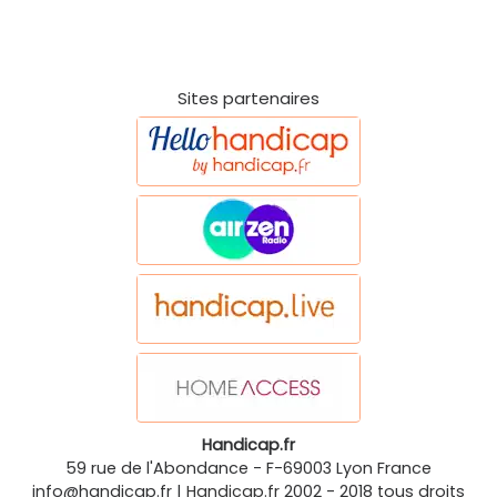
Sites partenaires
Handicap.fr
59 rue de l'Abondance
-
F-69003
Lyon
France
info@handicap.fr
|
Handicap.fr
2002 - 2018 tous droits