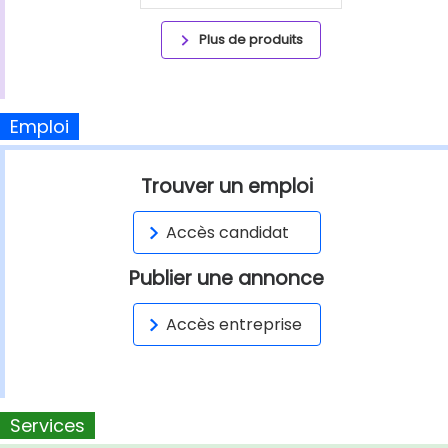
Plus de produits
Emploi
Trouver un emploi
Accès candidat
Publier une annonce
Accès entreprise
Services