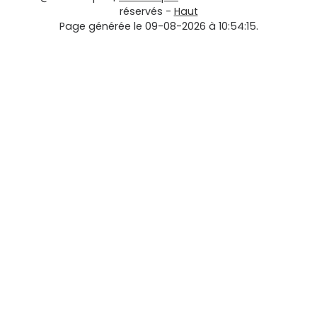
réservés -
Haut
Page générée le 09-08-2026 à 10:54:15.