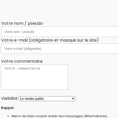
Votre nom / pseudo
Votre e-mail (obligatoire et masqué sur le site)
Votre commentaire
Visibilité
Rappel
:
Merci de bien vouloir éviter les messages diffamatoires,