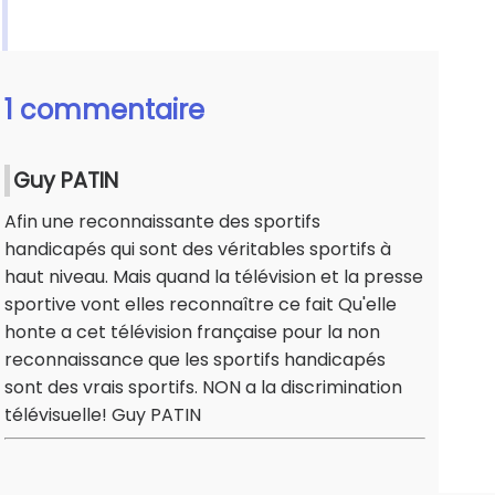
1 commentaire
Guy PATIN
Afin une reconnaissante des sportifs
handicapés qui sont des véritables sportifs à
haut niveau. Mais quand la télévision et la presse
sportive vont elles reconnaître ce fait Qu'elle
honte a cet télévision française pour la non
reconnaissance que les sportifs handicapés
sont des vrais sportifs. NON a la discrimination
télévisuelle! Guy PATIN