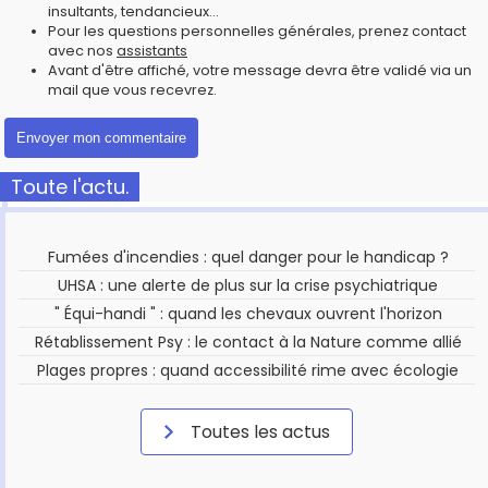
insultants, tendancieux...
Pour les questions personnelles générales, prenez contact
avec nos
assistants
Avant d'être affiché, votre message devra être validé via un
mail que vous recevrez.
Toute l'actu.
Fumées d'incendies : quel danger pour le handicap ?
UHSA : une alerte de plus sur la crise psychiatrique
" Équi-handi " : quand les chevaux ouvrent l'horizon
Rétablissement Psy : le contact à la Nature comme allié
Plages propres : quand accessibilité rime avec écologie
Toutes les actus