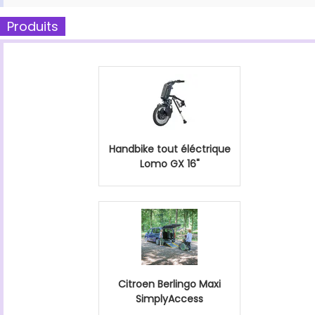
Produits
Handbike tout éléctrique
Lomo GX 16"
Citroen Berlingo Maxi
SimplyAccess