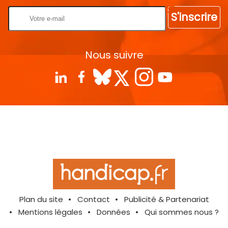
S'inscrire
Nous suivre
Plan du site
Contact
Publicité & Partenariat
Mentions légales
Données
Qui sommes nous ?