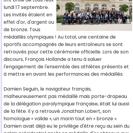
lundi 17 septembre.
Les invités étaient en
effet d'or, d'argent ou
de bronze. Tous
médaillés olympiques ! Au total, une centaine de
sportifs accompagnés de leurs entraîneurs se sont
retrouvés pour cette cérémonie officielle. Lors de son
discours, François Hollande a tenu à saluer
l'engagement de l'ensemble des athlètes présents et
à mettre en avant les performances des médaillés.
Damien Seguin, le navigateur français,
malheureusement pas médaillé mais porte-drapeau
de la délégation paralympique française, était lui aussi
de la fête. Il y a retrouvé Jonathan Lobert, son
homologue « valide », un marin tout en « bronze ».
Damien avait déjà eu le privilège d'être reçu au sein du