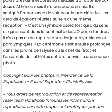
palais présidentiel après sa médaille d'or obtenue aux
Jeux d'Athènes mais il n'a pas caché sa joie. Il a
souligné l'importance de voir pour la première fois les
deux délégations réunies au sein d'une même
réception : « C'est un symbole assez fort qui a du sens
et qui s'inscrit dans la continuité des JO car, à Londres,
il n'y a pas eu de rupture entre les jeux olympiques et
paralympiques. » La cérémonie s'est ensuite prolongée
dans les jardins de l'Elysée où le chef de l'Etat et
l'ensemble des athlètes ont été conviés à une séance
photo.
Copyright pour les photos: © Présidence de la
République - Pascal Segrette - Christelle Alix
« Tous droits de reproduction et de représentation
réservés.© Handicap.fr.Toutes les informations
reproduites sur cette page sont protégées par des