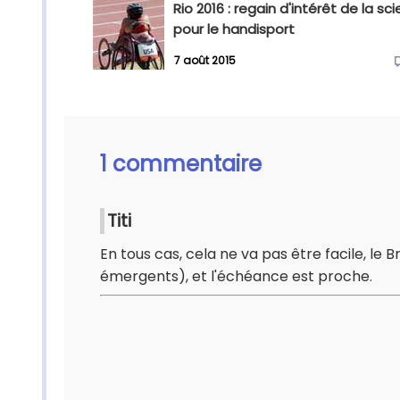
Rio 2016 : regain d'intérêt de la sc
pour le handisport
7 août 2015
1 commentaire
Titi
En tous cas, cela ne va pas être facile, le
émergents), et l'échéance est proche.