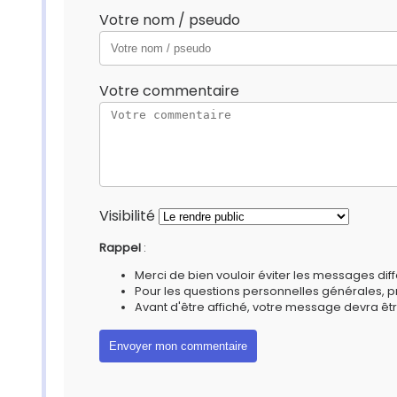
Votre nom / pseudo
Votre commentaire
Visibilité
Rappel
:
Merci de bien vouloir éviter les messages diff
Pour les questions personnelles générales, 
Avant d'être affiché, votre message devra êtr