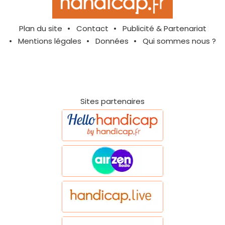
Plan du site
Contact
Publicité & Partenariat
Mentions légales
Données
Qui sommes nous ?
Sites partenaires