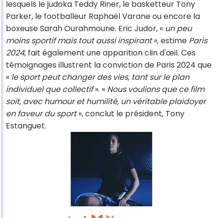
lesquels le judoka Teddy Riner, le basketteur Tony
Parker, le footballeur Raphaël Varane ou encore la
boxeuse Sarah Ourahmoune. Eric Judor, «
un peu
moins sportif mais tout aussi inspirant
», estime
Paris
2024
, fait également une apparition clin d'œil. Ces
témoignages illustrent la conviction de Paris 2024 que
«
le sport peut changer des vies, tant sur le plan
individuel que collectif
». «
Nous voulions que ce film
soit, avec humour et humilité, un véritable plaidoyer
en faveur du sport
», conclut le président, Tony
Estanguet.