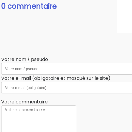
0 commentaire
Votre nom / pseudo
Votre e-mail (obligatoire et masqué sur le site)
Votre commentaire