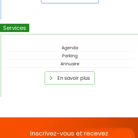
Services
Agenda
Parking
Annuaire
En savoir plus
Inscrivez-vous et recevez