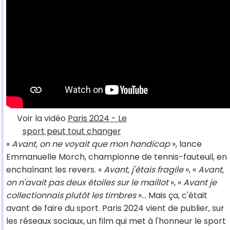
Voir la vidéo
Paris 2024 - Le
sport peut tout changer
«
Avant, on ne voyait que mon handicap
», lance
Emmanuelle Morch, championne de tennis-fauteuil, en
enchaînant les revers. «
Avant, j'étais fragile
», «
Avant,
on n'avait pas deux étoiles sur le maillot
», «
Avant je
collectionnais plutôt les timbres
»… Mais ça, c'était
avant de faire du sport. Paris 2024 vient de publier, sur
les réseaux sociaux, un film qui met à l'honneur le sport