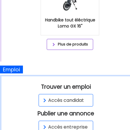
Handbike tout éléctrique
Lomo GX 16"
Plus de produits
Emploi
Trouver un emploi
Accès candidat
Publier une annonce
Accès entreprise