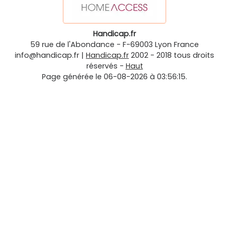
Handicap.fr
59 rue de l'Abondance
-
F-69003
Lyon
France
info@handicap.fr
|
Handicap.fr
2002 - 2018 tous droits
réservés -
Haut
Page générée le 06-08-2026 à 03:56:15.