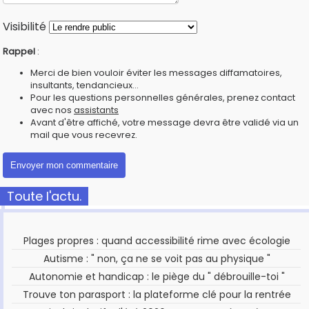
Visibilité
Rappel
:
Merci de bien vouloir éviter les messages diffamatoires,
insultants, tendancieux...
Pour les questions personnelles générales, prenez contact
avec nos
assistants
Avant d'être affiché, votre message devra être validé via un
mail que vous recevrez.
Toute l'actu.
Plages propres : quand accessibilité rime avec écologie
Autisme : " non, ça ne se voit pas au physique "
Autonomie et handicap : le piège du " débrouille-toi "
Trouve ton parasport : la plateforme clé pour la rentrée