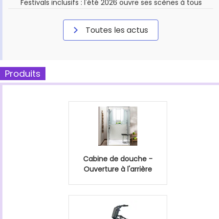
Festivals inclusifs : l'été 2026 ouvre ses scènes à tous
Toutes les actus
Produits
Cabine de douche -
Ouverture à l'arrière