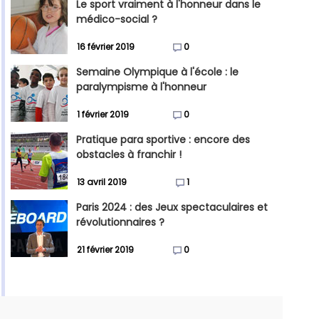
Le sport vraiment à l'honneur dans le
médico-social ?
16 février 2019
0
Semaine Olympique à l'école : le
paralympisme à l'honneur
1 février 2019
0
Pratique para sportive : encore des
obstacles à franchir !
13 avril 2019
1
Paris 2024 : des Jeux spectaculaires et
révolutionnaires ?
21 février 2019
0