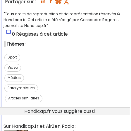
Partager sur :
"Tous droits de reproduction et de représentation réservés.©
Handicap.fr. Cet article a été rédigé par Cassandre Rogeret,
journaliste Handicap.fr"
0
Réagissez à cet article
Thèmes :
Sport
Video
Médias
Paralympiques
Articles similaires
Handicap.fr vous suggère aussi...
Sur Handicap.fr et AirZen Radio :