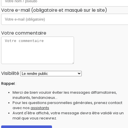
Votre e-mail (obligatoire et masqué sur le site)
Votre commentaire
Visibilité
Rappel
:
Merci de bien vouloir éviter les messages diffamatoires,
insultants, tendancieux...
Pour les questions personnelles générales, prenez contact
avec nos
assistants
Avant d'être affiché, votre message devra être validé via un
mail que vous recevrez.