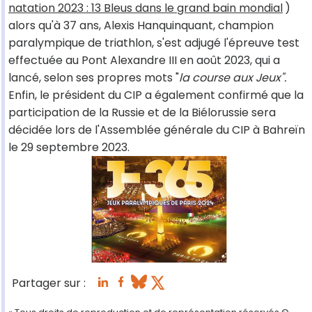
natation 2023 : 13 Bleus dans le grand bain mondial
)
alors qu'à 37 ans, Alexis Hanquinquant, champion
paralympique de triathlon, s'est adjugé l'épreuve test
effectuée au Pont Alexandre III en août 2023, qui a
lancé, selon ses propres mots "
la course aux Jeux".
Enfin, le président du CIP a également confirmé que la
participation de la Russie et de la Biélorussie sera
décidée lors de l'Assemblée générale du CIP à Bahreïn
le 29 septembre 2023.
Partager sur :