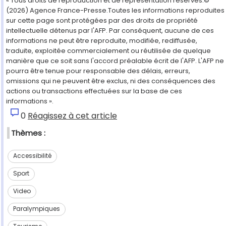
« Tous droits de reproduction et de représentation réservés.©
(2026) Agence France-Presse.Toutes les informations reproduites
sur cette page sont protégées par des droits de propriété
intellectuelle détenus par l'AFP. Par conséquent, aucune de ces
informations ne peut être reproduite, modifiée, rediffusée,
traduite, exploitée commercialement ou réutilisée de quelque
manière que ce soit sans l'accord préalable écrit de l'AFP. L'AFP ne
pourra être tenue pour responsable des délais, erreurs,
omissions qui ne peuvent être exclus, ni des conséquences des
actions ou transactions effectuées sur la base de ces
informations ».
0
Réagissez à cet article
Thèmes :
Accessibilité
Sport
Video
Paralympiques