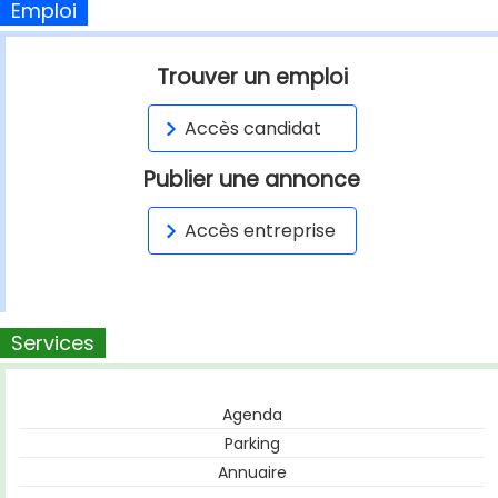
Emploi
Trouver un emploi
Accès candidat
Publier une annonce
Accès entreprise
Services
Agenda
Parking
Annuaire