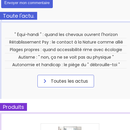
Toute l'actu.
" Équi-handi " : quand les chevaux ouvrent l'horizon
Rétablissement Psy : le contact à la Nature comme allié
Plages propres : quand accessibilité rime avec écologie
Autisme : " non, ça ne se voit pas au physique "
Autonomie et handicap : le piège du " débrouille-toi "
Toutes les actus
Produits