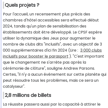
Quels projets ?
Pour l'accueil, un recensement plus précis des
chambres d'hôtel accessibles sera effectué début
2024, tandis qu'un plan de sensibilisation des
établissements doit être développé. Le CPSF espère
utiliser la dynamique des Jeux pour augmenter le
nombre de clubs dits "inclusifs", avec un objectif de 3
000 supplémentaires d'ici fin 2024 (Lire :
3 000 clubs
inclusifs pour booster le parasport
). "C'est important
que le changement ne s'arrête pas après la
cérémonie de clôture", souligne Andrew Parsons.
Certes, "il n'y a aucun événement sur cette planète qui
peut résoudre tous les problèmes, mais ce sera un
catalyseur".
2,8 millions de billets
La réussite passera aussi par la capacité à attirer le