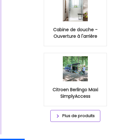
Cabine de douche -
Ouverture à l'arrière
Citroen Berlingo Maxi
SimplyAccess
Plus de produits