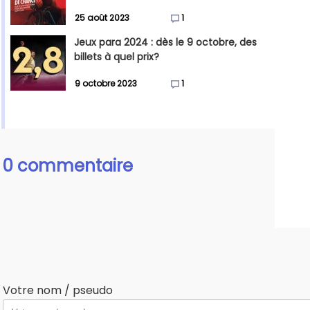
25 août 2023
1
Jeux para 2024 : dès le 9 octobre, des
billets à quel prix?
9 octobre 2023
1
0 commentaire
Votre nom / pseudo