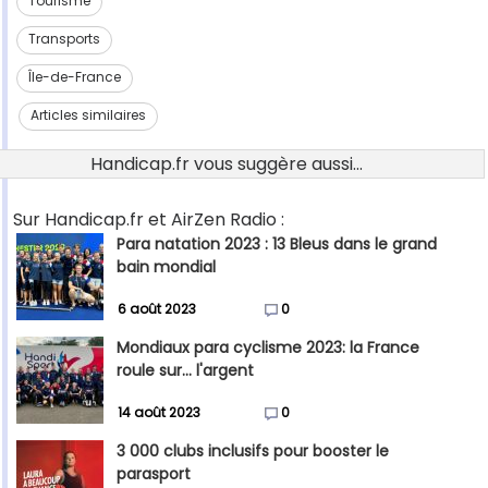
Tourisme
Transports
Île-de-France
Articles similaires
Handicap.fr vous suggère aussi...
Sur Handicap.fr et AirZen Radio :
Para natation 2023 : 13 Bleus dans le grand
bain mondial
6 août 2023
0
Mondiaux para cyclisme 2023: la France
roule sur... l'argent
14 août 2023
0
3 000 clubs inclusifs pour booster le
parasport