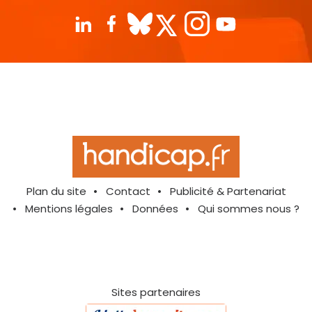
Plan du site
Contact
Publicité & Partenariat
Mentions légales
Données
Qui sommes nous ?
Sites partenaires