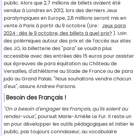
public. Alors que 2,7 millions de billets avaient été
vendus à Londres en 2012, lors des derniers Jeux
paralympiques en Europe, 2,8 millions seront mis en
vente à Paris à partir du 9 octobre (Lire :
Jeux para
2024 : dès le 9 octobre, des billets à quel prix?
). Loin
des polémiques autour des prix et de l'accès aux sites
des JO, la billetterie des "para" se voudra plus
accessible avec des entrées dès 15 euros pour assister
aux épreuves de para équitation au Château de
Versailles, d'athlétisme au Stade de France ou de para
judo au Grand Palais. "Nous souhaitons vendre chacun
d'eux", assure Andrew Parsons.
Besoin des Français !
"On a besoin d'engager les Français, qu'ils soient au
rendez-vous"
, poursuit Marie-Amélie Le Fur. Il reste un
an pour développer les outils pédagogiques et initier le
public, pas toujours connaisseur, au vocabulaire