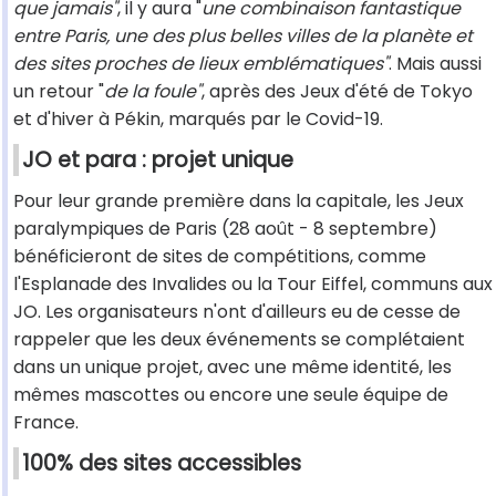
que jamais"
, il y aura "
une combinaison fantastique
entre Paris, une des plus belles villes de la planète et
des sites proches de lieux emblématiques"
. Mais aussi
un retour "
de la foule"
, après des Jeux d'été de Tokyo
et d'hiver à Pékin, marqués par le Covid-19.
JO et para : projet unique
Pour leur grande première dans la capitale, les Jeux
paralympiques de Paris (28 août - 8 septembre)
bénéficieront de sites de compétitions, comme
l'Esplanade des Invalides ou la Tour Eiffel, communs aux
JO. Les organisateurs n'ont d'ailleurs eu de cesse de
rappeler que les deux événements se complétaient
dans un unique projet, avec une même identité, les
mêmes mascottes ou encore une seule équipe de
France.
100% des sites accessibles