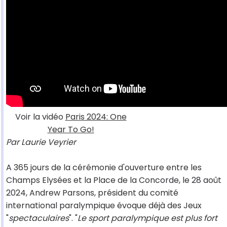
Voir la vidéo
Paris 2024: One
Year To Go!
Par Laurie Veyrier
A 365 jours de la cérémonie d'ouverture entre les
Champs Elysées et la Place de la Concorde, le 28 août
2024, Andrew Parsons, président du comité
international paralympique évoque déjà des Jeux
"
spectaculaires
". "
Le sport paralympique est plus fort