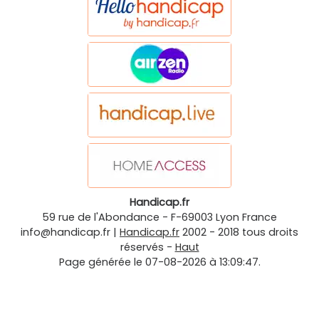
Handicap.fr
59 rue de l'Abondance
-
F-69003
Lyon
France
info@handicap.fr
|
Handicap.fr
2002 - 2018 tous droits
réservés -
Haut
Page générée le 07-08-2026 à 13:09:47.