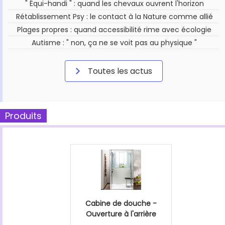
" Équi-handi " : quand les chevaux ouvrent l'horizon
Rétablissement Psy : le contact à la Nature comme allié
Plages propres : quand accessibilité rime avec écologie
Autisme : " non, ça ne se voit pas au physique "
Toutes les actus
Produits
Cabine de douche -
Ouverture à l'arrière