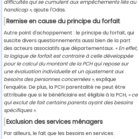
difficultés qui se cumulent aux empêchements liés au
handicap »,
ajoute l'Odas.
Remise en cause du principe du forfait
Autre point d'achoppement : le principe du forfait, qui
suscite divers questionnements aussi bien de la part
des acteurs associatifs que départementaux.
« En effet,
la logique de forfait est contraire à celle développée
pour le calcul du montant de la PCH qui repose sur
une évaluation individuelle et un ajustement aux
besoins des personnes concernées »,
explique
l'enquête. De plus, la PCH parentalité ne peut être
attribuée que si le bénéficiaire est éligible à la PCH,
« ce
qui exclut de fait certains parents ayant des besoins
spécifiques ».
Exclusion des services ménagers
Par ailleurs, le fait que les besoins en services