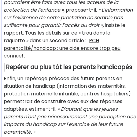
pourraient être faits avec tous les acteurs de la
protection de l'enfance »,
propose-t-il.
« L'information
sur l'existence de cette prestation ne semble pas
suffisante pour garantir l'accès au droit »,
insiste le
rapport. Tous les détails sur ce « trou dans la
raquette » dans un second article :
PCH
parentalité/handicap : une aide encore trop peu
connue!
.
Repérer au plus tôt les parents handicapés
Enfin, un repérage précoce des futurs parents en
situation de handicap (information des maternités,
protection maternelle infantile, centres hospitaliers)
permettrait de construire avec eux des réponses
adaptées, estime-t-il.
« D'autant que les jeunes
parents n'ont pas nécessairement une perception des
impacts du handicap sur l'exercice de leur future
parentalité. »