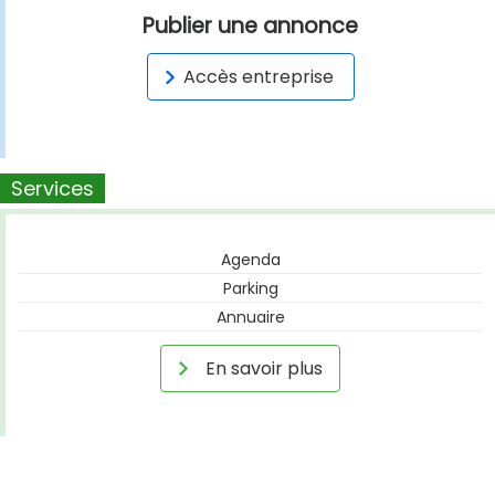
Publier une annonce
Accès entreprise
Services
Agenda
Parking
Annuaire
En savoir plus