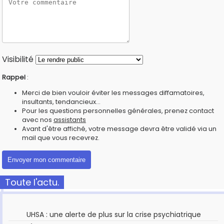
Visibilité
Rappel
:
Merci de bien vouloir éviter les messages diffamatoires,
insultants, tendancieux...
Pour les questions personnelles générales, prenez contact
avec nos
assistants
Avant d'être affiché, votre message devra être validé via un
mail que vous recevrez.
Toute l'actu.
UHSA : une alerte de plus sur la crise psychiatrique