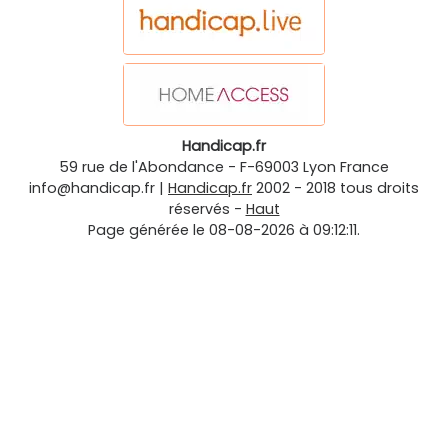
Handicap.fr
59 rue de l'Abondance
-
F-69003
Lyon
France
info@handicap.fr
|
Handicap.fr
2002 - 2018 tous droits
réservés -
Haut
Page générée le 08-08-2026 à 09:12:11.