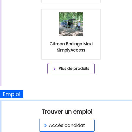
Citroen Berlingo Maxi
SimplyAccess
Plus de produits
Emploi
Trouver un emploi
Accès candidat