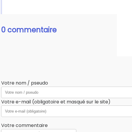
0 commentaire
Votre nom / pseudo
Votre e-mail (obligatoire et masqué sur le site)
Votre commentaire