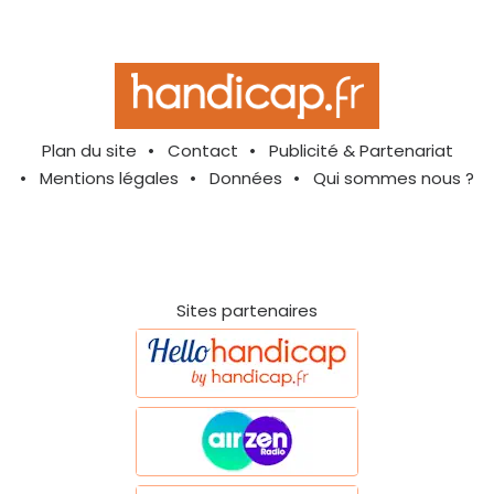
Plan du site
Contact
Publicité & Partenariat
Mentions légales
Données
Qui sommes nous ?
Sites partenaires