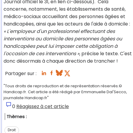
Journal officiel le 31, en lien ci-dessous). Cela
concerne, notamment, les établissements de santé,
médico-sociaux accueillant des personnes âgées et
handicapées, ainsi que les acteurs de l'aide à domicile :
« L'employeur d'un professionnel effectuant des
interventions au domicile des personnes âgées ou
handicapées peut lui imposer cette obligation à
l'occasion de ces interventions »,
précise le texte. C'est
donc désormais à chaque direction de trancher !
Partager sur :
"Tous droits de reproduction et de représentation réservés.©
Handicap.fr. Cet article a été rédigé par Emmanuelle Dal'Secco,
journaliste Handicap.fr"
0
Réagissez à cet article
Thèmes :
Droit