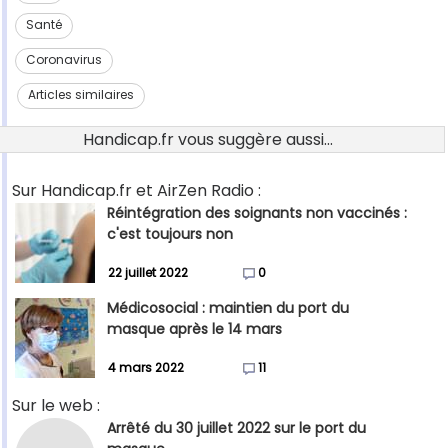
Santé
Coronavirus
Articles similaires
Handicap.fr vous suggère aussi...
Sur Handicap.fr et AirZen Radio :
Réintégration des soignants non vaccinés :
c'est toujours non
22 juillet 2022
0
Médicosocial : maintien du port du
masque après le 14 mars
4 mars 2022
11
Sur le web :
Arrêté du 30 juillet 2022 sur le port du