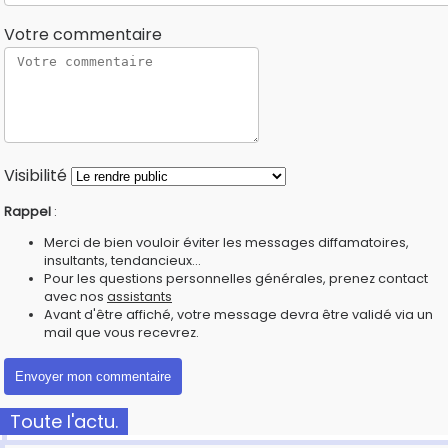
Votre commentaire
Visibilité
Rappel
:
Merci de bien vouloir éviter les messages diffamatoires,
insultants, tendancieux...
Pour les questions personnelles générales, prenez contact
avec nos
assistants
Avant d'être affiché, votre message devra être validé via un
mail que vous recevrez.
Toute l'actu.