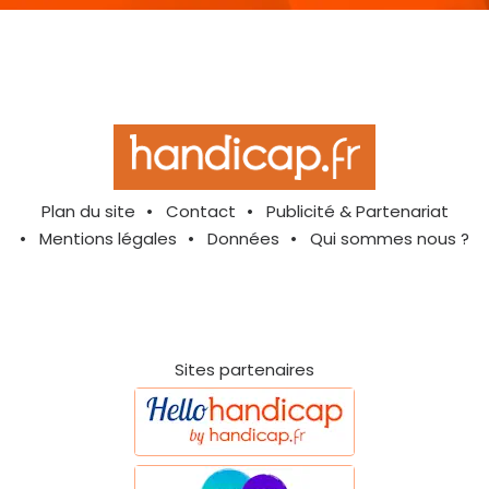
Plan du site
Contact
Publicité & Partenariat
Mentions légales
Données
Qui sommes nous ?
Sites partenaires