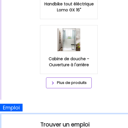
Handbike tout éléctrique
Lomo GX 16"
Cabine de douche -
Ouverture à l'arrière
Plus de produits
Emploi
Trouver un emploi