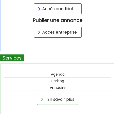
Accès candidat
Publier une annonce
Accès entreprise
Services
Agenda
Parking
Annuaire
En savoir plus