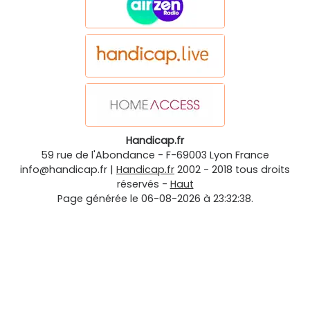
Handicap.fr
59 rue de l'Abondance
-
F-69003
Lyon
France
info@handicap.fr
|
Handicap.fr
2002 - 2018 tous droits
réservés -
Haut
Page générée le 06-08-2026 à 23:32:38.