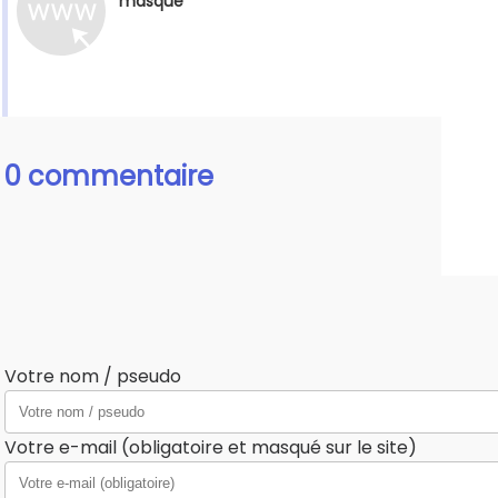
masque
0 commentaire
Votre nom / pseudo
Votre e-mail (obligatoire et masqué sur le site)