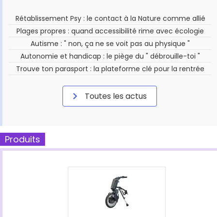
Rétablissement Psy : le contact à la Nature comme allié
Plages propres : quand accessibilité rime avec écologie
Autisme : " non, ça ne se voit pas au physique "
Autonomie et handicap : le piège du " débrouille-toi "
Trouve ton parasport : la plateforme clé pour la rentrée
Toutes les actus
Produits