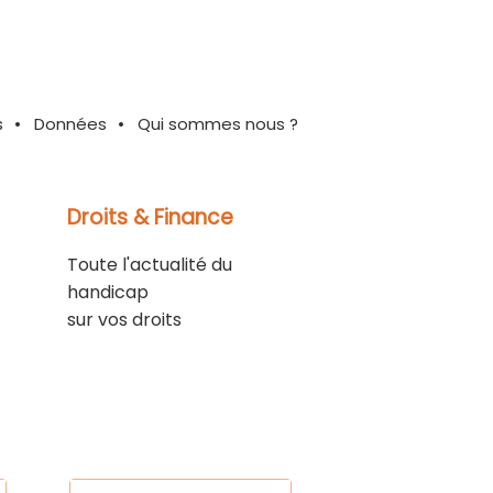
s
Données
Qui sommes nous ?
Droits & Finance
Toute l'actualité du
handicap
sur vos droits