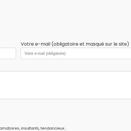
Votre e-mail (obligatoire et masqué sur le site)
amatoires, insultants, tendancieux...