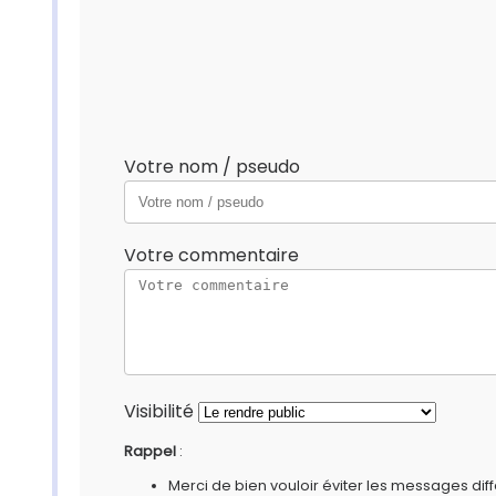
Votre nom / pseudo
Votre commentaire
Visibilité
Rappel
:
Merci de bien vouloir éviter les messages diff