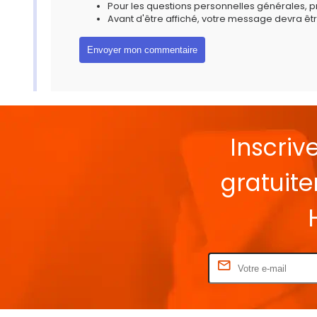
Pour les questions personnelles générales, 
Avant d'être affiché, votre message devra êtr
Inscriv
gratuit
Rentrez votre E-mail