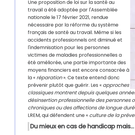
Une proposition de loi sur la santé au
travail a été adoptée par l'Assemblée
nationale le 17 février 2021, rendue
nécessaire par la réforme du système
français de santé au travail. Même si les
accidents professionnels ont diminué et
l'indemnisation pour les personnes
victimes de maladies professionnelles a
été améliorée, une partie importante des
moyens financiers est encore consacrée à
la «
réparation
». Ce texte entend donc
prévenir plutôt que guérir. Les «
approches
classiques montrent depuis quelques années 
désinsertion professionnelle des personnes 
chroniques ou des affections de longue durée
LREM, qui défendent une «
culture de la préve
Du mieux en cas de handicap mais…