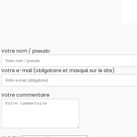
Votre nom / pseudo
Votre e-mail (obligatoire et masqué sur le site)
Votre commentaire