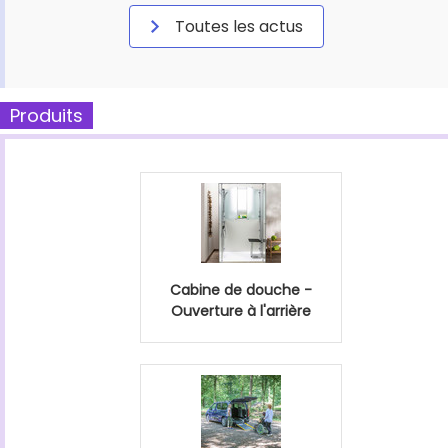
Toutes les actus
Produits
Cabine de douche -
Ouverture à l'arrière