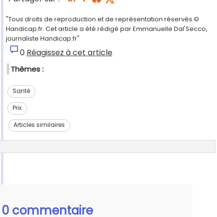
"Tous droits de reproduction et de représentation réservés.©
Handicap.fr. Cet article a été rédigé par Emmanuelle Dal'Secco,
journaliste Handicap.fr"
0
Réagissez à cet article
Thèmes :
Santé
Prix
Articles similaires
0 commentaire