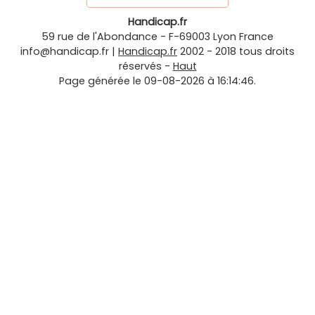
Handicap.fr
59 rue de l'Abondance
-
F-69003
Lyon
France
info@handicap.fr
|
Handicap.fr
2002 - 2018 tous droits
réservés -
Haut
Page générée le 09-08-2026 à 16:14:46.