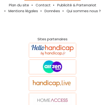
Plan du site
Contact
Publicité & Partenariat
Mentions légales
Données
Qui sommes nous ?
Sites partenaires