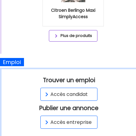
Citroen Berlingo Maxi
SimplyAccess
Plus de produits
Emploi
Trouver un emploi
Accès candidat
Publier une annonce
Accès entreprise