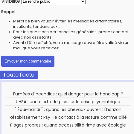
Visibilité
Rappel
:
Merci de bien vouloir éviter les messages diffamatoires,
insultants, tendancieux...
Pour les questions personnelles générales, prenez contact
avec nos
assistants
Avant d'être affiché, votre message devra être validé via un
mail que vous recevrez.
Toute l'actu.
Fumées d'incendies : quel danger pour le handicap ?
UHSA : une alerte de plus sur la crise psychiatrique
" Équi-handi " : quand les chevaux ouvrent l'horizon
Rétablissement Psy : le contact à la Nature comme allié
Plages propres : quand accessibilité rime avec écologie