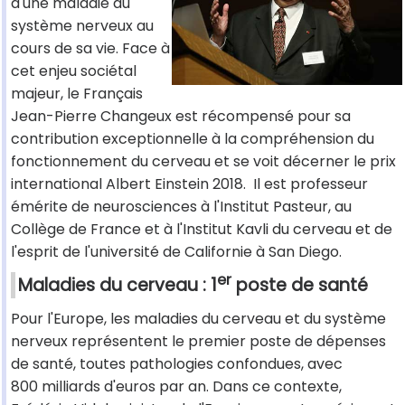
d'une maladie du
système nerveux au
cours de sa vie. Face à
cet enjeu sociétal
majeur, le Français
Jean-Pierre Changeux est récompensé pour sa
contribution exceptionnelle à la compréhension du
fonctionnement du cerveau et se voit décerner le prix
international Albert Einstein 2018. Il est professeur
émérite de neurosciences à l'Institut Pasteur, au
Collège de France et à l'Institut Kavli du cerveau et de
l'esprit de l'université de Californie à San Diego.
er
Maladies du cerveau : 1
poste de santé
Pour l'Europe, les maladies du cerveau et du système
nerveux représentent le premier poste de dépenses
de santé, toutes pathologies confondues, avec
800 milliards d'euros par an. Dans ce contexte,