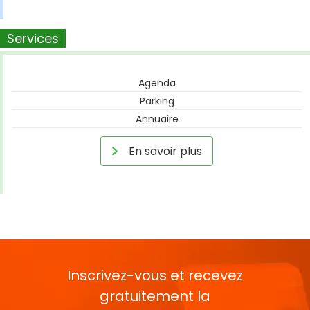
Services
Agenda
Parking
Annuaire
En savoir plus
Inscrivez-vous et recevez
gratuitement la