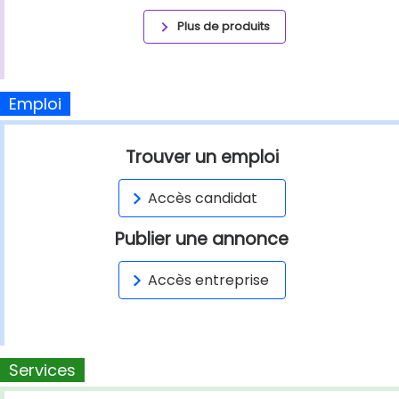
Plus de produits
Emploi
Trouver un emploi
Accès candidat
Publier une annonce
Accès entreprise
Services