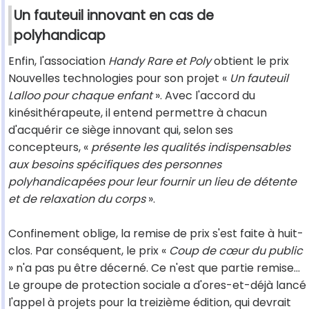
Un fauteuil innovant en cas de
polyhandicap
Enfin, l'association
Handy Rare et Poly
obtient le prix
Nouvelles technologies pour son projet «
Un fauteuil
Lalloo pour chaque enfant
». Avec l'accord du
kinésithérapeute, il entend permettre à chacun
d'acquérir ce siège innovant qui, selon ses
concepteurs, «
présente les qualités indispensables
aux besoins spécifiques des personnes
polyhandicapées pour leur fournir un lieu de détente
et de relaxation du corps
».
Confinement oblige, la remise de prix s'est faite à huit-
clos. Par conséquent, le prix «
Coup de cœur du public
» n'a pas pu être décerné. Ce n'est que partie remise...
Le groupe de protection sociale a d'ores-et-déjà lancé
l'appel à projets pour la treizième édition, qui devrait