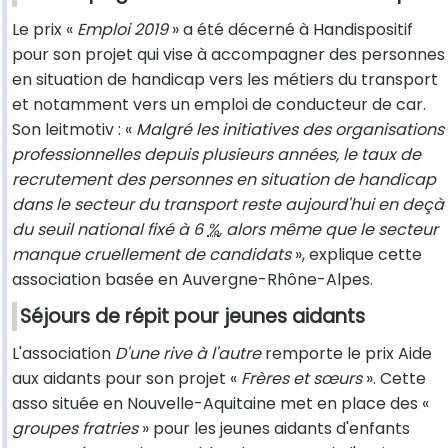
Le prix «
Emploi 2019
» a été décerné à Handispositif
pour son projet qui vise à accompagner des personnes
en situation de handicap vers les métiers du transport
et notamment vers un emploi de conducteur de car.
Son leitmotiv : «
Malgré les initiatives des organisations
professionnelles depuis plusieurs années, le taux de
recrutement des personnes en situation de handicap
dans le secteur du transport reste aujourd'hui en deçà
du seuil national fixé à 6
%
, alors même que le secteur
manque cruellement de candidats
», explique cette
association basée en Auvergne-Rhône-Alpes.
Séjours de répit pour jeunes aidants
L'association
D'une rive à l'autre
remporte le prix Aide
aux aidants pour son projet «
Frères et sœurs
». Cette
asso située en Nouvelle-Aquitaine met en place des «
groupes fratries
» pour les jeunes aidants d'enfants