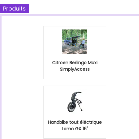
Produits
Citroen Berlingo Maxi
SimplyAccess
Handbike tout éléctrique
Lomo GX 16"