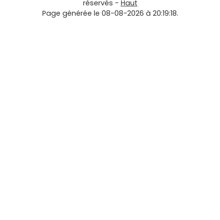
réservés -
Haut
Page générée le 08-08-2026 à 20:19:18.