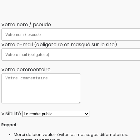
Votre nom / pseudo
Votre e-mail (obligatoire et masqué sur le site)
Votre commentaire
Visibilité
Rappel
:
Merci de bien vouloir éviter les messages diffamatoires,