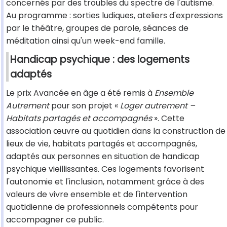
concernés par des troubles du spectre de l'autisme.
Au programme : sorties ludiques, ateliers d'expressions
par le théâtre, groupes de parole, séances de
méditation ainsi qu'un week-end famille.
Handicap psychique : des logements
adaptés
Le prix Avancée en âge a été remis à
Ensemble
Autrement
pour son projet «
Loger autrement –
Habitats partagés et accompagnés
». Cette
association œuvre au quotidien dans la construction de
lieux de vie, habitats partagés et accompagnés,
adaptés aux personnes en situation de handicap
psychique vieillissantes. Ces logements favorisent
l'autonomie et l'inclusion, notamment grâce à des
valeurs de vivre ensemble et de l'intervention
quotidienne de professionnels compétents pour
accompagner ce public.