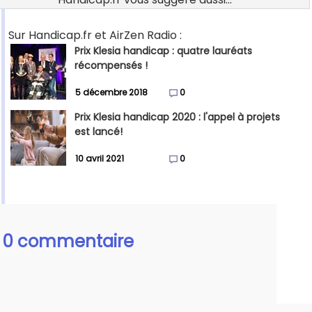
Sur Handicap.fr et AirZen Radio :
Prix Klesia handicap : quatre lauréats
récompensés !
5 décembre 2018
0
Prix Klesia handicap 2020 : l'appel à projets
est lancé!
10 avril 2021
0
0 commentaire