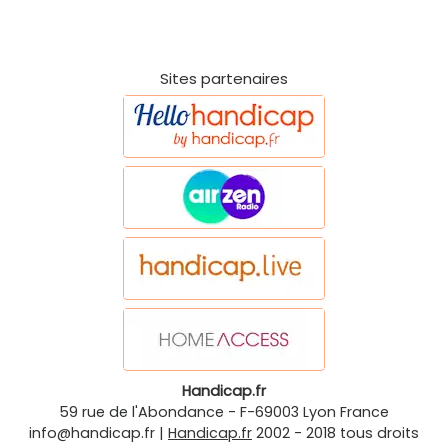
Sites partenaires
Handicap.fr
59 rue de l'Abondance
-
F-69003
Lyon
France
info@handicap.fr
|
Handicap.fr
2002 - 2018 tous droits