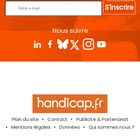
S'inscrire
Nous suivre
Plan du site
Contact
Publicité & Partenariat
Mentions légales
Données
Qui sommes nous ?