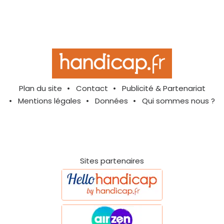
Plan du site
Contact
Publicité & Partenariat
Mentions légales
Données
Qui sommes nous ?
Sites partenaires