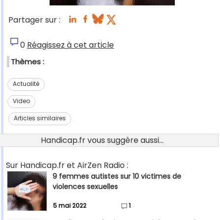
Partager sur :
0
Réagissez à cet article
Thèmes :
Actualité
Video
Articles similaires
Handicap.fr vous suggère aussi...
Sur Handicap.fr et AirZen Radio :
9 femmes autistes sur 10 victimes de
violences sexuelles
5 mai 2022
1