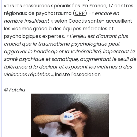
vers les ressources spécialisées. En France, 17 centres
régionaux de psychotrauma (
CRP
) -
« encore en
nombre insuffisant »,
selon Coactis santé- accueillent
les victimes grâce à des équipes médicales et
psychologiques expertes.
« L'enjeu est d'autant plus
crucial que le traumatisme psychologique peut
aggraver le handicap et la vulnérabilité, impactant la
santé psychique et somatique, augmentant le seuil de
tolérance à la douleur et exposant les victimes à des
violences répétées »,
insiste l'association.
© Fotolia