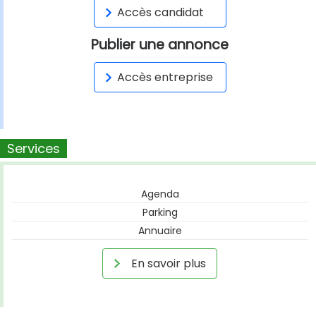
Accès candidat
Publier une annonce
Accès entreprise
Services
Agenda
Parking
Annuaire
En savoir plus