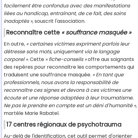
facilement être confondus avec des manifestations
liées au handicap, entraînant, de ce fait, des soins
inadaptés »,
souscrit l'association.
Reconnaître cette
« souffrance masquée »
En outre,
« certaines victimes expriment parfois leur
détresse sans mots, uniquement via le langage
corporel »
. Cette
« fiche-conseils »
offre aux soignants
des repères pour reconnaître les comportements qui
traduisent une souffrance masquée.
« En tant que
professionnels, nous avons la responsabilité de
reconnaître ces signes et devons à ces victimes une
écoute et une réponse adaptées à leur traumatisme.
Ne pas le prendre en compte est un déni d'humanité »,
martèle Marie Rabatel.
17 centres régionaux de psychotrauma
Au-delà de l'identification, cet outil permet d'orienter