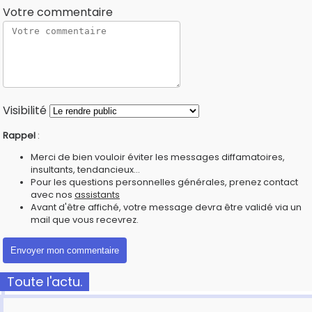
Votre commentaire
Visibilité
Rappel
:
Merci de bien vouloir éviter les messages diffamatoires,
insultants, tendancieux...
Pour les questions personnelles générales, prenez contact
avec nos
assistants
Avant d'être affiché, votre message devra être validé via un
mail que vous recevrez.
Toute l'actu.