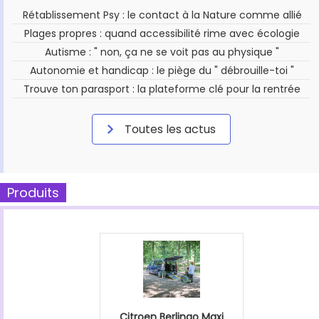
Rétablissement Psy : le contact à la Nature comme allié
Plages propres : quand accessibilité rime avec écologie
Autisme : " non, ça ne se voit pas au physique "
Autonomie et handicap : le piège du " débrouille-toi "
Trouve ton parasport : la plateforme clé pour la rentrée
Toutes les actus
Produits
Citroen Berlingo Maxi