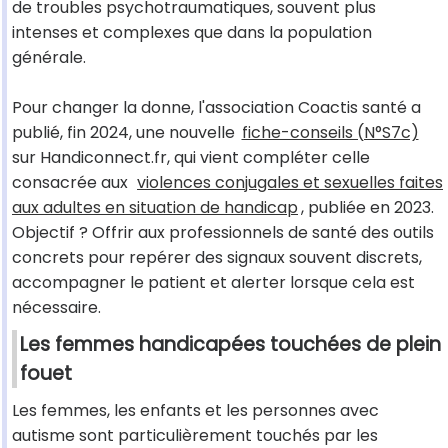
de troubles psychotraumatiques, souvent plus
intenses et complexes que dans la population
générale.
Pour changer la donne, l'association Coactis santé a
publié, fin 2024, une nouvelle
fiche-conseils (N°S7c)
sur Handiconnect.fr, qui vient compléter celle
consacrée aux
violences conjugales et sexuelles faites
aux adultes en situation de handicap
, publiée en 2023.
Objectif ? Offrir aux professionnels de santé des outils
concrets pour repérer des signaux souvent discrets,
accompagner le patient et alerter lorsque cela est
nécessaire.
Les femmes handicapées touchées de plein
fouet
Les femmes, les enfants et les personnes avec
autisme sont particulièrement touchés par les