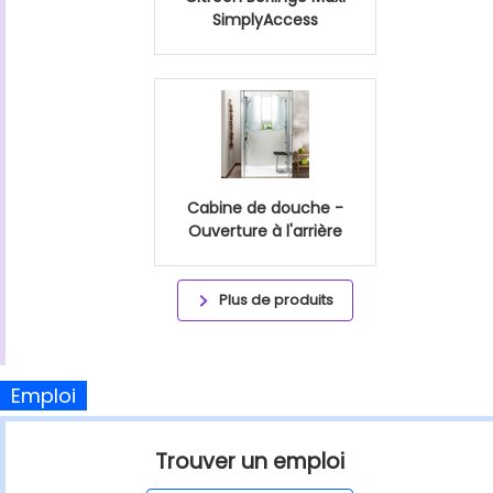
SimplyAccess
Cabine de douche -
Ouverture à l'arrière
Plus de produits
Emploi
Trouver un emploi