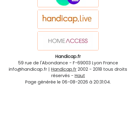
Handicap.fr
59 rue de l'Abondance
-
F-69003
Lyon
France
info@handicap.fr
|
Handicap.fr
2002 - 2018 tous droits
réservés -
Haut
Page générée le 06-08-2026 à 20:31:04.