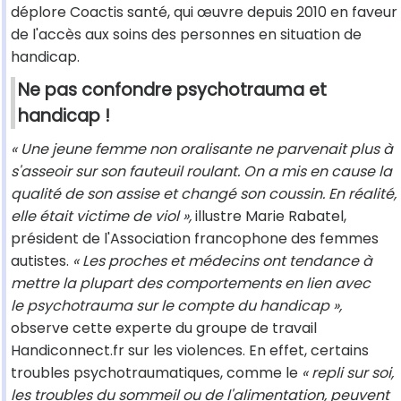
déplore Coactis santé, qui œuvre depuis 2010 en faveur
de l'accès aux soins des personnes en situation de
handicap.
Ne pas confondre psychotrauma et
handicap !
« Une jeune femme non oralisante ne parvenait plus à
s'asseoir sur son fauteuil roulant. On a mis en cause la
qualité de son assise et changé son coussin. En réalité,
elle était victime de viol »,
illustre Marie Rabatel,
président de l'Association francophone des femmes
autistes.
« Les proches et médecins ont tendance à
mettre la plupart des comportements en lien avec
le psychotrauma sur le compte du handicap »,
observe cette experte du groupe de travail
Handiconnect.fr sur les violences. En effet, certains
troubles psychotraumatiques, comme le
« repli sur soi,
les troubles du sommeil ou de l'alimentation, peuvent