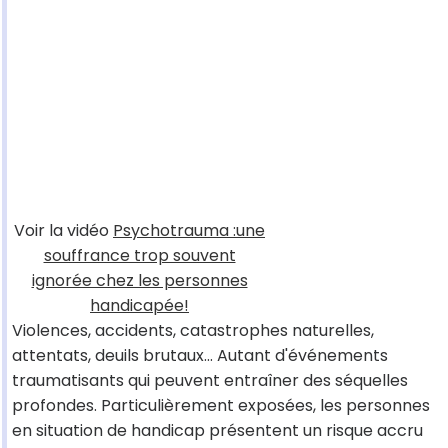
Voir la vidéo
Psychotrauma :une
souffrance trop souvent
ignorée chez les personnes
handicapée!
Violences, accidents, catastrophes naturelles,
attentats, deuils brutaux… Autant d'événements
traumatisants qui peuvent entraîner des séquelles
profondes. Particulièrement exposées, les personnes
en situation de handicap présentent un risque accru