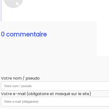
0 commentaire
Votre nom / pseudo
Votre e-mail (obligatoire et masqué sur le site)