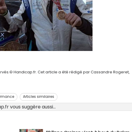
rvés.© Handicap.fr. Cet article a été rédigé par Cassandre Rogeret,
ormance
Articles similaires
.fr vous suggère aussi...