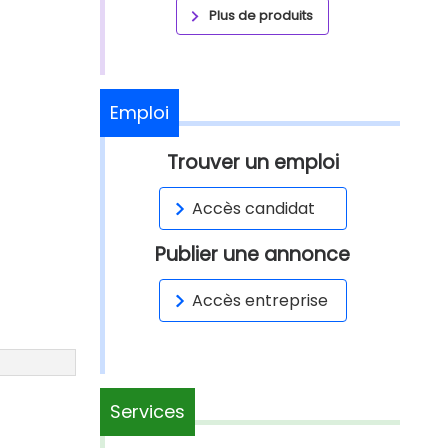
Plus de produits
Emploi
Trouver un emploi
Accès candidat
Publier une annonce
Accès entreprise
Services