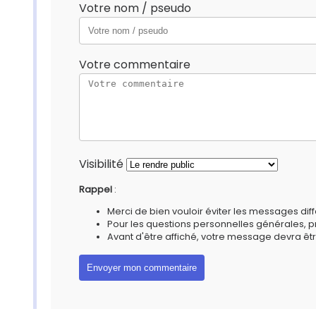
Votre nom / pseudo
Votre commentaire
Visibilité
Rappel
:
Merci de bien vouloir éviter les messages diff
Pour les questions personnelles générales, 
Avant d'être affiché, votre message devra êtr