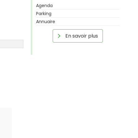
Agenda
Parking
Annuaire
En savoir plus