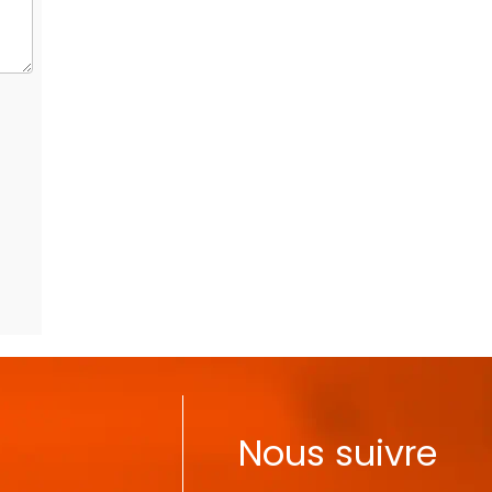
Nous suivre