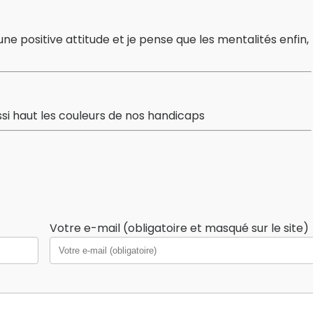
 une positive attitude et je pense que les mentalités enfin,
ssi haut les couleurs de nos handicaps
Votre e-mail (obligatoire et masqué sur le site)