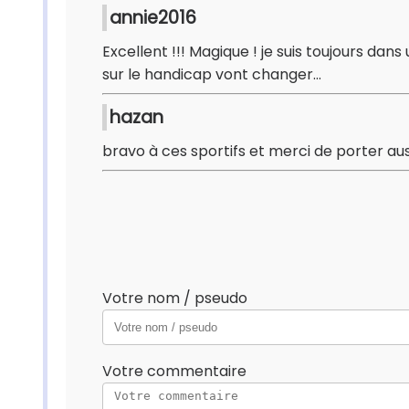
annie2016
Excellent !!! Magique ! je suis toujours dans
sur le handicap vont changer...
hazan
bravo à ces sportifs et merci de porter au
Votre nom / pseudo
Votre commentaire