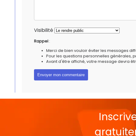
Visibilité
Rappel
:
Merci de bien vouloir éviter les messages diff
Pour les questions personnelles générales, 
Avant d'être affiché, votre message devra êtr
Inscriv
gratuit