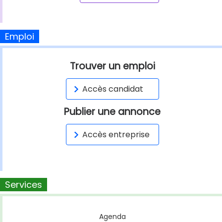
Emploi
Trouver un emploi
Accès candidat
Publier une annonce
Accès entreprise
Services
Agenda