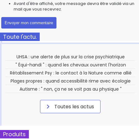
Avant d'être affiché, votre message devra être validé via un
mail que vous recevrez.
Toute l'actu.
UHSA : une alerte de plus sur la crise psychiatrique
" Équi-handi " : quand les chevaux ouvrent l'horizon
Rétablissement Psy : le contact à la Nature comme allié
Plages propres : quand accessibilité rime avec écologie
Autisme : " non, ça ne se voit pas au physique "
Toutes les actus
Produits