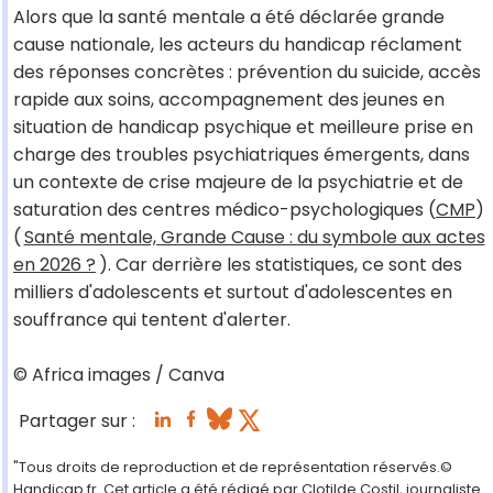
Alors que la santé mentale a été déclarée grande
cause nationale, les acteurs du handicap réclament
des réponses concrètes : prévention du suicide, accès
rapide aux soins, accompagnement des jeunes en
situation de handicap psychique et meilleure prise en
charge des troubles psychiatriques émergents, dans
un contexte de crise majeure de la psychiatrie et de
saturation des centres médico-psychologiques (
CMP
)
(
Santé mentale, Grande Cause : du symbole aux actes
en 2026 ?
). Car derrière les statistiques, ce sont des
milliers d'adolescents et surtout d'adolescentes en
souffrance qui tentent d'alerter.
© Africa images / Canva
Partager sur :
"Tous droits de reproduction et de représentation réservés.©
Handicap.fr. Cet article a été rédigé par Clotilde Costil, journaliste