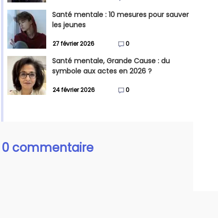
Santé mentale : 10 mesures pour sauver
les jeunes
27 février 2026
0
Santé mentale, Grande Cause : du
symbole aux actes en 2026 ?
24 février 2026
0
0 commentaire