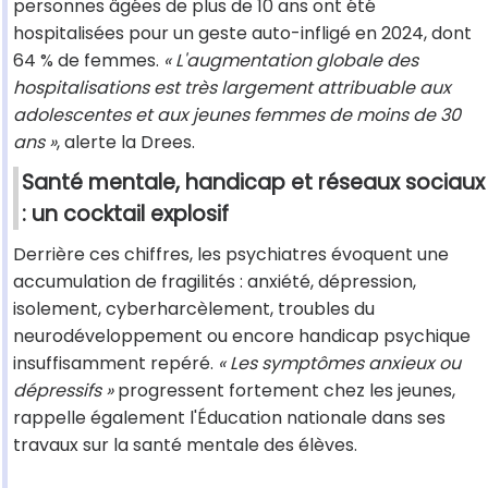
personnes âgées de plus de 10 ans ont été
hospitalisées pour un geste auto-infligé en 2024, dont
64 % de femmes.
« L'augmentation globale des
hospitalisations est très largement attribuable aux
adolescentes et aux jeunes femmes de moins de 30
ans »
, alerte la Drees.
Santé mentale, handicap et réseaux sociaux
: un cocktail explosif
Derrière ces chiffres, les psychiatres évoquent une
accumulation de fragilités : anxiété, dépression,
isolement, cyberharcèlement, troubles du
neurodéveloppement ou encore handicap psychique
insuffisamment repéré.
« Les symptômes anxieux ou
dépressifs »
progressent fortement chez les jeunes,
rappelle également l'Éducation nationale dans ses
travaux sur la santé mentale des élèves.