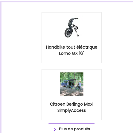
Handbike tout éléctrique
Lomo GX 16"
Citroen Berlingo Maxi
SimplyAccess
Plus de produits