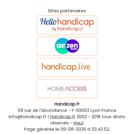
Sites partenaires
Handicap.fr
59 rue de l'Abondance
-
F-69003
Lyon
France
info@handicap.fr
|
Handicap.fr
2002 - 2018 tous droits
réservés -
Haut
Page générée le 09-08-2026 à 03:42:52.