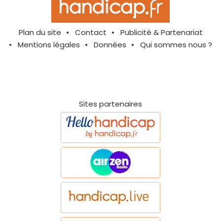
Plan du site
Contact
Publicité & Partenariat
Mentions légales
Données
Qui sommes nous ?
Sites partenaires