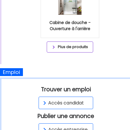
Cabine de douche -
Ouverture à l'arrière
Plus de produits
Emploi
Trouver un emploi
Accès candidat
Publier une annonce
Accès entreprise