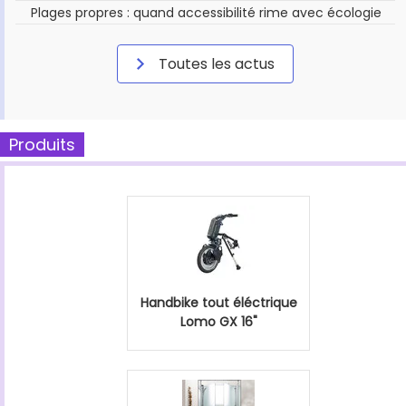
Plages propres : quand accessibilité rime avec écologie
Toutes les actus
Produits
Handbike tout éléctrique
Lomo GX 16"