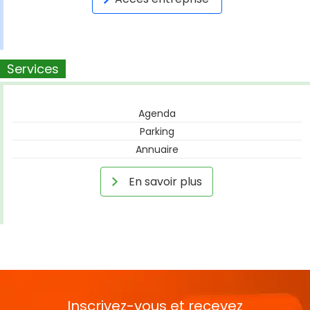
Services
Agenda
Parking
Annuaire
En savoir plus
Inscrivez-vous et recevez