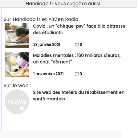
Handicap.fr vous suggère aussi...
Sur Handicap.fr et AirZen Radio :
Covid : un "chèque-psy" face à la détresse
des étudiants
23 janvier 2021
3
Maladies mentales : 160 milliards d'euros,
un coût "dément"
1 novembre 2021
0
Sur le web :
Site web des Ateliers du rétablissement en
santé mentale