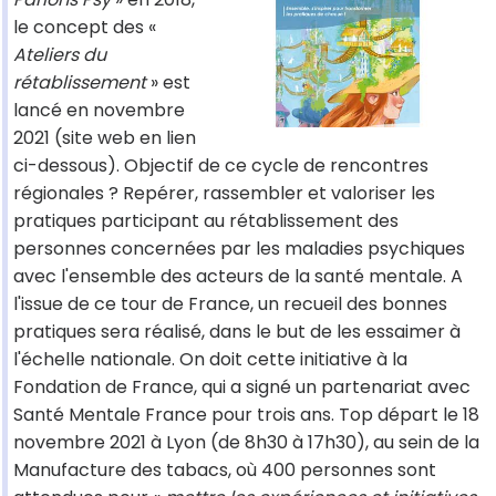
le concept des «
Ateliers du
rétablissement
» est
lancé en novembre
2021 (site web en lien
ci-dessous). Objectif de ce cycle de rencontres
régionales ? Repérer, rassembler et valoriser les
pratiques participant au rétablissement des
personnes concernées par les maladies psychiques
avec l'ensemble des acteurs de la santé mentale. A
l'issue de ce tour de France, un recueil des bonnes
pratiques sera réalisé, dans le but de les essaimer à
l'échelle nationale. On doit cette initiative à la
Fondation de France, qui a signé un partenariat avec
Santé Mentale France pour trois ans. Top départ le 18
novembre 2021 à Lyon (de 8h30 à 17h30), au sein de la
Manufacture des tabacs, où 400 personnes sont