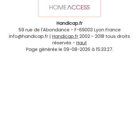
Handicap.fr
59 rue de l'Abondance
-
F-69003
Lyon
France
info@handicap.fr
|
Handicap.fr
2002 - 2018 tous droits
réservés -
Haut
Page générée le 09-08-2026 à 15:33:27.