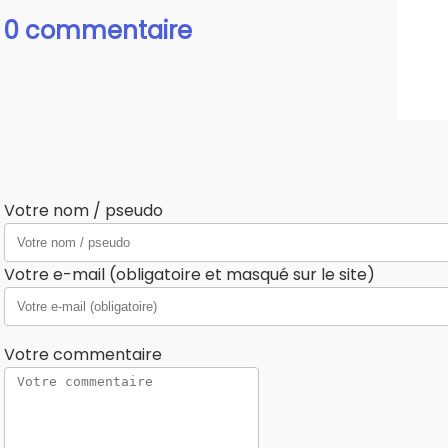
0 commentaire
Votre nom / pseudo
Votre e-mail (obligatoire et masqué sur le site)
Votre commentaire