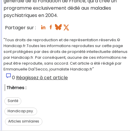
générale de la Fondation de France, qui a créé un
programme exclusivement dédié aux maladies
psychiatriques en 2004.
Partager sur :
"Tous droits de reproduction et de représentation réservés.©
Handicap.fr.Toutes les informations reproduites sur cette page
sont protégées par des droits de propriété intellectuelle détenus
par Handicap.fr. Par conséquent, aucune de ces informations ne
peut être reproduite, sans accord. Cet article a été rédigé par
Emmanuelle Dal'Secco, journaliste Handicap.fr"
0
Réagissez à cet article
Thèmes :
Santé
Handicap psy.
Articles similaires