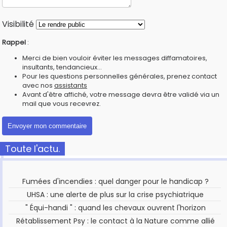
Visibilité
Rappel
:
Merci de bien vouloir éviter les messages diffamatoires,
insultants, tendancieux...
Pour les questions personnelles générales, prenez contact
avec nos
assistants
Avant d'être affiché, votre message devra être validé via un
mail que vous recevrez.
Toute l'actu.
Fumées d'incendies : quel danger pour le handicap ?
UHSA : une alerte de plus sur la crise psychiatrique
" Équi-handi " : quand les chevaux ouvrent l'horizon
Rétablissement Psy : le contact à la Nature comme allié