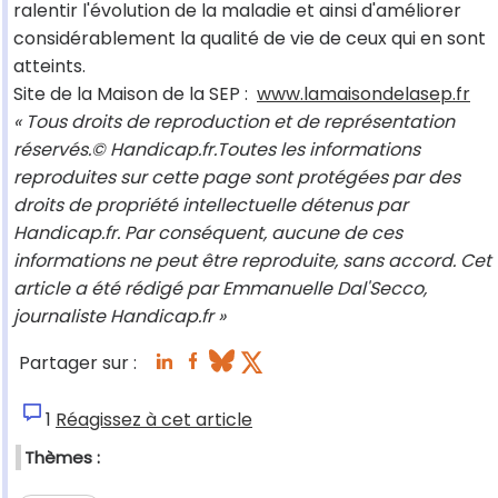
ralentir l'évolution de la maladie et ainsi d'améliorer
considérablement la qualité de vie de ceux qui en sont
atteints.
Site de la Maison de la SEP :
www.lamaisondelasep.fr
« Tous droits de reproduction et de représentation
réservés.© Handicap.fr.Toutes les informations
reproduites sur cette page sont protégées par des
droits de propriété intellectuelle détenus par
Handicap.fr. Par conséquent, aucune de ces
informations ne peut être reproduite, sans accord. Cet
article a été rédigé par Emmanuelle Dal'Secco,
journaliste Handicap.fr »
Partager sur :
1
Réagissez à cet article
Thèmes :