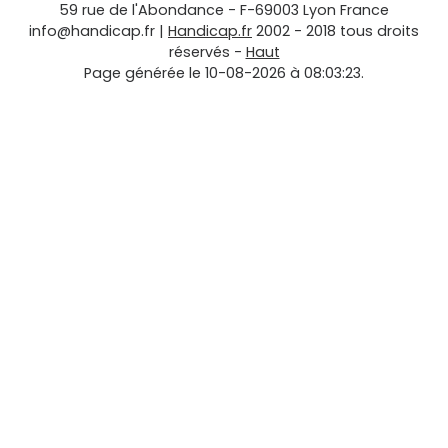
59 rue de l'Abondance
-
F-69003
Lyon
France
info@handicap.fr
|
Handicap.fr
2002 - 2018 tous droits
réservés -
Haut
Page générée le 10-08-2026 à 08:03:23.