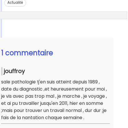
Actualité
1 commentaire
jouffroy
sale pathologie !j'en suis atteint depuis 1989 ,
date du diagnostic ,et heureusement pour moi ,
je vis avec pas trop mal , je marche , je voyage ,
et ai pu travailler jusqu'en 2011, hier en somme
;mais pour trouver un travail normal , dur dur ;je
fais de la nantation chaque semaine .