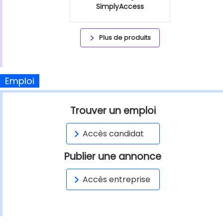
SimplyAccess
Plus de produits
Emploi
Trouver un emploi
Accès candidat
Publier une annonce
Accès entreprise