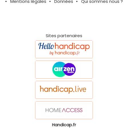
Mentions légales
Données
Qui sommes nous ?
Sites partenaires
Handicap.fr