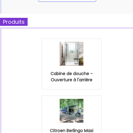
Produits
Cabine de douche -
Ouverture à l'arrière
Citroen Berlingo Maxi