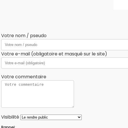
Votre nom / pseudo
Votre e-mail (obligatoire et masqué sur le site)
Votre commentaire
Visibilité
Rappel
: