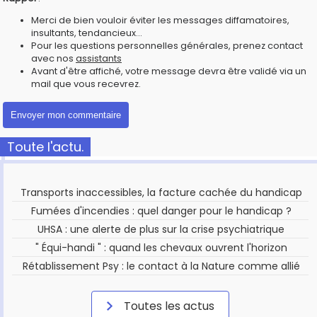
Merci de bien vouloir éviter les messages diffamatoires,
insultants, tendancieux...
Pour les questions personnelles générales, prenez contact
avec nos
assistants
Avant d'être affiché, votre message devra être validé via un
mail que vous recevrez.
Toute l'actu.
Transports inaccessibles, la facture cachée du handicap
Fumées d'incendies : quel danger pour le handicap ?
UHSA : une alerte de plus sur la crise psychiatrique
" Équi-handi " : quand les chevaux ouvrent l'horizon
Rétablissement Psy : le contact à la Nature comme allié
Toutes les actus