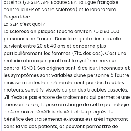
atteints (AFSEP, APF Ecoute SEP, La Ligue française
contre la SEP et Notre sclérose) et le laboratoire
Biogen Idec.
La SEP, c'est quoi ?
La sclérose en plaques touche environ 70 à 90 000
personnes en France. Dans la majorité des cas, elle
survient entre 20 et 40 ans et concerne plus
particulièrement les femmes (71% des cas). C'est une
maladie chronique qui atteint le système nerveux
central (SNC). Ses origines sont, à ce jour, inconnues, et
les symptômes sont variables d'une personne à l'autre
mais se manifestent généralement par des troubles
moteurs, sensitifs, visuels ou par des troubles associés.
S'il n'existe pas encore de traitement qui permette une
guérison totale, la prise en charge de cette pathologie
a néanmoins bénéficié de véritables progrès. Le
bénéfice des traitements existants est très important
dans la vie des patients, et peuvent permettre de