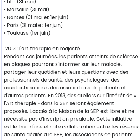
• Lille (31 mai)
• Marseille (31 mai)
• Nantes (31 mai et 1er juin)
• Paris (31 mai et 1er juin)
• Toulouse (1er juin)
2013 : l'art thérapie en majesté
Pendant ces journées, les patients atteints de sclérose
en plaques pourront s'informer sur leur maladie,
partager leur quotidien et leurs questions avec des
professionnels de santé, des psychologues, des
assistants sociaux, des associations de patients et
d'autres patients. En 2013, des ateliers sur l'intérêt de «
l'Art thérapie » dans la SEP seront également
proposés. L'accès à la Maison de la SEP est libre et ne
nécessite pas d'inscription préalable. Cette initiative
est le fruit d'une étroite collaboration entre les réseaux
de santé dédiés à la SEP, les associations de patients