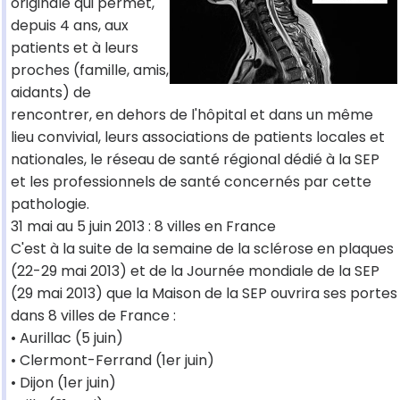
originale qui permet,
depuis 4 ans, aux
patients et à leurs
proches (famille, amis,
aidants) de
rencontrer, en dehors de l'hôpital et dans un même
lieu convivial, leurs associations de patients locales et
nationales, le réseau de santé régional dédié à la SEP
et les professionnels de santé concernés par cette
pathologie.
31 mai au 5 juin 2013 : 8 villes en France
C'est à la suite de la semaine de la sclérose en plaques
(22-29 mai 2013) et de la Journée mondiale de la SEP
(29 mai 2013) que la Maison de la SEP ouvrira ses portes
dans 8 villes de France :
• Aurillac (5 juin)
• Clermont-Ferrand (1er juin)
• Dijon (1er juin)