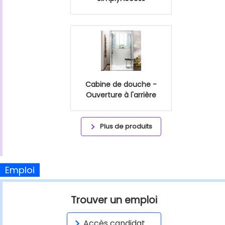
Cabine de douche -
Ouverture à l'arrière
Plus de produits
Emploi
Trouver un emploi
Accès candidat