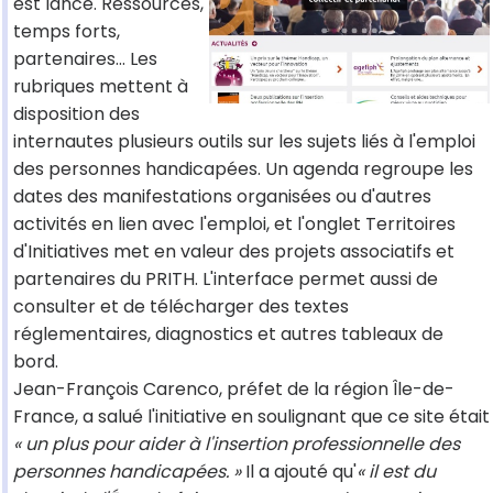
est lancé. Ressources,
temps forts,
partenaires… Les
rubriques mettent à
disposition des
internautes plusieurs outils sur les sujets liés à l'emploi
des personnes handicapées. Un agenda regroupe les
dates des manifestations organisées ou d'autres
activités en lien avec l'emploi, et l'onglet Territoires
d'Initiatives met en valeur des projets associatifs et
partenaires du PRITH. L'interface permet aussi de
consulter et de télécharger des textes
réglementaires, diagnostics et autres tableaux de
bord.
Jean-François Carenco, préfet de la région Île-de-
France, a salué l'initiative en soulignant que ce site était
« un plus pour aider à l'insertion professionnelle des
personnes handicapées. »
Il a ajouté qu'
« il est du