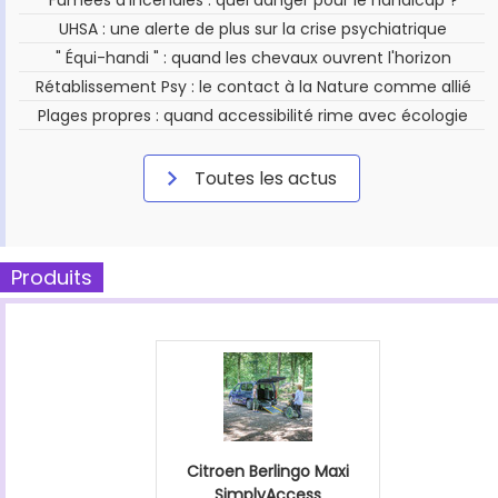
UHSA : une alerte de plus sur la crise psychiatrique
" Équi-handi " : quand les chevaux ouvrent l'horizon
Rétablissement Psy : le contact à la Nature comme allié
Plages propres : quand accessibilité rime avec écologie
Toutes les actus
Produits
Citroen Berlingo Maxi
SimplyAccess