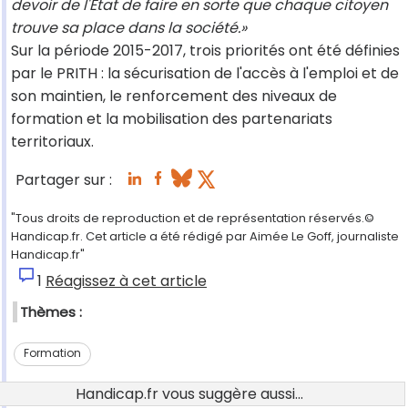
devoir de l'État de faire en sorte que chaque citoyen
trouve sa place dans la société.»
Sur la période 2015-2017, trois priorités ont été définies
par le PRITH : la sécurisation de l'accès à l'emploi et de
son maintien, le renforcement des niveaux de
formation et la mobilisation des partenariats
territoriaux.
Partager sur :
"Tous droits de reproduction et de représentation réservés.©
Handicap.fr. Cet article a été rédigé par Aimée Le Goff, journaliste
Handicap.fr"
1
Réagissez à cet article
Thèmes :
Formation
Handicap.fr vous suggère aussi...