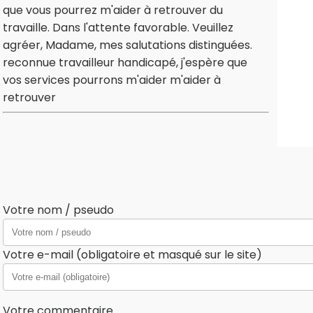
que vous pourrez m'aider à retrouver du
travaille. Dans l'attente favorable. Veuillez
agréer, Madame, mes salutations distinguées.
reconnue travailleur handicapé, j'espère que
vos services pourrons m'aider m'aider à
retrouver
Votre nom / pseudo
Votre e-mail (obligatoire et masqué sur le site)
Votre commentaire