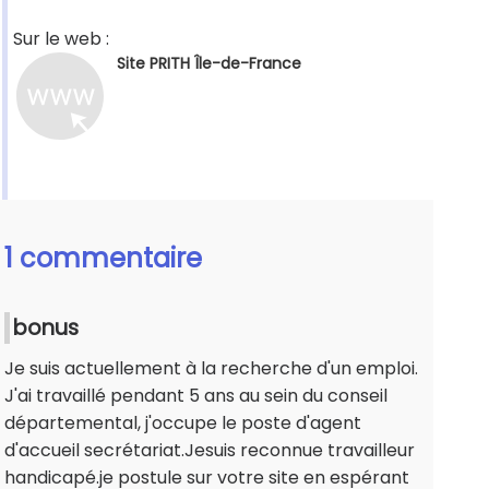
Sur le web :
Site PRITH Île-de-France
1 commentaire
bonus
Je suis actuellement à la recherche d'un emploi.
J'ai travaillé pendant 5 ans au sein du conseil
départemental, j'occupe le poste d'agent
d'accueil secrétariat.Jesuis reconnue travailleur
handicapé.je postule sur votre site en espérant