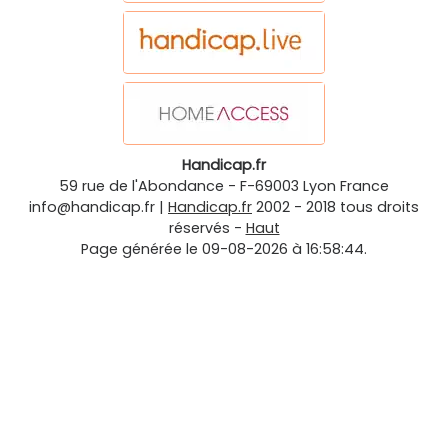
Handicap.fr
59 rue de l'Abondance
-
F-69003
Lyon
France
info@handicap.fr
|
Handicap.fr
2002 - 2018 tous droits
réservés -
Haut
Page générée le 09-08-2026 à 16:58:44.