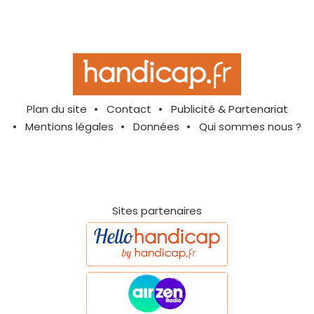
Plan du site
Contact
Publicité & Partenariat
Mentions légales
Données
Qui sommes nous ?
Sites partenaires