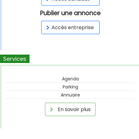
Publier une annonce
Accès entreprise
Services
Agenda
Parking
Annuaire
En savoir plus