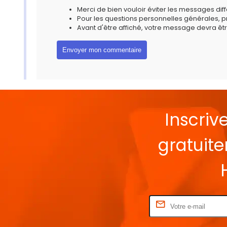
Merci de bien vouloir éviter les messages diff
Pour les questions personnelles générales, 
Avant d'être affiché, votre message devra êtr
Inscriv
gratuit
Rentrez votre E-mail