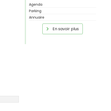
Agenda
Parking
Annuaire
En savoir plus