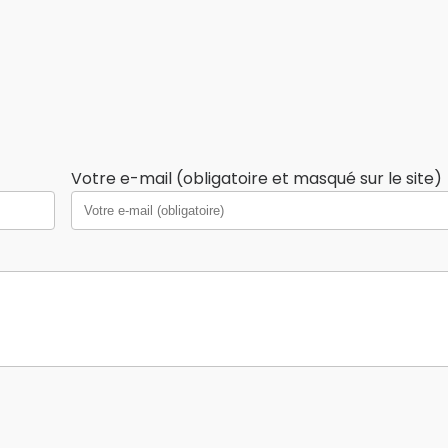
Votre e-mail (obligatoire et masqué sur le site)