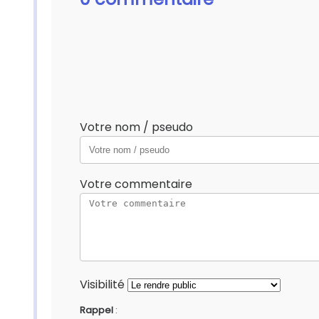
Votre nom / pseudo
Votre commentaire
Visibilité
Rappel
: