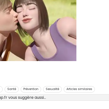
Santé
Prévention
Sexualité
Articles similaires
.fr vous suggère aussi...