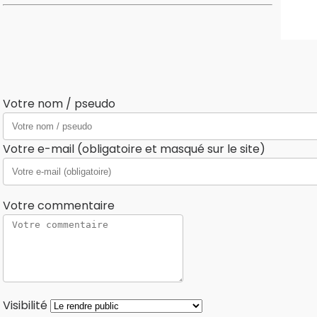
Votre nom / pseudo
Votre e-mail (obligatoire et masqué sur le site)
Votre commentaire
Visibilité