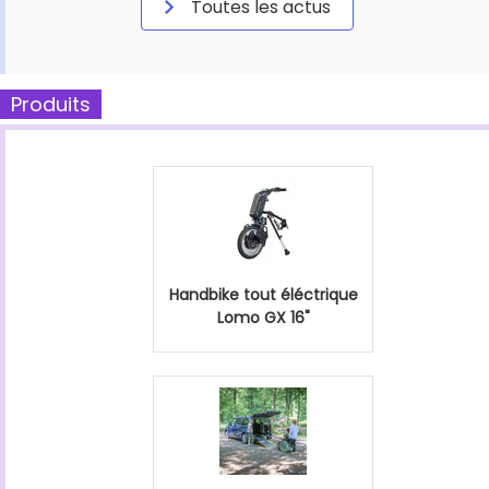
Toutes les actus
Produits
Handbike tout éléctrique
Lomo GX 16"