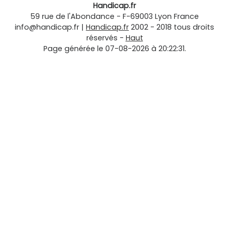
Handicap.fr
59 rue de l'Abondance
-
F-69003
Lyon
France
info@handicap.fr
|
Handicap.fr
2002 - 2018 tous droits
réservés -
Haut
Page générée le 07-08-2026 à 20:22:31.