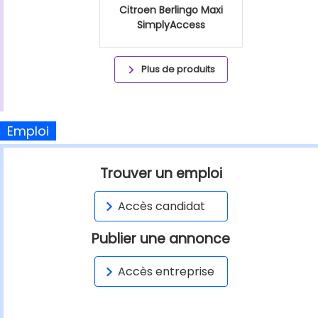
Citroen Berlingo Maxi
SimplyAccess
Plus de produits
Emploi
Trouver un emploi
Accès candidat
Publier une annonce
Accès entreprise