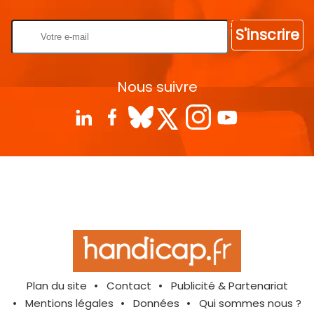
S'inscrire
Nous suivre
Plan du site
Contact
Publicité & Partenariat
Mentions légales
Données
Qui sommes nous ?