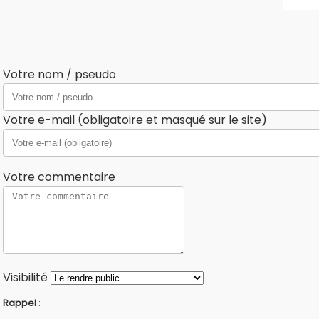
Votre nom / pseudo
Votre e-mail (obligatoire et masqué sur le site)
Votre commentaire
Visibilité
Rappel
: