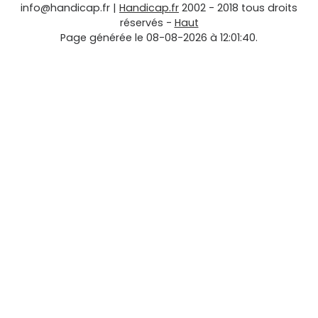
info@handicap.fr
|
Handicap.fr
2002 - 2018 tous droits
réservés -
Haut
Page générée le 08-08-2026 à 12:01:40.