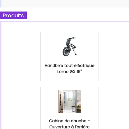
Produits
Handbike tout éléctrique
Lomo GX 16"
Cabine de douche -
Ouverture à l'arrière