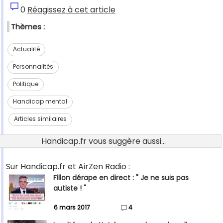
0
Réagissez à cet article
Thèmes :
Actualité
Personnalités
Politique
Handicap mental
Articles similaires
Handicap.fr vous suggère aussi...
Sur Handicap.fr et AirZen Radio :
Fillon dérape en direct : " Je ne suis pas
autiste ! "
6 mars 2017
4