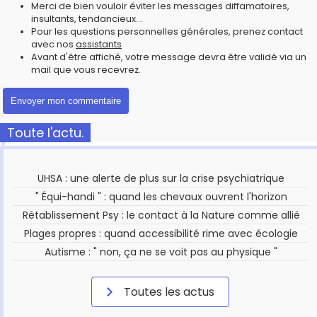
Merci de bien vouloir éviter les messages diffamatoires,
insultants, tendancieux...
Pour les questions personnelles générales, prenez contact
avec nos
assistants
Avant d'être affiché, votre message devra être validé via un
mail que vous recevrez.
Toute l'actu.
UHSA : une alerte de plus sur la crise psychiatrique
" Équi-handi " : quand les chevaux ouvrent l'horizon
Rétablissement Psy : le contact à la Nature comme allié
Plages propres : quand accessibilité rime avec écologie
Autisme : " non, ça ne se voit pas au physique "
Toutes les actus