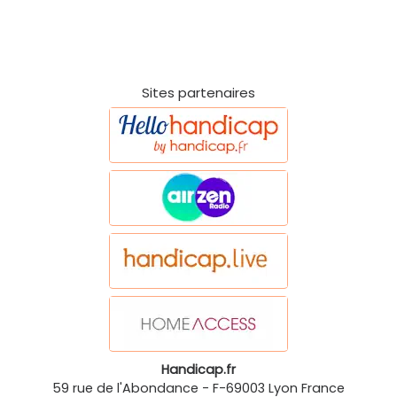
Sites partenaires
Handicap.fr
59 rue de l'Abondance
-
F-69003
Lyon
France