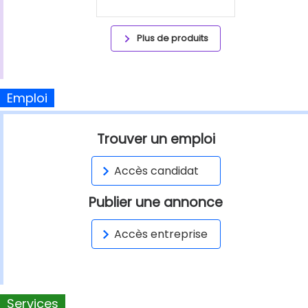
Plus de produits
Emploi
Trouver un emploi
Accès candidat
Publier une annonce
Accès entreprise
Services