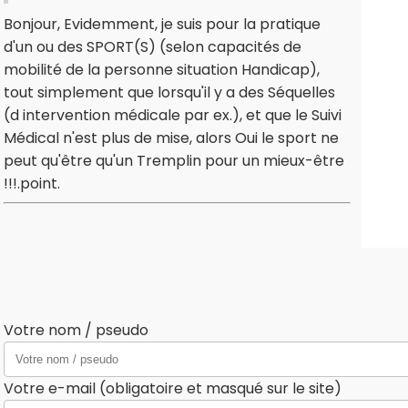
Bonjour, Evidemment, je suis pour la pratique
d'un ou des SPORT(S) (selon capacités de
mobilité de la personne situation Handicap),
tout simplement que lorsqu'il y a des Séquelles
(d intervention médicale par ex.), et que le Suivi
Médical n'est plus de mise, alors Oui le sport ne
peut qu'être qu'un Tremplin pour un mieux-être
!!!.point.
Votre nom / pseudo
Votre e-mail (obligatoire et masqué sur le site)