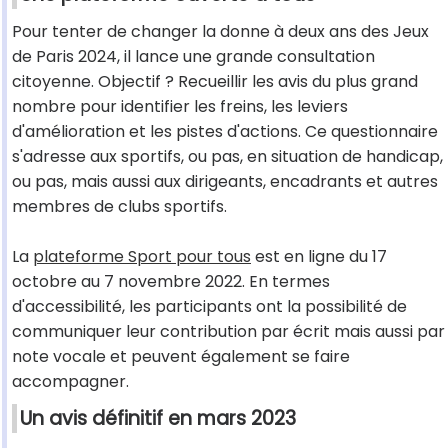
Pour tenter de changer la donne à deux ans des Jeux
de Paris 2024, il lance une grande consultation
citoyenne. Objectif ? Recueillir les avis du plus grand
nombre pour identifier les freins, les leviers
d'amélioration et les pistes d'actions. Ce questionnaire
s'adresse aux sportifs, ou pas, en situation de handicap,
ou pas, mais aussi aux dirigeants, encadrants et autres
membres de clubs sportifs.
La
plateforme Sport pour tous
est en ligne du 17
octobre au 7 novembre 2022. En termes
d'accessibilité, les participants ont la possibilité de
communiquer leur contribution par écrit mais aussi par
note vocale et peuvent également se faire
accompagner.
Un avis définitif en mars 2023