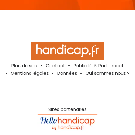
Plan du site
Contact
Publicité & Partenariat
Mentions légales
Données
Qui sommes nous ?
Sites partenaires