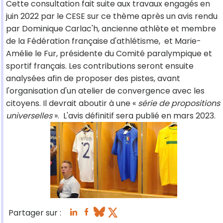
Cette consultation fait suite aux travaux engagés en
juin 2022 par le CESE sur ce thème après un avis rendu
par Dominique Carlac'h, ancienne athlète et membre
de la Fédération française d'athlétisme, et Marie-
Amélie le Fur, présidente du Comité paralympique et
sportif français. Les contributions seront ensuite
analysées afin de proposer des pistes, avant
l'organisation d'un atelier de convergence avec les
citoyens. Il devrait aboutir à une «
série de propositions
universelles
». L'avis définitif sera publié en mars 2023.
Partager sur :