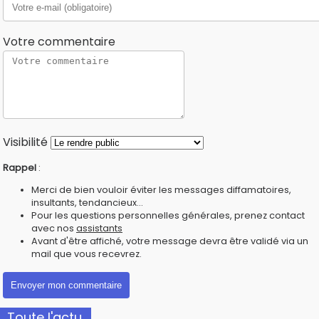
Votre commentaire
Visibilité
Rappel
:
Merci de bien vouloir éviter les messages diffamatoires,
insultants, tendancieux...
Pour les questions personnelles générales, prenez contact
avec nos
assistants
Avant d'être affiché, votre message devra être validé via un
mail que vous recevrez.
Toute l'actu.