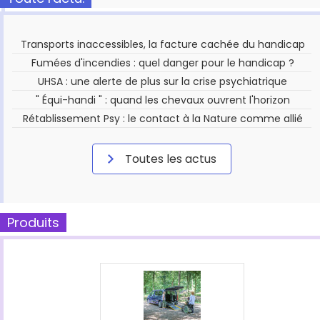
Transports inaccessibles, la facture cachée du handicap
Fumées d'incendies : quel danger pour le handicap ?
UHSA : une alerte de plus sur la crise psychiatrique
" Équi-handi " : quand les chevaux ouvrent l'horizon
Rétablissement Psy : le contact à la Nature comme allié
Toutes les actus
Produits