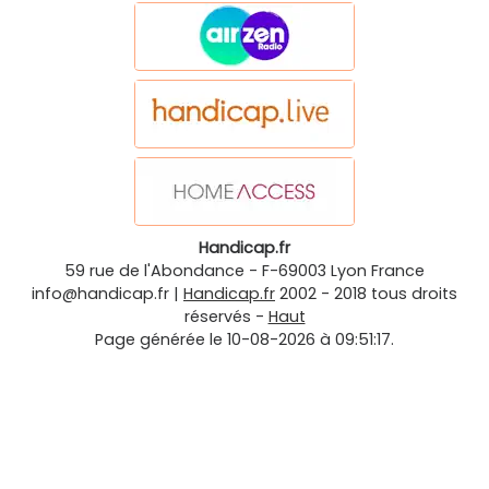
Handicap.fr
59 rue de l'Abondance
-
F-69003
Lyon
France
info@handicap.fr
|
Handicap.fr
2002 - 2018 tous droits
réservés -
Haut
Page générée le 10-08-2026 à 09:51:17.