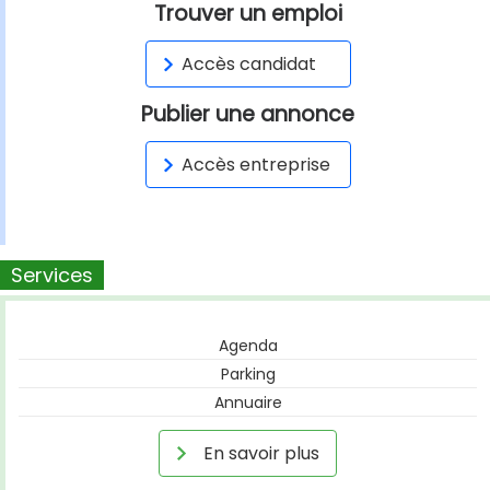
Trouver un emploi
Accès candidat
Publier une annonce
Accès entreprise
Services
Agenda
Parking
Annuaire
En savoir plus