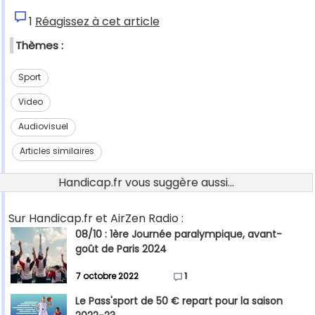
1
Réagissez à cet article
Thèmes :
Sport
Video
Audiovisuel
Articles similaires
Handicap.fr vous suggère aussi...
Sur Handicap.fr et AirZen Radio :
08/10 : 1ère Journée paralympique, avant-
goût de Paris 2024
7 octobre 2022
1
Le Pass'sport de 50 € repart pour la saison