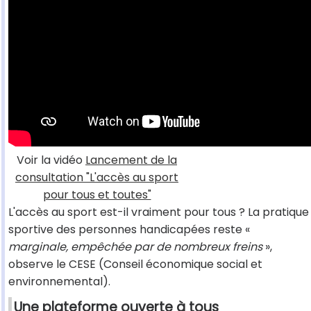
Voir la vidéo
Lancement de la
consultation "L'accès au sport
pour tous et toutes"
L'accès au sport est-il vraiment pour tous ? La pratique
sportive des personnes handicapées reste «
marginale, empêchée par de nombreux freins
»,
observe le CESE (Conseil économique social et
environnemental).
Une plateforme ouverte à tous