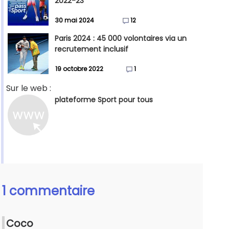
2022-23
30 mai 2024
12
Paris 2024 : 45 000 volontaires via un
recrutement inclusif
19 octobre 2022
1
Sur le web :
plateforme Sport pour tous
1 commentaire
Coco