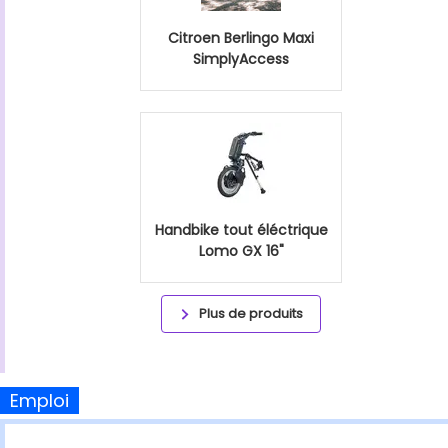
Citroen Berlingo Maxi
SimplyAccess
Handbike tout éléctrique
Lomo GX 16"
Plus de produits
Emploi