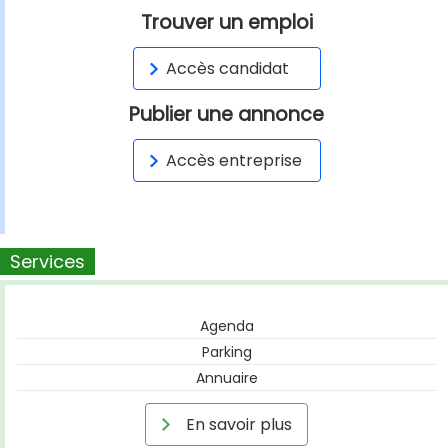
Trouver un emploi
Accès candidat
Publier une annonce
Accès entreprise
Services
Agenda
Parking
Annuaire
En savoir plus