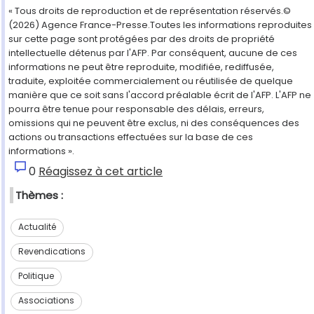
« Tous droits de reproduction et de représentation réservés.©
(2026) Agence France-Presse.Toutes les informations reproduites
sur cette page sont protégées par des droits de propriété
intellectuelle détenus par l'AFP. Par conséquent, aucune de ces
informations ne peut être reproduite, modifiée, rediffusée,
traduite, exploitée commercialement ou réutilisée de quelque
manière que ce soit sans l'accord préalable écrit de l'AFP. L'AFP ne
pourra être tenue pour responsable des délais, erreurs,
omissions qui ne peuvent être exclus, ni des conséquences des
actions ou transactions effectuées sur la base de ces
informations ».
0
Réagissez à cet article
Thèmes :
Actualité
Revendications
Politique
Associations