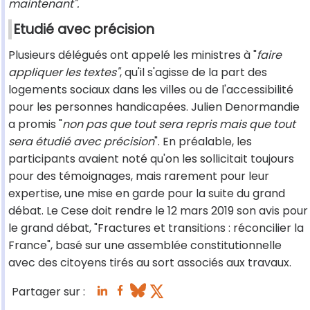
maintenant".
Etudié avec précision
Plusieurs délégués ont appelé les ministres à "
faire
appliquer les textes"
, qu'il s'agisse de la part des
logements sociaux dans les villes ou de l'accessibilité
pour les personnes handicapées. Julien Denormandie
a promis "
non pas que tout sera repris mais que tout
sera étudié avec précision
". En préalable, les
participants avaient noté qu'on les sollicitait toujours
pour des témoignages, mais rarement pour leur
expertise, une mise en garde pour la suite du grand
débat. Le Cese doit rendre le 12 mars 2019 son avis pour
le grand débat, "Fractures et transitions : réconcilier la
France", basé sur une assemblée constitutionnelle
avec des citoyens tirés au sort associés aux travaux.
Partager sur :