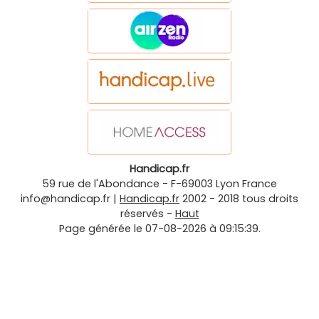
Handicap.fr
59 rue de l'Abondance
-
F-69003
Lyon
France
info@handicap.fr
|
Handicap.fr
2002 - 2018 tous droits
réservés -
Haut
Page générée le 07-08-2026 à 09:15:39.