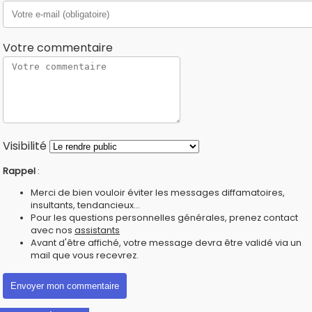
Votre commentaire
Visibilité
Rappel
:
Merci de bien vouloir éviter les messages diffamatoires,
insultants, tendancieux...
Pour les questions personnelles générales, prenez contact
avec nos
assistants
Avant d'être affiché, votre message devra être validé via un
mail que vous recevrez.