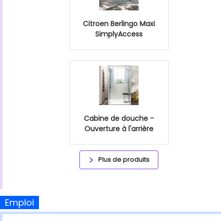
Citroen Berlingo Maxi
SimplyAccess
Cabine de douche -
Ouverture à l'arrière
Plus de produits
Emploi