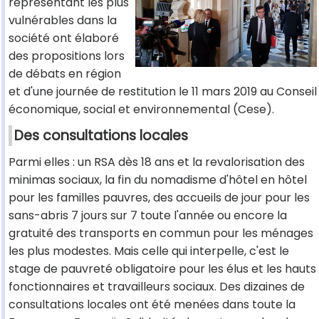
représentant les plus
vulnérables dans la
société ont élaboré
des propositions lors
de débats en région
et d'une journée de restitution le 11 mars 2019 au Conseil
économique, social et environnemental (Cese).
Des consultations locales
Parmi elles : un RSA dès 18 ans et la revalorisation des
minimas sociaux, la fin du nomadisme d'hôtel en hôtel
pour les familles pauvres, des accueils de jour pour les
sans-abris 7 jours sur 7 toute l'année ou encore la
gratuité des transports en commun pour les ménages
les plus modestes. Mais celle qui interpelle, c'est le
stage de pauvreté obligatoire pour les élus et les hauts
fonctionnaires et travailleurs sociaux. Des dizaines de
consultations locales ont été menées dans toute la