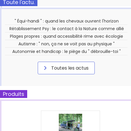
Toute l'actu.
" Équi-handi " : quand les chevaux ouvrent l'horizon
Rétablissement Psy : le contact à la Nature comme allié
Plages propres : quand accessibilité rime avec écologie
Autisme : " non, ça ne se voit pas au physique "
Autonomie et handicap : le piège du " débrouille-toi "
Toutes les actus
Produits