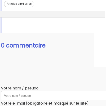
Articles similaires
0 commentaire
Votre nom / pseudo
Votre e-mail (obligatoire et masqué sur le site)