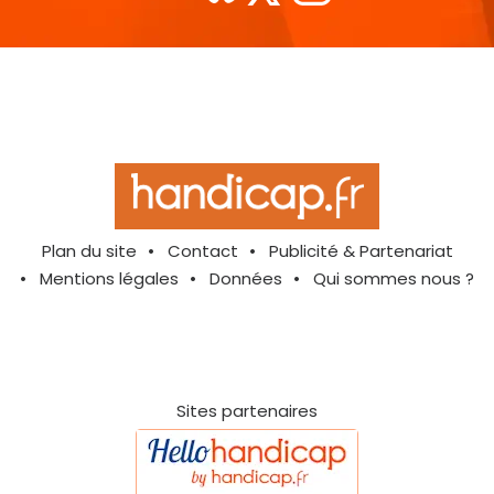
Plan du site
Contact
Publicité & Partenariat
Mentions légales
Données
Qui sommes nous ?
Sites partenaires