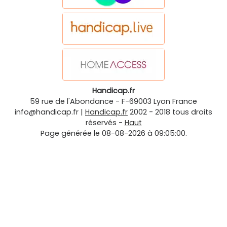
Handicap.fr
59 rue de l'Abondance
-
F-69003
Lyon
France
info@handicap.fr
|
Handicap.fr
2002 - 2018 tous droits
réservés -
Haut
Page générée le 08-08-2026 à 09:05:00.