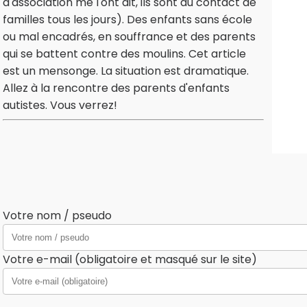
d'association me l'ont dit, ils sont au contact de
familles tous les jours). Des enfants sans école
ou mal encadrés, en souffrance et des parents
qui se battent contre des moulins. Cet article
est un mensonge. La situation est dramatique.
Allez à la rencontre des parents d'enfants
autistes. Vous verrez!
Votre nom / pseudo
Votre e-mail (obligatoire et masqué sur le site)