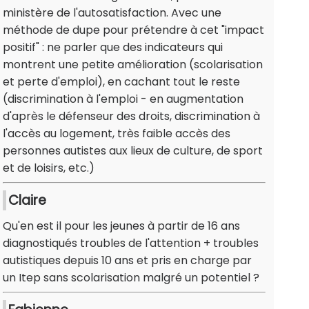
ministère de l'autosatisfaction. Avec une
méthode de dupe pour prétendre à cet "impact
positif" : ne parler que des indicateurs qui
montrent une petite amélioration (scolarisation
et perte d'emploi), en cachant tout le reste
(discrimination à l'emploi - en augmentation
d'après le défenseur des droits, discrimination à
l'accès au logement, très faible accès des
personnes autistes aux lieux de culture, de sport
et de loisirs, etc.)
Claire
Qu'en est il pour les jeunes à partir de 16 ans
diagnostiqués troubles de l'attention + troubles
autistiques depuis 10 ans et pris en charge par
un Itep sans scolarisation malgré un potentiel ?