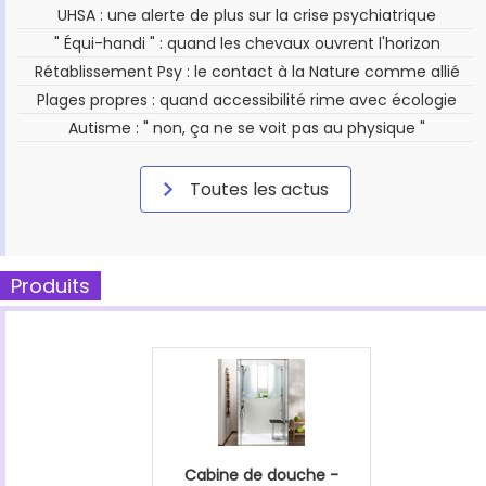
UHSA : une alerte de plus sur la crise psychiatrique
" Équi-handi " : quand les chevaux ouvrent l'horizon
Rétablissement Psy : le contact à la Nature comme allié
Plages propres : quand accessibilité rime avec écologie
Autisme : " non, ça ne se voit pas au physique "
Toutes les actus
Produits
Cabine de douche -