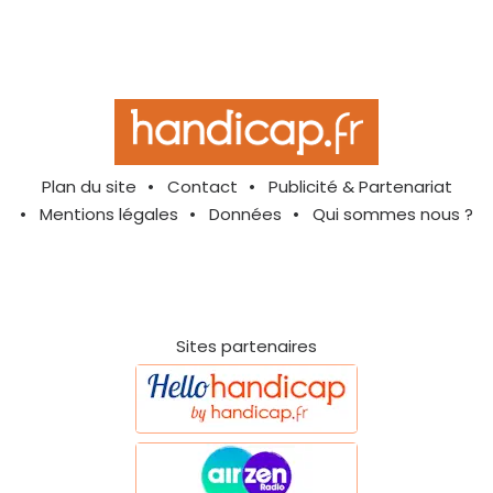
Plan du site
Contact
Publicité & Partenariat
Mentions légales
Données
Qui sommes nous ?
Sites partenaires