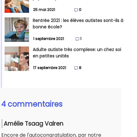
25 mai 2021
0
Rentrée 2021 : les élèves autistes sont-ils à
bonne école?
1 septembre 2021
1
Adulte autiste très complexe: un chez soi
en petites unités
17 septembre 2021
8
4 commentaires
Amélie Tsaag Valren
Encore de l'autocongratulation, par notre