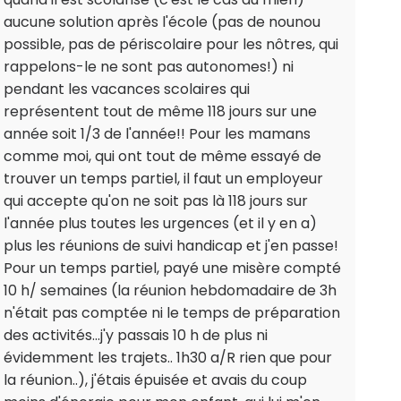
aucune solution après l'école (pas de nounou
possible, pas de périscolaire pour les nôtres, qui
rappelons-le ne sont pas autonomes!) ni
pendant les vacances scolaires qui
représentent tout de même 118 jours sur une
année soit 1/3 de l'année!! Pour les mamans
comme moi, qui ont tout de même essayé de
trouver un temps partiel, il faut un employeur
qui accepte qu'on ne soit pas là 118 jours sur
l'année plus toutes les urgences (et il y en a)
plus les réunions de suivi handicap et j'en passe!
Pour un temps partiel, payé une misère compté
10 h/ semaines (la réunion hebdomadaire de 3h
n'était pas comptée ni le temps de préparation
des activités...j'y passais 10 h de plus ni
évidemment les trajets.. 1h30 a/R rien que pour
la réunion..), j'étais épuisée et avais du coup