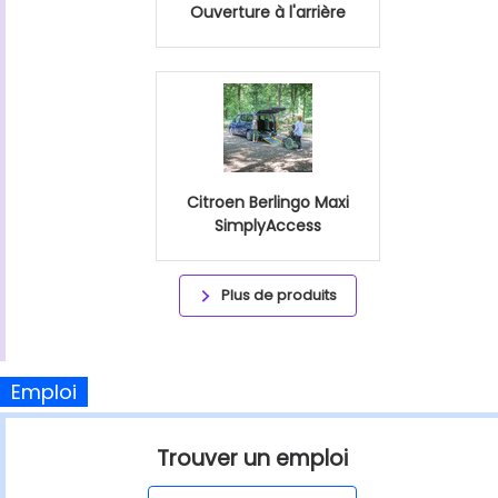
Ouverture à l'arrière
Citroen Berlingo Maxi
SimplyAccess
Plus de produits
Emploi
Trouver un emploi