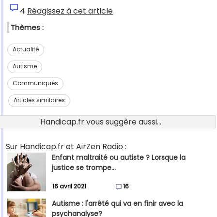
4
Réagissez à cet article
Thèmes :
Actualité
Autisme
Communiqués
Articles similaires
Handicap.fr vous suggère aussi...
Sur Handicap.fr et AirZen Radio :
Enfant maltraité ou autiste ? Lorsque la
justice se trompe...
16 avril 2021
16
Autisme : l'arrêté qui va en finir avec la
psychanalyse?