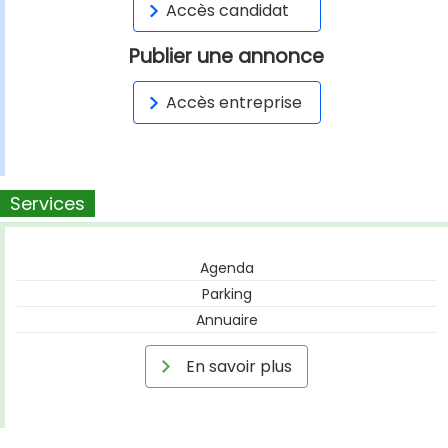
Accès candidat
Publier une annonce
Accès entreprise
Services
Agenda
Parking
Annuaire
En savoir plus