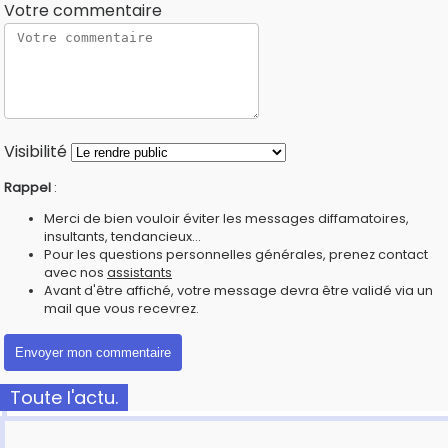
Votre commentaire
Visibilité
Rappel
:
Merci de bien vouloir éviter les messages diffamatoires,
insultants, tendancieux...
Pour les questions personnelles générales, prenez contact
avec nos
assistants
Avant d'être affiché, votre message devra être validé via un
mail que vous recevrez.
Toute l'actu.