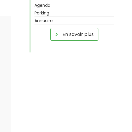
Agenda
Parking
Annuaire
En savoir plus