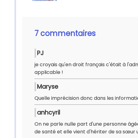
7 commentaires
PJ
je croyais qu'en droit français c'était à l'ad
applicable !
Maryse
Quelle imprécision donc dans les informati
anhcyril
On ne parle nulle part d'une personne âgée
de santé et elle vient d'hériter de sa sœur