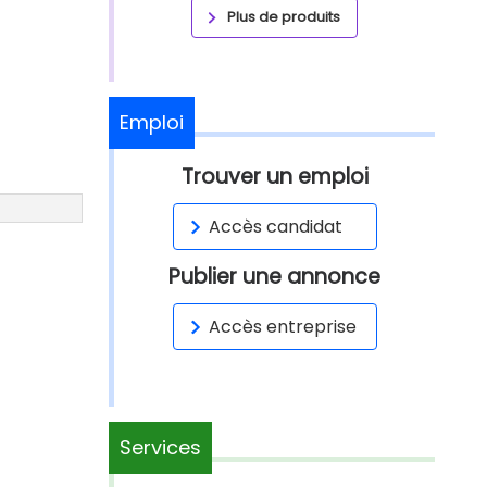
Plus de produits
Emploi
Trouver un emploi
Accès candidat
Publier une annonce
Accès entreprise
Services