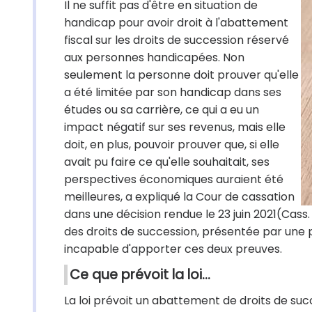
Il ne suffit pas d'être en situation de
handicap pour avoir droit à l'abattement
fiscal sur les droits de succession réservé
aux personnes handicapées. Non
seulement la personne doit prouver qu'elle
a été limitée par son handicap dans ses
études ou sa carrière, ce qui a eu un
impact négatif sur ses revenus, mais elle
doit, en plus, pouvoir prouver que, si elle
avait pu faire ce qu'elle souhaitait, ses
perspectives économiques auraient été
meilleures, a expliqué la Cour de cassation
dans une décision rendue le 23 juin 2021(Cass
des droits de succession, présentée par une 
incapable d'apporter ces deux preuves.
Ce que prévoit la loi…
La loi prévoit un abattement de droits de suc